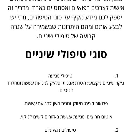
אישית לצרכים רפואיים ואסתטיים כאחד. מדריך זה
יספק לכם מידע מקיף על סוגי הטיפולים, מתי יש
לבצע אותם ומהם היתרונות שבשמירה על שגרה
קבועה של טיפולי שיניים.
סוגי טיפולי שיניים
טיפולי מניעה
ניקוי שיניים מקצועי: הסרת אבנית ופלאק למניעת עששת ומחלות
חניכיים.
פלואורידציה: חיזוק זגוגית השן למניעת עששת.
איטום חריצים: מניעת עששת באזורים קשים לניקוי.
טיפולים משקמים