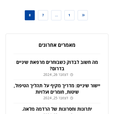
8
7
…
1
מאמרים אחרונים
מה חשוב לבדוק כשבוחרים מרפאת שיניים
בדרום?
דצמבר 26, 2024
יישור שיניים: מדריך מקיף על תהליך הטיפול,
שיטות, חומרים ועלויות
דצמבר 25, 2024
יתרונות וחסרונות של הרדמה מלאה.