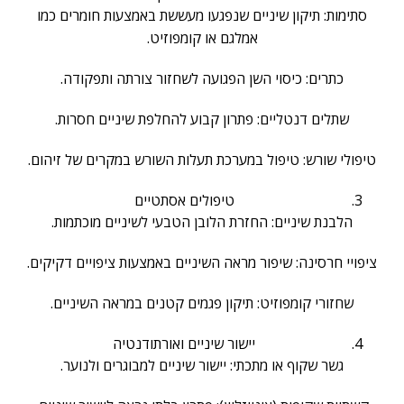
סתימות: תיקון שיניים שנפגעו מעששת באמצעות חומרים כמו
אמלגם או קומפוזיט.
כתרים: כיסוי השן הפגועה לשחזור צורתה ותפקודה.
שתלים דנטליים: פתרון קבוע להחלפת שיניים חסרות.
טיפולי שורש: טיפול במערכת תעלות השורש במקרים של זיהום.
טיפולים אסתטיים
הלבנת שיניים: החזרת הלובן הטבעי לשיניים מוכתמות.
ציפויי חרסינה: שיפור מראה השיניים באמצעות ציפויים דקיקים.
שחזורי קומפוזיט: תיקון פגמים קטנים במראה השיניים.
יישור שיניים ואורתודנטיה
גשר שקוף או מתכתי: יישור שיניים למבוגרים ולנוער.