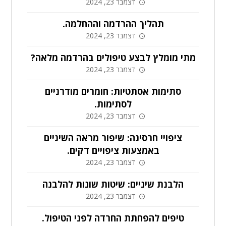
דצמבר 23, 2024
תהליך ההרדמה וההחלמה.
דצמבר 23, 2024
מתי מומלץ לבצע טיפולים בהרדמה מלאה?
דצמבר 23, 2024
סתימות אסתטיות: חומרים מודרניים
לסתימות.
דצמבר 23, 2024
ציפויי חרסינה: שיפור מראה השיניים
באמצעות ציפויים דקים.
דצמבר 23, 2024
הלבנת שיניים: שיטות שונות להלבנה
דצמבר 23, 2024
טיפים להפחתת החרדה לפני הטיפול.