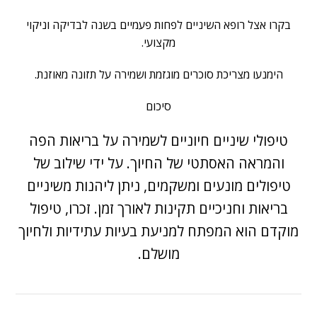
בקרו אצל רופא השיניים לפחות פעמיים בשנה לבדיקה וניקוי
מקצועי.
הימנעו מצריכת סוכרים מוגזמת ושמירה על תזונה מאוזנת.
סיכום
טיפולי שיניים חיוניים לשמירה על בריאות הפה
והמראה האסתטי של החיוך. על ידי שילוב של
טיפולים מונעים ומשקמים, ניתן ליהנות משיניים
בריאות וחניכיים תקינות לאורך זמן. זכרו, טיפול
מוקדם הוא המפתח למניעת בעיות עתידיות ולחיוך
מושלם.