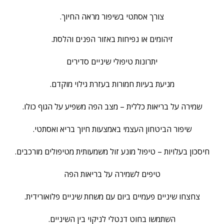
צורך אסתטי בשיפור מראה החיוך.
זיהומים או נפיחות באזור הפנים והלסת.
יתרונות טיפולי שיניים סדירים
מניעת בעיות חמורות בעזרת גילוי מוקדם.
שמירה על בריאות כללית – מצב הפה משפיע על הגוף כולו.
שיפור הביטחון העצמי באמצעות חיוך בריא ואסתטי.
חיסכון בעלויות – טיפול מונע זול משמעותית מטיפולים מורכבים.
טיפים לשמירה על בריאות הפה
צחצחו שיניים פעמיים ביום עם משחת שיניים פלואורידית.
השתמשו בחוט דנטלי לניקוי בין השיניים.