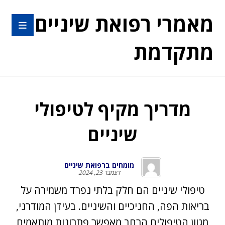
מאמרי רפואת שיניים
מתקדמת
מדריך מקיף לטיפולי
שיניים
מומחים ברפואת שיניים
דצמבר 23, 2024
טיפולי שיניים
הם חלק בלתי נפרד משמירה על
בריאות הפה, החניכיים והשיניים. בעידן המודרני,
מגוון הטיפולים הרחב מאפשר פתרונות מותאמים