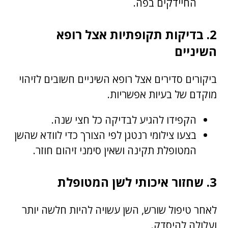
החיידקים בפה.
2. בדיקות תקופתיות אצל רופא
השיניים
ביקורים סדירים אצל רופא השיניים חשובים לזיהוי
מוקדם של בעיות אפשריות.
הקפידו להגיע לבדיקה כל חצי שנה.
בצעו צילומי רנטגן לפי הצורך כדי לוודא שהשן
המטופלת תקינה ושאין סימני זיהום חוזר.
3. שחזור איכותי לשן המטופלת
לאחר טיפול שורש, השן עשויה להיות חלשה יותר
ועלולה להיסדק.