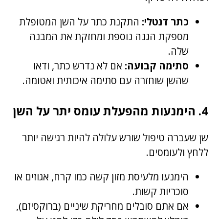
כתר דנטלי:
התקנת כתר על השן המטופלת
מספקת הגנה נוספת ומחזקת את המבנה
שלה.
סתימה קבועה:
אם לא נדרש כתר, ודאו
שהשן שוחזרה עם סתימה איכותית ואטומה.
4. הימנעות מהפעלת עומס יתר על השן
שן שעברה טיפול שורש עלולה להיות רגישה יותר
ללחץ ולעומסים.
הימנעו מלעיסת מזון קשה כמו קרח, אגוזים או
סוכריות קשות.
אם אתם סובלים מחריקת שיניים (ברוקסיזם),