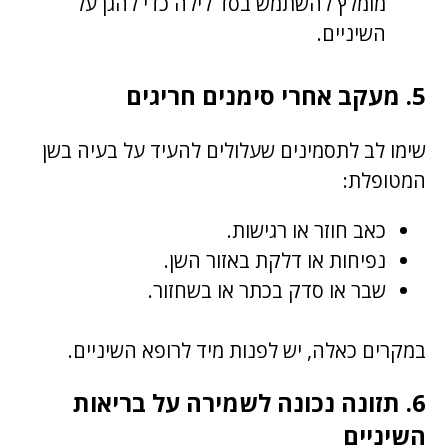
מומלץ להשתמש בסד לילה כדי להגן על
השיניים.
5. מעקב אחרי סימנים חריגים
שימו לב לתסמינים שעלולים להעיד על בעיה בשן
המטופלת:
כאב חוזר או רגישות.
נפיחות או דלקת באזור השן.
שבר או סדק בכתר או בשחזור.
במקרים כאלה, יש לפנות מיד לרופא השיניים.
6. תזונה נכונה לשמירה על בריאות
השיניים