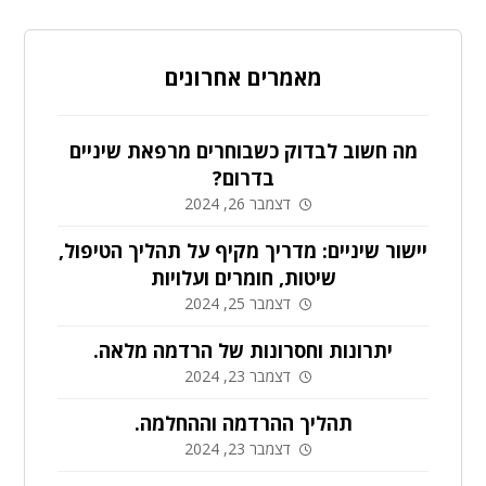
מאמרים אחרונים
מה חשוב לבדוק כשבוחרים מרפאת שיניים
בדרום?
דצמבר 26, 2024
יישור שיניים: מדריך מקיף על תהליך הטיפול,
שיטות, חומרים ועלויות
דצמבר 25, 2024
יתרונות וחסרונות של הרדמה מלאה.
דצמבר 23, 2024
תהליך ההרדמה וההחלמה.
דצמבר 23, 2024