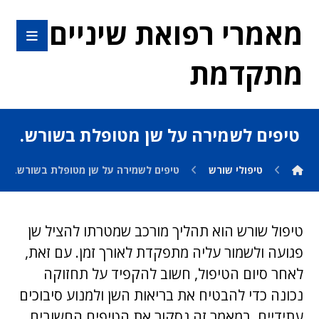
מאמרי רפואת שיניים
מתקדמת
טיפים לשמירה על שן מטופלת בשורש.
טיפולי שורש
טיפים לשמירה על שן מטופלת בשורש.
טיפול שורש הוא תהליך מורכב שמטרתו להציל שן
פגועה ולשמור עליה מתפקדת לאורך זמן. עם זאת,
לאחר סיום הטיפול, חשוב להקפיד על תחזוקה
נכונה כדי להבטיח את בריאות השן ולמנוע סיבוכים
עתידיים. במאמר זה נסקור את הטיפים החשובים