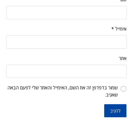
אימייל
*
אתר
שמור בדפדפן זה את השם, האימייל והאתר שלי לפעם הבאה
שאגיב.
להגיב