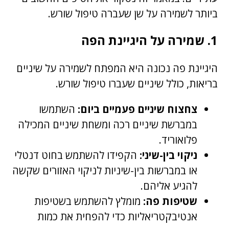
ביותר לשמירה על שן שעברה טיפול שורש.
1. שמירה על היגיינת הפה
היגיינת פה נכונה היא המפתח לשמירה על שיניים
בריאות, כולל שיניים שעברו טיפול שורש.
צחצוח שיניים פעמיים ביום:
השתמשו
במברשת שיניים רכה ומשחת שיניים המכילה
פלואוריד.
ניקוי בין-שיני:
הקפידו להשתמש בחוט דנטלי
או במברשות בין-שיניות לניקוי האזורים שקשה
להגיע אליהם.
שטיפות פה:
מומלץ להשתמש בשטיפות
אנטיבקטריאליות כדי להפחית את כמות