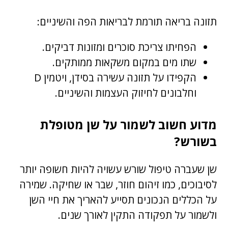
תזונה בריאה תורמת לבריאות הפה והשיניים:
הפחיתו צריכת סוכרים ומזונות דביקים.
שתו מים במקום משקאות ממותקים.
הקפידו על תזונה עשירה בסידן, ויטמין D
וחלבונים לחיזוק העצמות והשיניים.
מדוע חשוב לשמור על שן מטופלת
בשורש?
שן שעברה טיפול שורש עשויה להיות חשופה יותר
לסיבוכים, כמו זיהום חוזר, שבר או שחיקה. שמירה
על הכללים הנכונים תסייע להאריך את חיי השן
ולשמור על תפקודה התקין לאורך שנים.