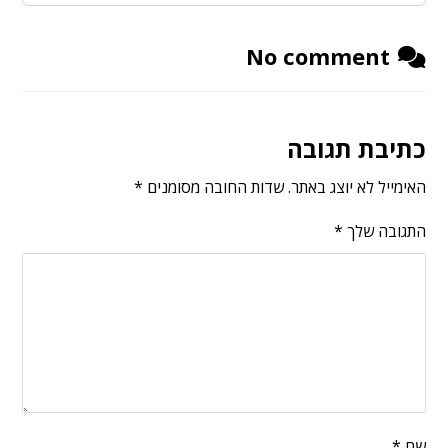
No comment
כתיבת תגובה
האימייל לא יוצג באתר.
שדות החובה מסומנים
*
התגובה שלך
*
שם
*