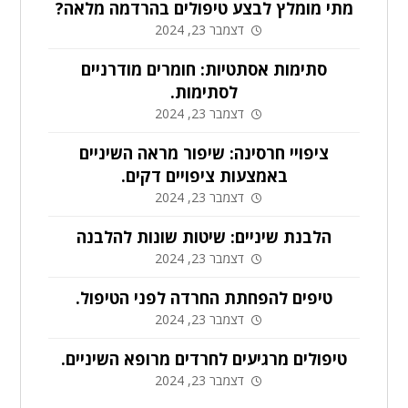
מתי מומלץ לבצע טיפולים בהרדמה מלאה?
דצמבר 23, 2024
סתימות אסתטיות: חומרים מודרניים
לסתימות.
דצמבר 23, 2024
ציפויי חרסינה: שיפור מראה השיניים
באמצעות ציפויים דקים.
דצמבר 23, 2024
הלבנת שיניים: שיטות שונות להלבנה
דצמבר 23, 2024
טיפים להפחתת החרדה לפני הטיפול.
דצמבר 23, 2024
טיפולים מרגיעים לחרדים מרופא השיניים.
דצמבר 23, 2024