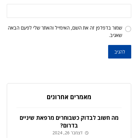
שמור בדפדפן זה את השם, האימייל והאתר שלי לפעם הבאה
שאגיב.
להגיב
מאמרים אחרונים
מה חשוב לבדוק כשבוחרים מרפאת שיניים
בדרום?
דצמבר 26, 2024