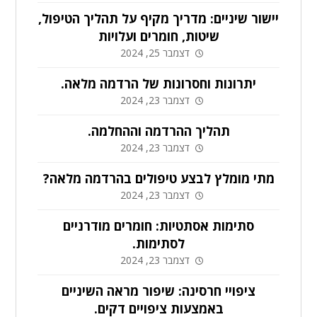
יישור שיניים: מדריך מקיף על תהליך הטיפול,
שיטות, חומרים ועלויות
דצמבר 25, 2024
יתרונות וחסרונות של הרדמה מלאה.
דצמבר 23, 2024
תהליך ההרדמה וההחלמה.
דצמבר 23, 2024
מתי מומלץ לבצע טיפולים בהרדמה מלאה?
דצמבר 23, 2024
סתימות אסתטיות: חומרים מודרניים
לסתימות.
דצמבר 23, 2024
ציפויי חרסינה: שיפור מראה השיניים
באמצעות ציפויים דקים.