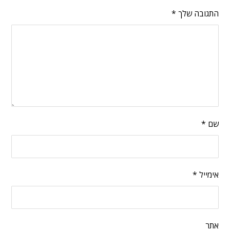
התגובה שלך
*
שם
*
אימייל
*
אתר