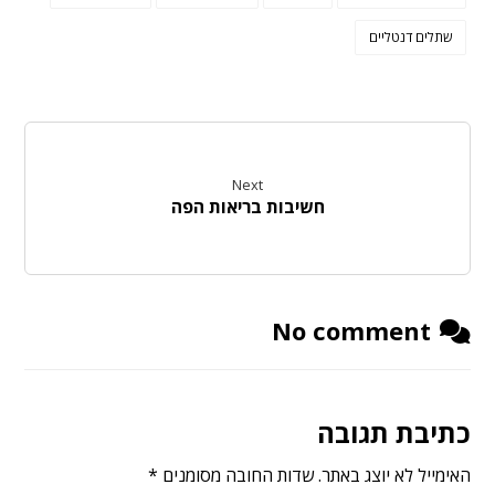
שתלים דנטליים
Next
חשיבות בריאות הפה
No comment
כתיבת תגובה
האימייל לא יוצג באתר.
שדות החובה מסומנים
*