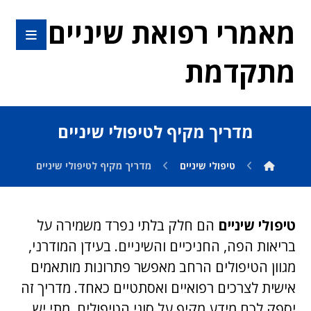
מאמרי רפואת שיניים
מתקדמת
מדריך מקיף לטיפולי שיניים
טיפולי שיניים
מדריך מקיף לטיפולי שיניים
טיפולי שיניים
הם חלק בלתי נפרד משמירה על
בריאות הפה, החניכיים והשיניים. בעידן המודרני,
מגוון הטיפולים הרחב מאפשר פתרונות מותאמים
אישית לצרכים רפואיים ואסתטיים כאחד. מדריך זה
יספק לכם מידע מקיף על סוגי הטיפולים, מתי יש