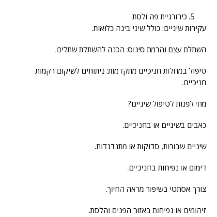
כירורגיית פה ולסת
עקירות שיניים: כולל שיני בינה כלואות.
השתלת עצם והרמת סינוס: הכנה להשתלת שתלים.
טיפול במחלות חניכיים מתקדמות: ניתוחים לשיקום רקמות
חניכיים.
מתי לפנות לטיפול שיניים?
כאבים בשיניים או בחניכיים.
שיניים שבורות, סדוקות או מתנדנדות.
דימום או נפיחות בחניכיים.
צורך אסתטי בשיפור מראה החיוך.
זיהומים או נפיחות באזור הפנים והלסת.