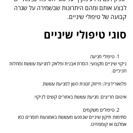
לבצע אותם ומהם היתרונות שבשמירה על שגרה
קבועה של טיפולי שיניים.
סוגי טיפולי שיניים
טיפולי מניעה
ניקוי שיניים מקצועי: הסרת אבנית ופלאק למניעת עששת ומחלות
חניכיים.
פלואורידציה: חיזוק זגוגית השן למניעת עששת.
איטום חריצים: מניעת עששת באזורים קשים לניקוי.
טיפולים משקמים
סתימות: תיקון שיניים שנפגעו מעששת באמצעות חומרים כמו
אמלגם או קומפוזיט.