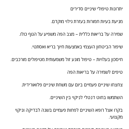
יתרונות טיפולי שיניים סדירים
מניעת בעיות חמורות בעזרת גילוי מוקדם.
שמירה על בריאות כללית – מצב הפה משפיע על הגוף כולו.
שיפור הביטחון העצמי באמצעות חיוך בריא ואסתטי.
חיסכון בעלויות – טיפול מונע זול משמעותית מטיפולים מורכבים.
טיפים לשמירה על בריאות הפה
צחצחו שיניים פעמיים ביום עם משחת שיניים פלואורידית.
השתמשו בחוט דנטלי לניקוי בין השיניים.
בקרו אצל רופא השיניים לפחות פעמיים בשנה לבדיקה וניקוי
מקצועי.