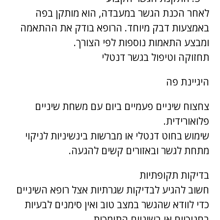
לאחר הכנת הגשר במעבדה, הוא מותקן בפה
באמצעות דבק מיוחד. הרופא בודק את ההתאמה
ומבצע התאמות נוספות לפי הצורך.
תחזוקה וטיפול בגשר דנטלי
היגיינת פה
צחצוח שיניים פעמיים ביום עם משחת שיניים
פלואורידית.
שימוש בחוט דנטלי או מברשות בינשיניות לניקוי
מתחת לגשר ובאזורים קשים להגעה.
בדיקות תקופתיות
חשוב להגיע לבדיקות שגרתיות אצל רופא השיניים
כדי לוודא שהגשר במצב טוב ואין סימנים לבעיות
בחניכיים או בשיניים התומכות.