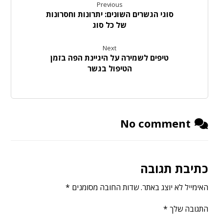
Previous
סוגי הגשרים השונים: יתרונות וחסרונות
של כל סוג
Next
טיפים לשמירה על היגיינת הפה בזמן
הטיפול בגשר
No comment
כתיבת תגובה
האימייל לא יוצג באתר.
שדות החובה מסומנים
*
התגובה שלך
*