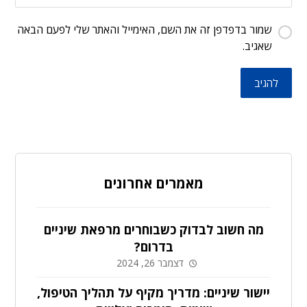
שמור בדפדפן זה את השם, האימייל והאתר שלי לפעם הבאה
שאגיב.
להגיב
מאמרים אחרונים
מה חשוב לבדוק כשבוחרים מרפאת שיניים
בדרום?
דצמבר 26, 2024
יישור שיניים: מדריך מקיף על תהליך הטיפול,