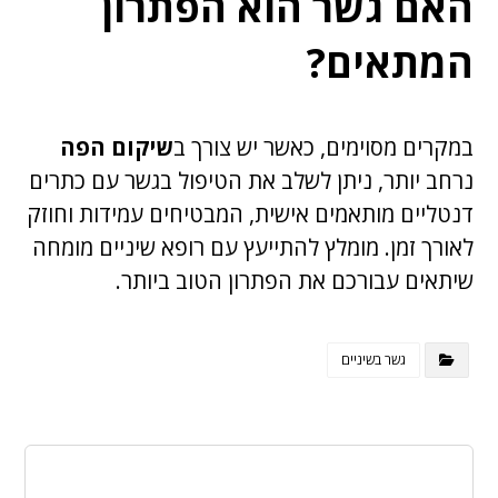
האם גשר הוא הפתרון
המתאים?
במקרים מסוימים, כאשר יש צורך ב
שיקום הפה
נרחב יותר, ניתן לשלב את הטיפול בגשר עם כתרים
דנטליים מותאמים אישית, המבטיחים עמידות וחוזק
לאורך זמן. מומלץ להתייעץ עם רופא שיניים מומחה
שיתאים עבורכם את הפתרון הטוב ביותר.
גשר בשיניים