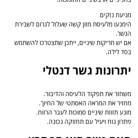
מניעת נזקים
הימנעו מלעיסת מזון קשה שעלול לגרום לשבירת
הגשר.
אם יש חריקות שיניים, ייתכן שתצטרכו להשתמש
בסד לילה.
יתרונות גשר דנטלי
משחזר את תפקוד הלעיסה והדיבור.
מחזיר את המראה האסתטי של החיוך.
מונע תזוזת שיניים סמוכות לעבר הרווח.
פתרון נוח ויעיל עם תחזוקה נכונה.