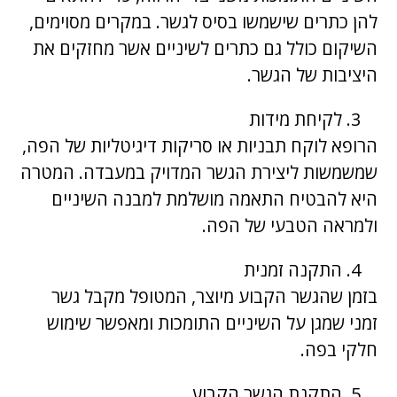
להן כתרים שישמשו בסיס לגשר. במקרים מסוימים,
השיקום כולל גם כתרים לשיניים אשר מחזקים את
היציבות של הגשר.
לקיחת מידות
הרופא לוקח תבניות או סריקות דיגיטליות של הפה,
שמשמשות ליצירת הגשר המדויק במעבדה. המטרה
היא להבטיח התאמה מושלמת למבנה השיניים
ולמראה הטבעי של הפה.
התקנה זמנית
בזמן שהגשר הקבוע מיוצר, המטופל מקבל גשר
זמני שמגן על השיניים התומכות ומאפשר שימוש
חלקי בפה.
התקנת הגשר הקבוע