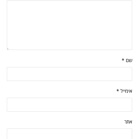
שם
*
אימייל
*
אתר