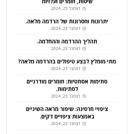
שיטות, חומרים ועלויות
דצמבר 25, 2024
יתרונות וחסרונות של הרדמה מלאה.
דצמבר 23, 2024
תהליך ההרדמה וההחלמה.
דצמבר 23, 2024
מתי מומלץ לבצע טיפולים בהרדמה מלאה?
דצמבר 23, 2024
סתימות אסתטיות: חומרים מודרניים
לסתימות.
דצמבר 23, 2024
ציפויי חרסינה: שיפור מראה השיניים
באמצעות ציפויים דקים.
דצמבר 23, 2024