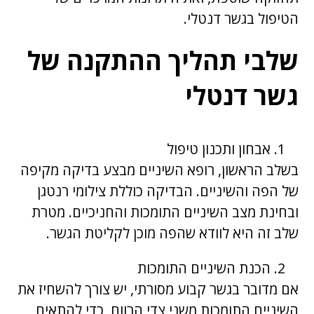
הטיפול בגשר דנטלי.
שלבי תהליך ההתקנה של
גשר דנטלי
אבחון ותכנון טיפול
בשלב הראשון, רופא השיניים מבצע בדיקה מקיפה
של הפה והשיניים. הבדיקה כוללת צילומי רנטגן
ובחינת מצב השיניים התומכות והחניכיים. מטרת
שלב זה היא לוודא שהפה מוכן לקליטת הגשר.
הכנת השיניים התומכות
אם מדובר בגשר קבוע מסורתי, יש צורך להשחיז את
השיניים התומכות משני צדי הרווח, כדי להתאים