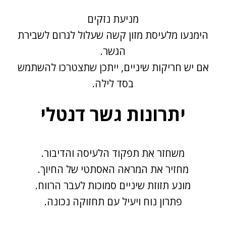
מניעת נזקים
הימנעו מלעיסת מזון קשה שעלול לגרום לשבירת
הגשר.
אם יש חריקות שיניים, ייתכן שתצטרכו להשתמש
בסד לילה.
יתרונות גשר דנטלי
משחזר את תפקוד הלעיסה והדיבור.
מחזיר את המראה האסתטי של החיוך.
מונע תזוזת שיניים סמוכות לעבר הרווח.
פתרון נוח ויעיל עם תחזוקה נכונה.