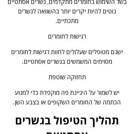
בשל השימוש בחומרים מתקדמים, גשרים אסתטיים
נוטים להיות יקרים יותר בהשוואה לגשרים
מתכתיים.
רגישות לחומרים
ישנם מטופלים שעלולים לחוות רגישות לחומרים
מסוימים המשמשים בגשרים אסתטיים.
תחזוקה שוטפת
יש לשמור על היגיינת פה מוקפדת כדי למנוע
הכתמה של החומרים השקופים או בצבע השן.
תהליך הטיפול בגשרים