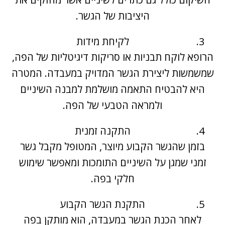
היציבות של הגשר.
לקיחת מידות
הרופא לוקח תבניות או סריקות דיגיטליות של הפה,
שמשמשות ליצירת הגשר המדויק במעבדה. המטרה
היא להבטיח התאמה מושלמת למבנה השיניים
ולמראה הטבעי של הפה.
התקנה זמנית
בזמן שהגשר הקבוע מיוצר, המטופל מקבל גשר
זמני שמגן על השיניים התומכות ומאפשר שימוש
חלקי בפה.
התקנת הגשר הקבוע
לאחר הכנת הגשר במעבדה, הוא מותקן בפה