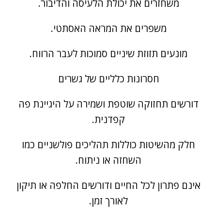
משחזרים את יכולת הלעיסה והדיבור.
משפרים את המראה האסתטי.
מונעים תזוזת שיניים סמוכות לעבר הרווח.
חסרונות כלליים של גשרים
דורשים תחזוקה שוטפת ושמירה על היגיינת פה
קפדנית.
חלק מהשיטות כוללות תהליכים פולשניים כמו
השחזה או ניתוח.
אינם פתרון לכל החיים ודורשים החלפה או תיקון
לאורך זמן.