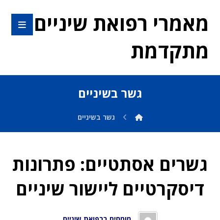
מאמרי רפואת שיניים
מתקדמת
גשר בשיניים
גשר בשיניים
גשרים אסתטיים: פתרונות
דיסקרטיים ליישור שיניים
מומחים ברפואת שיניים