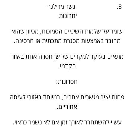
גשר מרילנד
יתרונות:
שומר על שלמות השיניים הסמוכות, מכיוון שהוא
מחובר באמצעות מסגרת מתכתית או חרסינה.
מתאים בעיקר למקרים של שן חסרה אחת באזור
הקדמי.
חסרונות:
פחות יציב מגשרים אחרים, במיוחד באזורי לעיסה
אחוריים.
עשוי להשתחרר לאורך זמן אם לא נשמר כראוי.