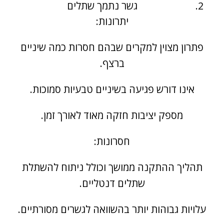
גשר נתמך שתלים
יתרונות:
פתרון מצוין למקרים שבהם חסרות כמה שיניים
ברצף.
אינו דורש פגיעה בשיניים טבעיות סמוכות.
מספק יציבות חזקה מאוד לאורך זמן.
חסרונות:
תהליך ההתקנה ממושך וכולל ניתוח להשתלת
שתלים דנטליים.
עלויות גבוהות יותר בהשוואה לגשרים מסורתיים.