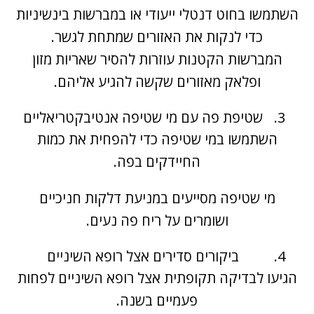
השתמשו בחוט דנטלי ייעודי או במברשות בינשיניות
כדי לנקות את האזורים שמתחת לגשר.
המברשות הקטנות עוזרות להסיר שאריות מזון
ופלאק מאזורים שקשה להגיע אליהם.
שטיפת פה עם מי שטיפה אנטיבקטריאליים
השתמשו במי שטיפה כדי להפחית את כמות
החיידקים בפה.
מי שטיפה מסייעים במניעת דלקות חניכיים
ושומרים על ריח פה נעים.
ביקורים סדירים אצל רופא השיניים
הגיעו לבדיקה תקופתית אצל רופא השיניים לפחות
פעמיים בשנה.