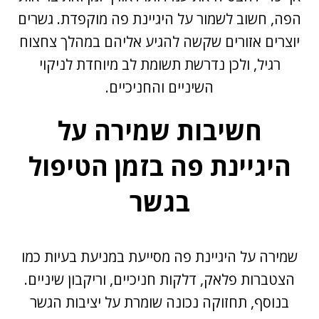
הפה, חשוב לשמור על היגיינת פה מוקפדת. גשרים
יוצרים אזורים שקשה להגיע אליהם במהלך צחצוח
רגיל, ולכן נדרשת תשומת לב מיוחדת לניקוי
השיניים והחניכיים.
חשיבות שמירה על
היגיינת פה בזמן הטיפול
בגשר
שמירה על היגיינת פה מסייעת במניעת בעיות כמו
הצטברות פלאק, דלקות חניכיים, וריקבון שיניים.
בנוסף, תחזוקה נכונה שומרת על יציבות הגשר