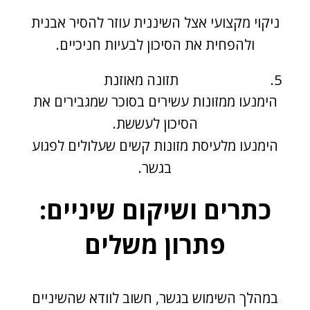
ניקוי מקצועי אצל השיננית עוזר להסיר אבנית
ולהפחית את הסיכון לבעיות חניכיים.
תזונה מאוזנת
הימנעו ממזונות עשירים בסוכר שמגבירים את
הסיכון לעששת.
הימנעו מלעיסת מזונות קשים שעלולים לפגוע
בגשר.
כתרים ושיקום שיניים:
פתרון משלים
במהלך השימוש בגשר, חשוב לוודא שהשיניים