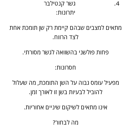
גשר קנטילבר
יתרונות:
מתאים למצבים שבהם קיימת רק שן תומכת אחת
לצד הרווח.
פחות פולשני בהשוואה לגשר מסורתי.
חסרונות:
מפעיל עומס גבוה על השן התומכת, מה שעלול
להוביל לבעיות בשן זו לאורך זמן.
אינו מתאים לשיקום שיניים אחוריות.
מה לבחור?