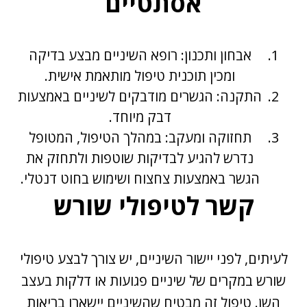
אסתטיים
אבחון ותכנון: רופא השיניים מבצע בדיקה
ומכין תוכנית טיפול מותאמת אישית.
התקנה: הגשרים מודבקים לשיניים באמצעות
דבק מיוחד.
תחזוקה ומעקב: במהלך הטיפול, המטופל
נדרש להגיע לבדיקות שוטפות ולתחזק את
הגשר באמצעות צחצוח ושימוש בחוט דנטלי.
קשר לטיפולי שורש
לעיתים, לפני יישור השיניים, יש צורך לבצע
טיפולי
שורש
במקרים של שיניים פגועות או דלקות בעצב
השן. טיפול זה מבטיח שהשיניים יישארו בריאות