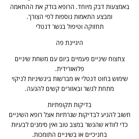
באמצעות דבק מיוחד. הרופא בודק את ההתאמה
ומבצע התאמות נוספות לפי הצורך.
תחזוקה וטיפול בגשר דנטלי
היגיינת פה
צחצוח שיניים פעמיים ביום עם משחת שיניים
פלואורידית.
שימוש בחוט דנטלי או מברשות בינשיניות לניקוי
מתחת לגשר ובאזורים קשים להגעה.
בדיקות תקופתיות
חשוב להגיע לבדיקות שגרתיות אצל רופא השיניים
כדי לוודא שהגשר במצב טוב ואין סימנים לבעיות
בחניכיים או בשיניים התומכות.