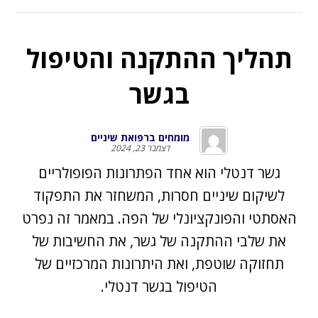
תהליך ההתקנה והטיפול
בגשר
מומחים ברפואת שיניים
דצמבר 23, 2024
גשר דנטלי הוא אחד הפתרונות הפופולריים
לשיקום שיניים חסרות, המשחזר את התפקוד
האסתטי והפונקציונלי של הפה. במאמר זה נפרט
את שלבי ההתקנה של גשר, את החשיבות של
תחזוקה שוטפת, ואת היתרונות המרכזיים של
הטיפול בגשר דנטלי.