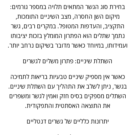
בחירת סוג הגשר המתאים תלויה במספר גורמים:
מיקום השן החסרה, מצב השיניים התומכות,
התקציב, והעדפות המטופל. במקרים רבים, גשר
נתמך שתלים הוא הפתרון המומלץ בזכות יציבותו
ועמידותו, במיוחד כאשר מדובר בשיקום נרחב יותר.
השתלת שיניים
: פתרון משלים לגשרים
כאשר אין מספיק שיניים טבעיות בריאות לתמיכה
בגשר, ניתן לשלב את התהליך עם השתלת שיניים.
השתלים מספקים בסיס חזק ואמין לגשר ומשפרים
את התוצאה האסתטית והתפקודית.
יתרונות כלליים של גשרים דנטליים