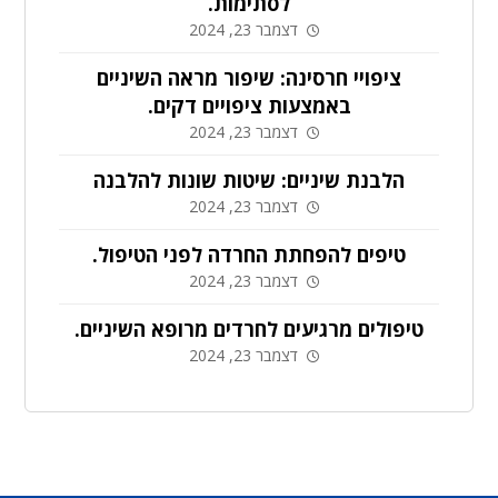
לסתימות.
דצמבר 23, 2024
ציפויי חרסינה: שיפור מראה השיניים
באמצעות ציפויים דקים.
דצמבר 23, 2024
הלבנת שיניים: שיטות שונות להלבנה
דצמבר 23, 2024
טיפים להפחתת החרדה לפני הטיפול.
דצמבר 23, 2024
טיפולים מרגיעים לחרדים מרופא השיניים.
דצמבר 23, 2024