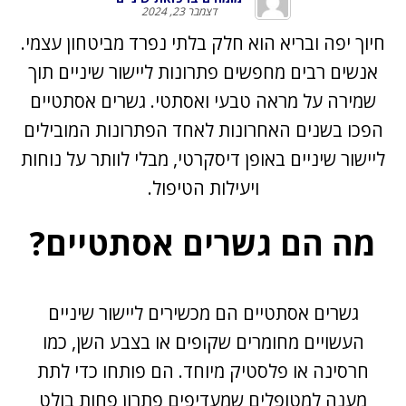
דצמבר 23, 2024
חיוך יפה ובריא הוא חלק בלתי נפרד מביטחון עצמי.
אנשים רבים מחפשים פתרונות ליישור שיניים תוך
שמירה על מראה טבעי ואסתטי. גשרים אסתטיים
הפכו בשנים האחרונות לאחד הפתרונות המובילים
ליישור שיניים באופן דיסקרטי, מבלי לוותר על נוחות
ויעילות הטיפול.
מה הם גשרים אסתטיים?
גשרים אסתטיים הם מכשירים ליישור שיניים
העשויים מחומרים שקופים או בצבע השן, כמו
חרסינה או פלסטיק מיוחד. הם פותחו כדי לתת
מענה למטופלים שמעדיפים פתרון פחות בולט