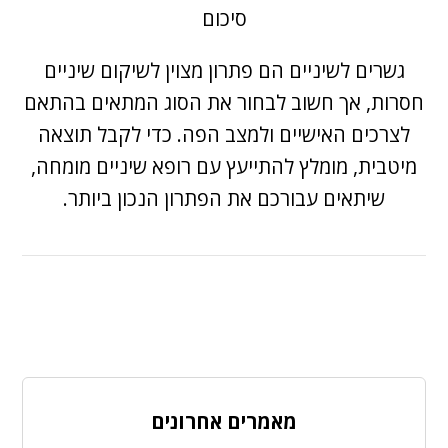
סיכום
גשרים לשיניים הם פתרון מצוין לשיקום שיניים
חסרות, אך חשוב לבחור את הסוג המתאים בהתאם
לצרכים האישיים ולמצב הפה. כדי לקבל תוצאה
מיטבית, מומלץ להתייעץ עם רופא שיניים מומחה,
שיתאים עבורכם את הפתרון הנכון ביותר.
מאמרים אחרונים