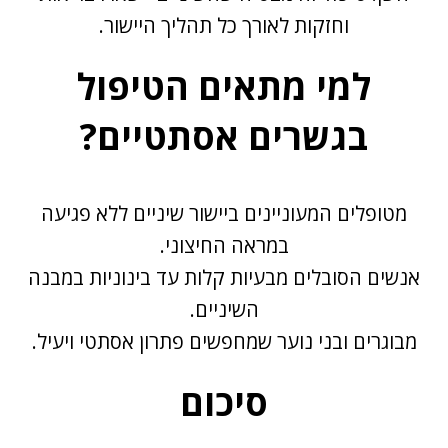
וחזקות לאורך כל תהליך היישור.
למי מתאים הטיפול
בגשרים אסתטיים?
מטופלים המעוניינים ביישור שיניים ללא פגיעה
במראה החיצוני.
אנשים הסובלים מבעיות קלות עד בינוניות במבנה
השיניים.
מבוגרים ובני נוער שמחפשים פתרון אסתטי ויעיל.
סיכום