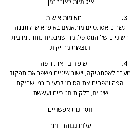
איכותיות לאורך זמן.
תאימות אישית
גשרים אסתטיים מותאמים באופן אישי למבנה
השיניים של המטופל, מה שמבטיח נוחות מרבית
ותוצאות מדויקות.
שיפור בריאות הפה
מעבר לאסתטיקה,
יישור שיניים
משפר את תפקוד
הפה ומפחית את הסיכון לבעיות כמו שחיקת
שיניים, דלקות חניכיים ועששת.
חסרונות אפשריים
עלות גבוהה יותר