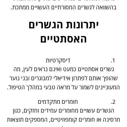
בהשוואה לגשרים המסורתיים העשויים ממתכת.
יתרונות הגשרים
האסתטיים
דיסקרטיות
גשרים אסתטיים כמעט ואינם נראים לעין, מה
שהופך אותם לפתרון אידיאלי למבוגרים ובני נוער
המעוניינים לשמור על מראה טבעי במהלך הטיפול.
חומרים מתקדמים
הגשרים עשויים מחומרים עמידים וחזקים, כגון
חרסינה או חומרים קומפוזיטיים, המספקים תוצאות