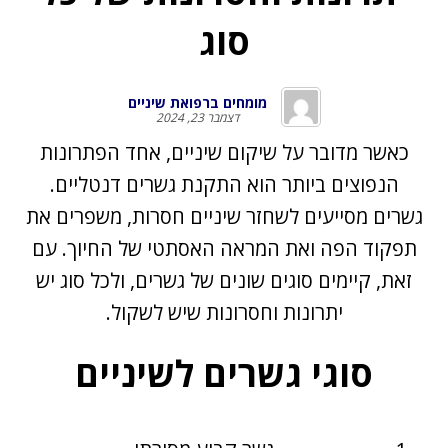
סוג
מומחים ברפואת שיניים
דצמבר 23, 2024
כאשר מדובר על שיקום שיניים, אחד הפתרונות
הנפוצים ביותר הוא התקנת גשרים דנטליים.
גשרים מסייעים לשחזר שיניים חסרות, משפרים את
תפקוד הפה ואת המראה האסתטי של החיוך. עם
זאת, קיימים סוגים שונים של גשרים, ולכל סוג יש
יתרונות וחסרונות שיש לשקול.
סוגי גשרים לשיניים