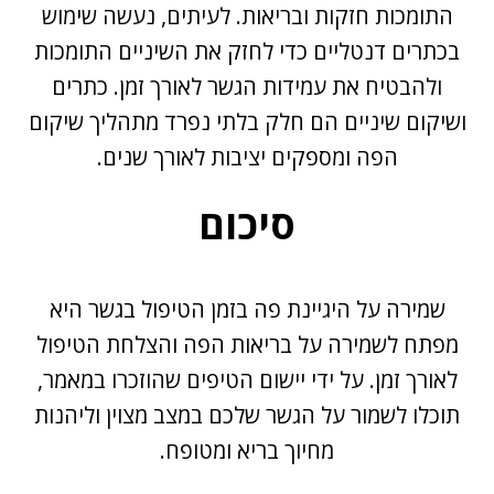
התומכות חזקות ובריאות. לעיתים, נעשה שימוש
בכתרים דנטליים כדי לחזק את השיניים התומכות
ולהבטיח את עמידות הגשר לאורך זמן. כתרים
ושיקום שיניים הם חלק בלתי נפרד מתהליך שיקום
הפה ומספקים יציבות לאורך שנים.
סיכום
שמירה על היגיינת פה בזמן הטיפול בגשר היא
מפתח לשמירה על בריאות הפה והצלחת הטיפול
לאורך זמן. על ידי יישום הטיפים שהוזכרו במאמר,
תוכלו לשמור על הגשר שלכם במצב מצוין וליהנות
מחיוך בריא ומטופח.