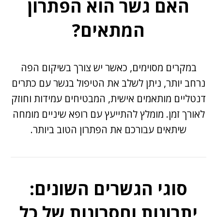
האם גשר הוא הפתרון
המתאים?
במקרים מסוימים, כאשר יש צורך ב
שיקום הפה
נרחב יותר, ניתן לשלב את הטיפול בגשר עם כתרים
דנטליים מותאמים אישית, המבטיחים עמידות וחוזק
לאורך זמן. מומלץ להתייעץ עם רופא שיניים מומחה
שיתאים עבורכם את הפתרון הטוב ביותר.
סוגי הגשרים השונים:
יתרונות וחסרונות של כל