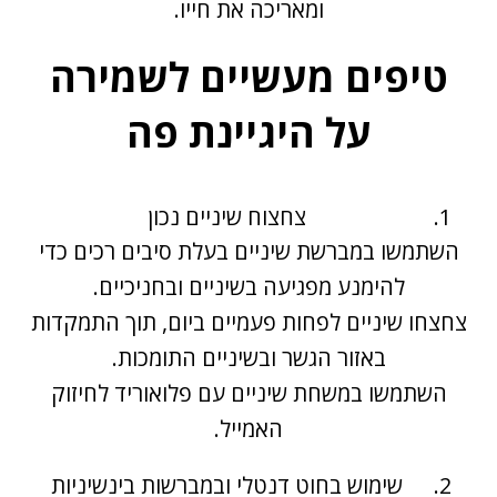
ומאריכה את חייו.
טיפים מעשיים לשמירה
על היגיינת פה
צחצוח שיניים נכון
השתמשו במברשת שיניים בעלת סיבים רכים כדי
להימנע מפגיעה בשיניים ובחניכיים.
צחצחו שיניים לפחות פעמיים ביום, תוך התמקדות
באזור הגשר ובשיניים התומכות.
השתמשו במשחת שיניים עם פלואוריד לחיזוק
האמייל.
שימוש בחוט דנטלי ובמברשות בינשיניות