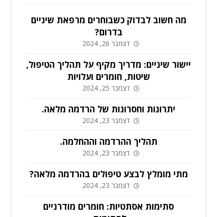
מה חשוב לבדוק כשבוחרים מרפאת שיניים
בדרום?
דצמבר 26, 2024
יישור שיניים: מדריך מקיף על תהליך הטיפול,
שיטות, חומרים ועלויות
דצמבר 25, 2024
יתרונות וחסרונות של הרדמה מלאה.
דצמבר 23, 2024
תהליך ההרדמה וההחלמה.
דצמבר 23, 2024
מתי מומלץ לבצע טיפולים בהרדמה מלאה?
דצמבר 23, 2024
סתימות אסתטיות: חומרים מודרניים