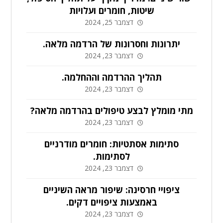
שיטות, חומרים ועלויות
דצמבר 25, 2024
יתרונות וחסרונות של הרדמה מלאה.
דצמבר 23, 2024
תהליך ההרדמה וההחלמה.
דצמבר 23, 2024
מתי מומלץ לבצע טיפולים בהרדמה מלאה?
דצמבר 23, 2024
סתימות אסתטיות: חומרים מודרניים
לסתימות.
דצמבר 23, 2024
ציפויי חרסינה: שיפור מראה השיניים
באמצעות ציפויים דקים.
דצמבר 23, 2024