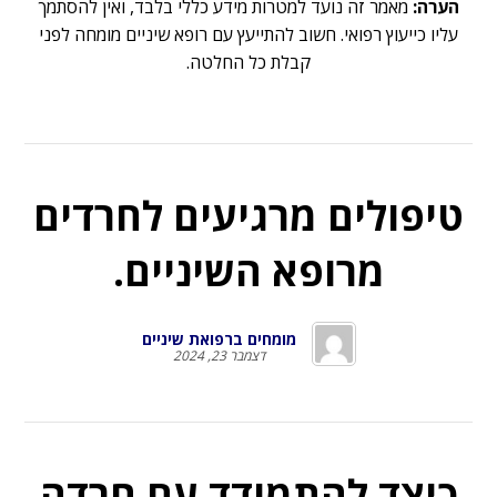
הערה:
מאמר זה נועד למטרות מידע כללי בלבד, ואין להסתמך
עליו כייעוץ רפואי. חשוב להתייעץ עם רופא שיניים מומחה לפני
קבלת כל החלטה.
טיפולים מרגיעים לחרדים
מרופא השיניים.
מומחים ברפואת שיניים
דצמבר 23, 2024
כיצד להתמודד עם חרדה