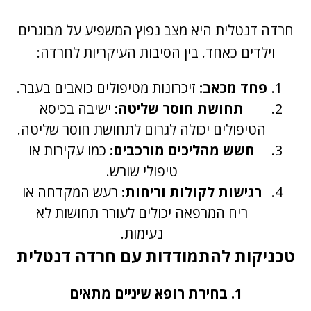
חרדה דנטלית היא מצב נפוץ המשפיע על מבוגרים
וילדים כאחד. בין הסיבות העיקריות לחרדה:
פחד מכאב:
זיכרונות מטיפולים כואבים בעבר.
תחושת חוסר שליטה:
ישיבה בכיסא
הטיפולים יכולה לגרום לתחושת חוסר שליטה.
חשש מהליכים מורכבים:
כמו עקירות או
טיפולי שורש.
רגישות לקולות וריחות:
רעש המקדחה או
ריח המרפאה יכולים לעורר תחושות לא
נעימות.
טכניקות להתמודדות עם חרדה דנטלית
1. בחירת רופא שיניים מתאים