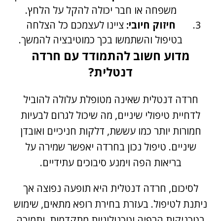
משפחה או חבר יכולה להקל על הלחץ.
חיזוק חיובי:
ציינו לעצמכם כל הצלחה
בטיפול והשתמשו בכך כמוטיבציה להמשך.
מדוע חשוב להתמודד עם חרדה
דנטלית?
חרדה דנטלית שאינה מטופלת עלולה להוביל
לדחיית טיפולי שיניים, מה שיכול לגרום לבעיות
חמורות יותר כמו עששת, דלקות חניכיים ואובדן
שיניים. טיפול נכון בחרדה יאפשר שמירה על
בריאות הפה וימנע סיבוכים עתידיים.
לסיכום,
חרדה דנטלית
היא תופעה נפוצה אך
ניתנת לטיפול. בעזרת בחירת רופא מתאים, שימוש
בטכניקות הרפיה וטכנולוגיות מתקדמות, ותמיכה