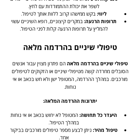
לשפר את יכולת ההתמודדות עם לחץ.
ליווי:
בקש ממישהו קרוב ללוות אותך לטיפול.
תרופות הרגעה:
במקרים קיצוניים, רופא השיניים עשוי
להמליץ על תרופות הרגעה קלות לפני הטיפול.
טיפולי שיניים בהרדמה מלאה
טיפולי שיניים בהרדמה מלאה
הם פתרון מצוין עבור אנשים
הסובלים מחרדה קשה מטיפולי שיניים או הזקוקים לטיפולים
מורכבים. במהלך ההרדמה, המטופל ישן ולא חש בכאב או אי
נוחות.
יתרונות ההרדמה המלאה:
היעדר כל תחושה:
המטופל לא יחוש בכאב או אי נוחות
במהלך הטיפול.
טיפול מהיר:
ניתן לבצע מספר טיפולים מורכבים בביקור
אחד.