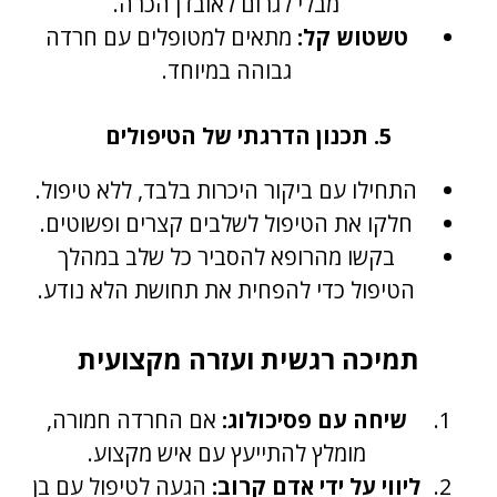
מבלי לגרום לאובדן הכרה.
טשטוש קל:
מתאים למטופלים עם חרדה
גבוהה במיוחד.
5. תכנון הדרגתי של הטיפולים
התחילו עם ביקור היכרות בלבד, ללא טיפול.
חלקו את הטיפול לשלבים קצרים ופשוטים.
בקשו מהרופא להסביר כל שלב במהלך
הטיפול כדי להפחית את תחושת הלא נודע.
תמיכה רגשית ועזרה מקצועית
שיחה עם פסיכולוג:
אם החרדה חמורה,
מומלץ להתייעץ עם איש מקצוע.
ליווי על ידי אדם קרוב:
הגעה לטיפול עם בן