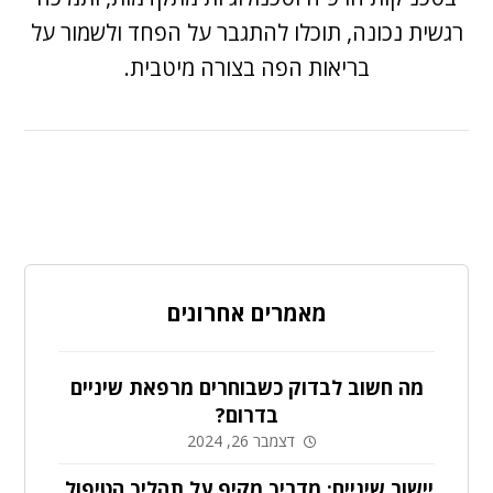
רגשית נכונה, תוכלו להתגבר על הפחד ולשמור על
בריאות הפה בצורה מיטבית.
מאמרים אחרונים
מה חשוב לבדוק כשבוחרים מרפאת שיניים
בדרום?
דצמבר 26, 2024
יישור שיניים: מדריך מקיף על תהליך הטיפול,