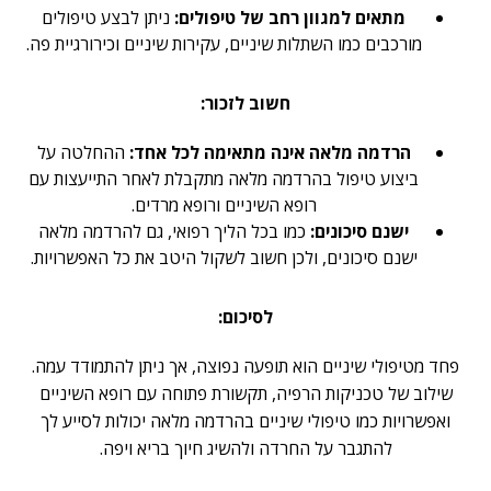
מתאים למגוון רחב של טיפולים:
ניתן לבצע טיפולים
מורכבים כמו השתלות שיניים, עקירות שיניים וכירורגיית פה.
חשוב לזכור:
הרדמה מלאה אינה מתאימה לכל אחד:
ההחלטה על
ביצוע טיפול בהרדמה מלאה מתקבלת לאחר התייעצות עם
רופא השיניים ורופא מרדים.
ישנם סיכונים:
כמו בכל הליך רפואי, גם להרדמה מלאה
ישנם סיכונים, ולכן חשוב לשקול היטב את כל האפשרויות.
לסיכום:
פחד מטיפולי שיניים הוא תופעה נפוצה, אך ניתן להתמודד עמה.
שילוב של טכניקות הרפיה, תקשורת פתוחה עם רופא השיניים
ואפשרויות כמו טיפולי שיניים בהרדמה מלאה יכולות לסייע לך
להתגבר על החרדה ולהשיג חיוך בריא ויפה.