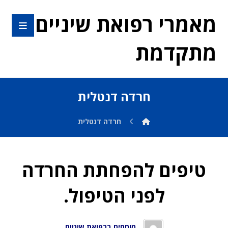
מאמרי רפואת שיניים
מתקדמת
חרדה דנטלית
חרדה דנטלית
טיפים להפחתת החרדה
לפני הטיפול.
מומחים ברפואת שיניים