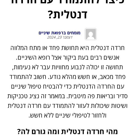
דנטלית?
מומחים ברפואת שיניים
דצמבר 23, 2024
חרדה דנטלית היא תחושת פחד או מתח המלווה
אנשים רבים בעת ביקור אצל רופא השיניים.
תחושה זו יכולה לנבוע מחוויות עבר לא נעימות,
פחד מכאב, או חשש מהלא נודע. חשוב להתמודד
עם החרדה הדנטלית כדי להבטיח טיפול שיניים
סדיר ובריאות פה מיטבית. במאמר זה נציג טכניקות
ושיטות שיכולות לעזור להתמודד עם חרדה דנטלית
ולחזור לטיפולי שיניים ללא חשש.
מהי חרדה דנטלית ומה גורם לה?