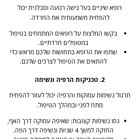
רופא שיניים בעל גישה רגועה וסבלנית יכול
להפחית משמעותית את החרדה.
בקשו המלצות על רופאים המתמחים בטיפול
במטופלים חרדתיים.
שתפו את הרופא בתחושות שלכם מראש כדי
להתאים את הטיפול לצרכים שלכם.
2. טכניקות הרפיה ונשימה
תרגול נשימות עמוקות והרפיה יכול לעזור להפחית
מתח לפני ובמהלך הטיפול.
נסו נשימות קצובות: שאיפה עמוקה דרך האף,
החזקה למשך 4 שניות ונשיפה דרך הפה.