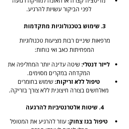
מדיטציה קצרה או האזנה למוזיקה רגועה
לפני הביקור עשויות להרגיע.
3. שימוש בטכנולוגיות מתקדמות
מרפאות שיניים רבות מציעות טכנולוגיות
המפחיתות כאב ואי נוחות:
לייזר דנטלי:
שיטה עדינה יותר המחליפה את
המקדחה במקרים מסוימים.
טיפול ללא זריקות:
שימוש בחומרים
מאלחשים בצורה חיצונית ללא צורך בזריקה.
4. שיטות אלטרנטיביות להרגעה
טיפול בגז צחוק:
עוזר להרגיע את המטופל