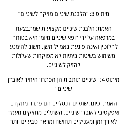
מיתוס 3: "הלבנת שיניים מזיקה לשיניים"
האמת: הלבנת שיניים מקצועית שמתבצעת
במרפאה על ידי רופא שיניים מיומן היא בטוחה
לחלוטין ואינה פוגעת באמייל השן. חשוב להימנע
משימוש בשיטות ביתיות לא מפוקחות שעלולות
להזיק לשיניים.
מיתוס 4: "שיניים תותבות הן הפתרון היחיד לאובדן
שיניים"
האמת: כיום,
שתלים דנטליים
הם פתרון מתקדם
ואפקטיבי לאובדן שיניים. השתלים מחזיקים מעמד
לאורך זמן ומעניקים תחושה ומראה טבעיים יותר