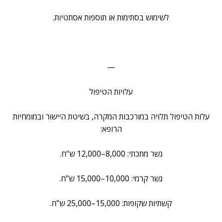
לשימוש בסתימות או תוספות אסתטיות.
—
עלויות הטיפול
עלות הטיפול תלויה במורכבות המקרה, בשיטת היישור ובמומחיות
הרופא:
גשר מתכתי: 8,000–12,000 ש"ח.
גשר קרמי: 10,000–15,000 ש"ח.
קשתיות שקופות: 15,000–25,000 ש"ח.