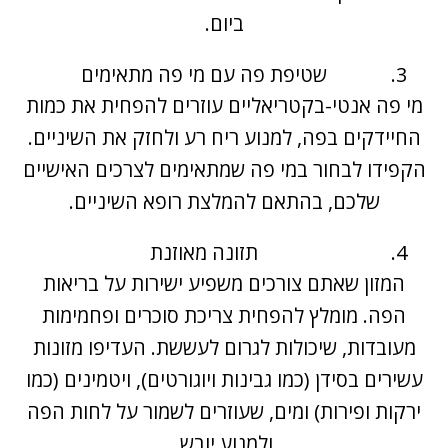
ביום.
שטיפת פה עם מי פה מתאימים
מי פה אנטי-בקטריאליים עוזרים להפחית את כמות
החיידקים בפה, למנוע ריח רע ולחזק את השיניים.
הקפידו לבחור במי פה שמתאימים לצרכים האישיים
שלכם, בהתאם להמלצת רופא השיניים.
תזונה מאוזנת
המזון שאתם צורכים משפיע ישירות על בריאות
הפה. מומלץ להפחית צריכת סוכרים ופחמימות
מעובדות, שיכולות לגרום לעששת. העדיפו מזונות
עשירים בסידן (כמו גבינות ויוגורטים), ויטמינים (כמו
ירקות ופירות) ומים, שעוזרים לשמור על לחות הפה
ולמנוע יובש.