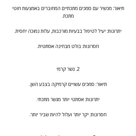
תיאור: מכשיר עם סמכים מתכתיים המחוברים באמצעות חוטי
מתכת.
יתרונות: יעיל לטיפול בבעיות מורכבות, עלות נמוכה יחסית.
חסרונות: בולט מבחינה אסתטית.
2. גשר קרמי
תיאור: סמכים עשויים קרמיקה בצבע השן.
יתרונות: אסתטי יותר מגשר מתכתי.
חסרונות: יקר יותר ועלול להיות שביר יותר.