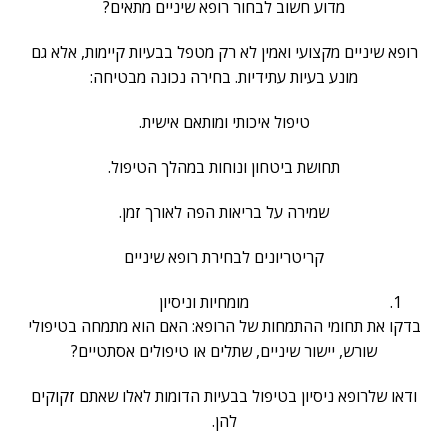
מדוע חשוב לבחור רופא שיניים מתאים?
רופא שיניים מקצועי ואמין לא רק מטפל בבעיות קיימות, אלא גם
מונע בעיות עתידיות. בחירה נכונה מבטיחה:
טיפול איכותי ומותאם אישית.
תחושת ביטחון ונוחות במהלך הטיפול.
שמירה על בריאות הפה לאורך זמן.
קריטריונים לבחירת רופא שיניים
מומחיות וניסיון
בדקו את תחומי ההתמחות של הרופא: האם הוא מתמחה בטיפולי
שורש, יישור שיניים, שתלים או טיפולים אסתטיים?
ודאו שלרופא ניסיון בטיפול בבעיות הדומות לאלו שאתם זקוקים
להן.