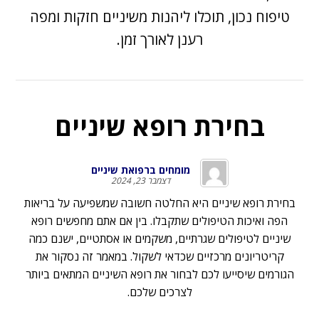
טיפוח נכון, תוכלו ליהנות משיניים חזקות ומפה
רענן לאורך זמן.
בחירת רופא שיניים
מומחים ברפואת שיניים
דצמבר 23, 2024
בחירת רופא שיניים היא החלטה חשובה שמשפיעה על בריאות
הפה ואיכות הטיפולים שתקבלו. בין אם אתם מחפשים רופא
שיניים לטיפולים שגרתיים, משקמים או אסתטיים, ישנם כמה
קריטריונים מרכזיים שכדאי לשקול. במאמר זה נסקור את
הגורמים שיסייעו לכם לבחור את רופא השיניים המתאים ביותר
לצרכים שלכם.