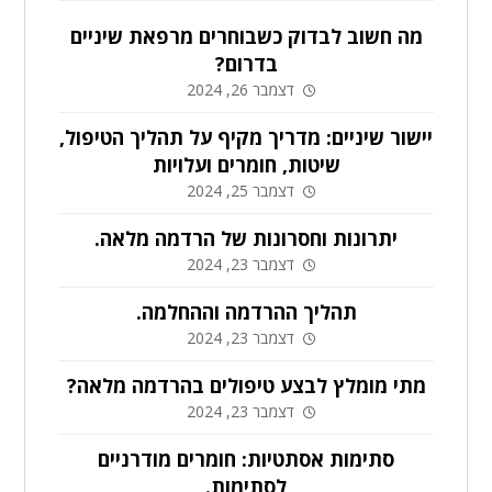
מה חשוב לבדוק כשבוחרים מרפאת שיניים
בדרום?
דצמבר 26, 2024
יישור שיניים: מדריך מקיף על תהליך הטיפול,
שיטות, חומרים ועלויות
דצמבר 25, 2024
יתרונות וחסרונות של הרדמה מלאה.
דצמבר 23, 2024
תהליך ההרדמה וההחלמה.
דצמבר 23, 2024
מתי מומלץ לבצע טיפולים בהרדמה מלאה?
דצמבר 23, 2024
סתימות אסתטיות: חומרים מודרניים
לסתימות.