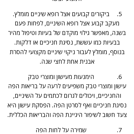
ביקורים קבועים אצל
רופא שיניים מומלץ
.
מעקב קבוע אצל רופא השיניים, לפחות פעם
בשנה, מאפשר גילוי מוקדם של בעיות וטיפול מהיר
בבעיות כמו עששת, נסיגת חניכיים או דלקות.
בנוסף, מומלץ לעבור ניקוי שיניים מקצועי להסרת
אבנית אחת לחצי שנה.
הימנעות מעישון ומוצרי טבק
עישון ומוצרי טבק משפיעים לרעה על בריאות הפה
והחניכיים, ויכולים לגרום לכתמים על השיניים,
נסיגת חניכיים ואף לסרטן הפה. הפסקת עישון היא
צעד חשוב לשיפור היגיינת הפה והבריאות הכללית.
שמירה על לחות הפה