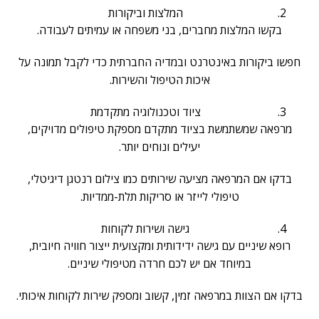
המלצות וביקורות
בקשו המלצות מחברים, בני משפחה או עמיתים לעבודה.
חפשו ביקורות באינטרנט ובמדיה החברתית כדי לקבל תמונה על
איכות הטיפול והשירות.
ציוד וטכנולוגיה מתקדמת
מרפאה שמשתמשת בציוד מתקדם מספקת טיפולים מדויקים,
יעילים ונוחים יותר.
בדקו אם המרפאה מציעה שירותים כמו צילום רנטגן דיגיטלי,
טיפולי לייזר או סריקות תלת-ממדיות.
גישה ושירות לקוחות
רופא שיניים עם גישה ידידותית ומקצועית ייצור חוויה חיובית,
במיוחד אם יש לכם חרדה מטיפולי שיניים.
בדקו אם הצוות במרפאה זמין, קשוב ומספק שירות לקוחות איכותי.