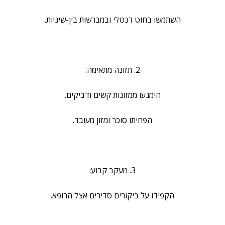
השתמשו בחוט דנטלי ובמברשות בין-שיניות.
2. תזונה מתאימה:
הימנעו ממזונות קשים ודביקים.
הפחיתו סוכר ומזון מעובד.
3. מעקב קבוע:
הקפידו על ביקורים סדירים אצל הרופא.