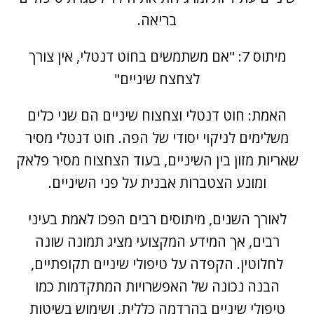
בריאה.
מיתוס 7: "אם משתמשים בחוט דנטלי, אין צורך
לצחצח שיניים"
האמת: חוט דנטלי וצחצוח שיניים הם שני כלים
משלימים לניקוי יסודי של הפה. חוט דנטלי מסיר
שאריות מזון בין השיניים, בעוד הצחצוח מסיר פלאק
ומונע הצטברות אבנית על פני השיניים.
לאורך השנים, מיתוסים רבים הפכו לאמת בעיני
רבים, אך המידע המקצועי מציג תמונה שונה
לחלוטין. הקפדה על טיפולי שיניים תקופתיים,
הבנה נכונה של האפשרויות המתקדמות כמו
טיפולי שיניים בהרדמה כללית, ושימוש בשיטות