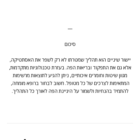
—
סיכום
יישור שיניים הוא תהליך שמטרתו לא רק לשפר את האסתטיקה,
אלא גם את התפקוד ובריאות הפה. בעזרת טכנולוגיות מתקדמות,
מגוון שיטות וחומרים איכותיים, ניתן להגיע לתוצאות מרשימות
המתאימות לצרכים של כל מטופל. חשוב לבחור ברופא מומחה,
להתמיד בהנחיות ולשמור על היגיינת הפה לאורך כל התהליך.