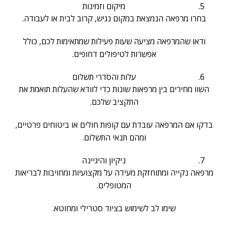
מיקום וזמינות
בחרו מרפאה הנמצאת במקום נגיש, קרוב לבית או לעבודה.
ודאו שהמרפאה מציעה שעות פעילות שמתאימות לכם, כולל
אפשרות לטיפולים דחופים.
עלות והסדרי תשלום
השוו מחירים בין מרפאות שונות כדי לוודא שהעלות תואמת את
התקציב שלכם.
בדקו אם המרפאה עובדת עם קופות חולים או ביטוחים פרטיים,
ומהם תנאי התשלום.
ניקיון והיגיינה
מרפאה נקייה ומתוחזקת מעידה על מקצועיות ומחויבות לבריאות
המטופלים.
שימו לב לשימוש בציוד סטרילי ומחוטא.