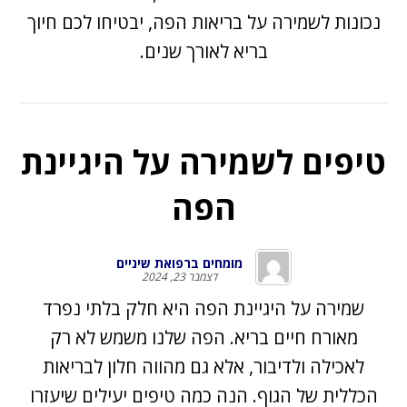
נכונות לשמירה על בריאות הפה, יבטיחו לכם חיוך
בריא לאורך שנים.
טיפים לשמירה על היגיינת
הפה
מומחים ברפואת שיניים
דצמבר 23, 2024
שמירה על היגיינת הפה היא חלק בלתי נפרד
מאורח חיים בריא. הפה שלנו משמש לא רק
לאכילה ולדיבור, אלא גם מהווה חלון לבריאות
הכללית של הגוף. הנה כמה טיפים יעילים שיעזרו