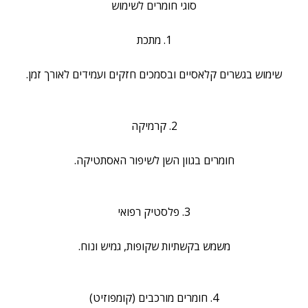
סוגי חומרים לשימוש
1. מתכת
שימוש בגשרים קלאסיים ובסמכים חזקים ועמידים לאורך זמן.
2. קרמיקה
חומרים בגוון השן לשיפור האסתטיקה.
3. פלסטיק רפואי
משמש בקשתיות שקופות, גמיש ונוח.
4. חומרים מורכבים (קומפוזיט)