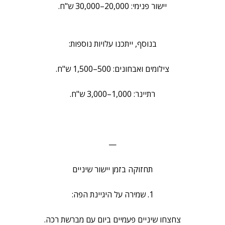
יישור פנימי: 20,000–30,000 ש"ח.
בנוסף, ייתכנו עלויות נוספות:
צילומים ואבחונים: 500–1,500 ש"ח.
רתיינר: 1,000–3,000 ש"ח.
—
תחזוקה בזמן יישור שיניים
1. שמירה על היגיינת הפה:
צחצחו שיניים פעמיים ביום עם מברשת רכה.