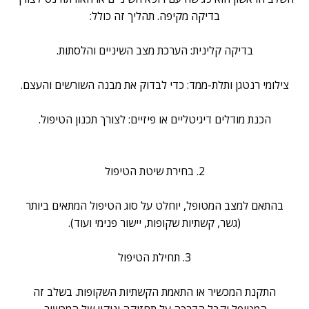
בדיקה מקיפה. תהליך זה כולל:
בדיקה קלינית: הערכת מצב השיניים והלסתות.
צילומי רנטגן ותלת-ממד: כדי לבדוק את מבנה השורשים והעצם.
הכנת מודלים דיגיטליים או פיזיים: לצורך תכנון הטיפול.
2. בחירת שיטת הטיפול
בהתאם למצב המטופל, יוחלט על סוג הטיפול המתאים ביותר
(גשר, קשתיות שקופות, יישור פנימי ועוד).
3. תחילת הטיפול
התקנת המכשיר או התאמת הקשתיות השקופות. בשלב זה