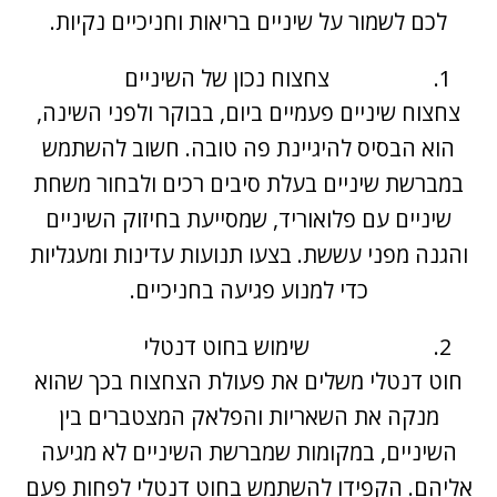
לכם לשמור על שיניים בריאות וחניכיים נקיות.
צחצוח נכון של השיניים
צחצוח שיניים פעמיים ביום, בבוקר ולפני השינה,
הוא הבסיס להיגיינת פה טובה. חשוב להשתמש
במברשת שיניים בעלת סיבים רכים ולבחור משחת
שיניים עם פלואוריד, שמסייעת בחיזוק השיניים
והגנה מפני עששת. בצעו תנועות עדינות ומעגליות
כדי למנוע פגיעה בחניכיים.
שימוש בחוט דנטלי
חוט דנטלי משלים את פעולת הצחצוח בכך שהוא
מנקה את השאריות והפלאק המצטברים בין
השיניים, במקומות שמברשת השיניים לא מגיעה
אליהם. הקפידו להשתמש בחוט דנטלי לפחות פעם