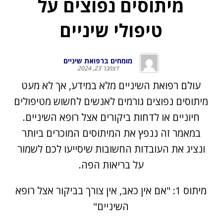
מיתוסים נפוצים על
טיפולי שיניים
מומחים ברפואת שיניים
דצמבר 23, 2024
עולם רפואת השיניים מלא במידע, אך לא מעט
מיתוסים נפוצים גורמים לאנשים לחשוש מטיפולים
חיוניים או לדחות ביקורים אצל רופא השיניים.
במאמר זה ננפץ את המיתוסים המוכרים ביותר
ונציג את העובדות החשובות שיסייעו לכם לשמור
על בריאות הפה.
מיתוס 1: "אם אין כאב, אין צורך בביקור אצל רופא
השיניים"