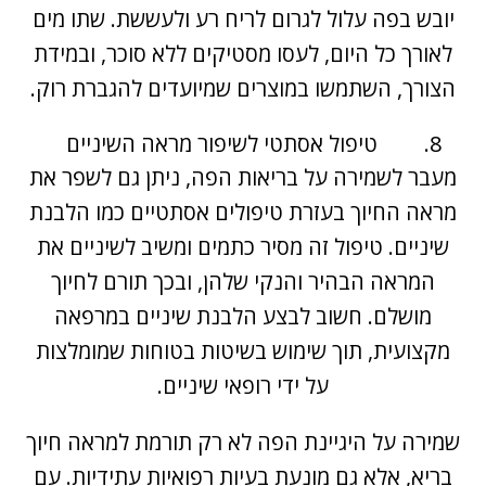
יובש בפה עלול לגרום לריח רע ולעששת. שתו מים
לאורך כל היום, לעסו מסטיקים ללא סוכר, ובמידת
הצורך, השתמשו במוצרים שמיועדים להגברת רוק.
טיפול אסתטי לשיפור מראה השיניים
מעבר לשמירה על בריאות הפה, ניתן גם לשפר את
מראה החיוך בעזרת טיפולים אסתטיים כמו הלבנת
שיניים. טיפול זה מסיר כתמים ומשיב לשיניים את
המראה הבהיר והנקי שלהן, ובכך תורם לחיוך
מושלם. חשוב לבצע הלבנת שיניים במרפאה
מקצועית, תוך שימוש בשיטות בטוחות שמומלצות
על ידי רופאי שיניים.
שמירה על היגיינת הפה לא רק תורמת למראה חיוך
בריא, אלא גם מונעת בעיות רפואיות עתידיות. עם