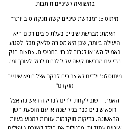
בהשוואה לשיניים תותבות.
מיתוס 5: "מברשת שיניים קשה מנקה טוב יותר"
האמת: מברשת שיניים בעלת סיבים רכים היא
היעילה ביותר, שכן היא מסירה פלאק מבלי לפגוע
באמייל השן או לגרום לגירוי בחניכיים. צחצוח חזק
מדי עם מברשת קשה עלול לגרום לנזק לאורך זמן.
מיתוס 6: "ילדים לא צריכים לבקר אצל רופא שיניים
מוקדם"
האמת: חשוב לקחת ילדים לבדיקה ראשונה אצל
רופא שיניים כבר בגיל שנה או עם הופעת השן
הראשונה. בדיקות מוקדמות עוזרות למנוע בעיות
שיניים עתידיות ומרגילות את הילד לשגרת טיפולים