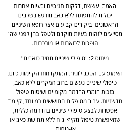
האמת: עששת, דלקות חניכיים ובעיות אחרות
יכולות להתפתח ללא כאב מורגש בשלבים
הראשונים. ביקורים קבועים אצל רופא השיניים
מסייעים לזהות בעיות מוקדם ולטפל בהן לפני שהן
הופכות לכואבות או מורכבות.
מיתוס 2: "טיפולי שיניים תמיד כואבים"
האמת: עם הטכנולוגיות המתקדמות הקיימות כיום,
טיפולי שיניים נעשים ברוב המקרים ללא כאב,
בזכות חומרי הרדמה מקומיים ושיטות טיפול
חדשניות. עבור מטופלים החוששים במיוחד, קיימת
אפשרות לבצע טיפולי שיניים בהרדמה כללית,
שמאפשרת טיפול מקיף ונוח ללא תחושת כאב או
אי-נוחות.