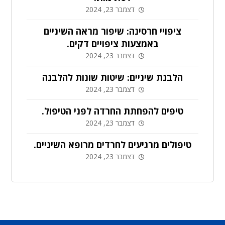
דצמבר 23, 2024
ציפויי חרסינה: שיפור מראה השיניים
באמצעות ציפויים דקים.
דצמבר 23, 2024
הלבנת שיניים: שיטות שונות להלבנה
דצמבר 23, 2024
טיפים להפחתת החרדה לפני הטיפול.
דצמבר 23, 2024
טיפולים מרגיעים לחרדים מרופא השיניים.
דצמבר 23, 2024