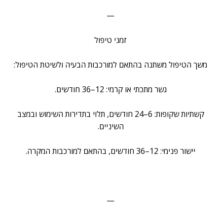
—
זמני טיפול
משך הטיפול משתנה בהתאם למורכבות הבעיה ולשיטת הטיפול:
גשר מתכתי או קרמי: 12–36 חודשים.
קשתיות שקופות: 6–24 חודשים, תלוי בתדירות השימוש ובמצב
השיניים.
יישור פנימי: 12–36 חודשים, בהתאם למורכבות המקרה.
—