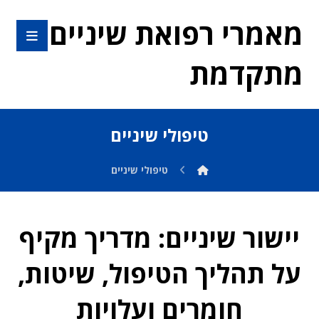
מאמרי רפואת שיניים
מתקדמת
טיפולי שיניים
טיפולי שיניים
יישור שיניים: מדריך מקיף
על תהליך הטיפול, שיטות,
חומרים ועלויות