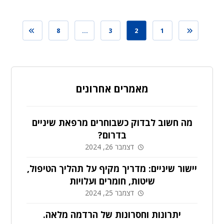
8
…
3
2
1
מאמרים אחרונים
מה חשוב לבדוק כשבוחרים מרפאת שיניים
בדרום?
דצמבר 26, 2024
יישור שיניים: מדריך מקיף על תהליך הטיפול,
שיטות, חומרים ועלויות
דצמבר 25, 2024
יתרונות וחסרונות של הרדמה מלאה.