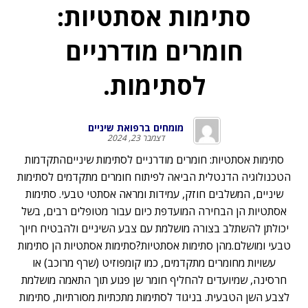
סתימות אסתטיות:
חומרים מודרניים
לסתימות.
מומחים ברפואת שיניים
דצמבר 23, 2024
סתימות אסתטיות: חומרים מודרניים לסתימות שינייםהתקדמות
הטכנולוגיה הדנטלית הביאה לפיתוח חומרים מתקדמים לסתימות
שיניים, המשלבים חוזק, עמידות ומראה אסתטי טבעי. סתימות
אסתטיות הן הבחירה המועדפת כיום עבור מטופלים רבים, בשל
יכולתן להשתלב בצורה מושלמת עם צבע השיניים ולהבטיח חיוך
טבעי ומושלם.מהן סתימות אסתטיות?סתימות אסתטיות הן סתימות
עשויות מחומרים מתקדמים, כמו קומפוזיט (שרף מרוכב) או
חרסינה, שמיועדים להחליף חומר שן פגוע תוך התאמה מושלמת
לצבע השן הטבעית. בניגוד לסתימות מתכתיות מסורתיות, סתימות