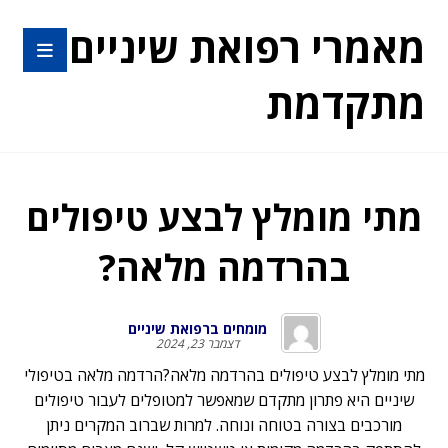
מאמרי רפואת שיניים
מתקדמת
מתי מומלץ לבצע טיפולים
בהרדמה מלאה?
מומחים ברפואת שיניים
דצמבר 23, 2024
מתי מומלץ לבצע טיפולים בהרדמה מלאה?הרדמה מלאה בטיפולי
שיניים היא פתרון מתקדם שמאפשר למטופלים לעבור טיפולים
מורכבים בצורה בטוחה ונוחה. למרות שברוב המקרים ניתן