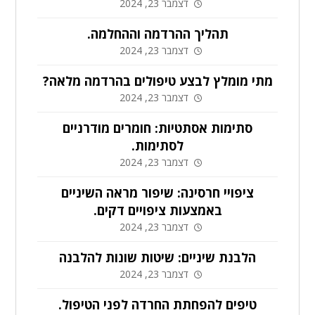
דצמבר 23, 2024
תהליך ההרדמה וההחלמה.
דצמבר 23, 2024
מתי מומלץ לבצע טיפולים בהרדמה מלאה?
דצמבר 23, 2024
סתימות אסתטיות: חומרים מודרניים
לסתימות.
דצמבר 23, 2024
ציפויי חרסינה: שיפור מראה השיניים
באמצעות ציפויים דקים.
דצמבר 23, 2024
הלבנת שיניים: שיטות שונות להלבנה
דצמבר 23, 2024
טיפים להפחתת החרדה לפני הטיפול.