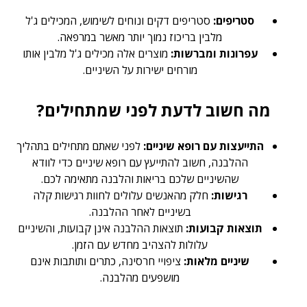
סטריפים:
סטריפים דקים ונוחים לשימוש, המכילים ג'ל
מלבין בריכוז נמוך יותר מאשר במרפאה.
עפרונות ומברשות:
מוצרים אלה מכילים ג'ל מלבין אותו
מורחים ישירות על השיניים.
מה חשוב לדעת לפני שמתחילים?
התייעצות עם רופא שיניים:
לפני שאתם מתחילים בתהליך
ההלבנה, חשוב להתייעץ עם רופא שיניים כדי לוודא
שהשיניים שלכם בריאות והלבנה מתאימה לכם.
רגישות:
חלק מהאנשים עלולים לחוות רגישות קלה
בשיניים לאחר ההלבנה.
תוצאות קבועות:
תוצאות ההלבנה אינן קבועות, והשיניים
עלולות להצהיב מחדש עם הזמן.
שיניים מלאות:
ציפויי חרסינה, כתרים ותותבות אינם
מושפעים מהלבנה.