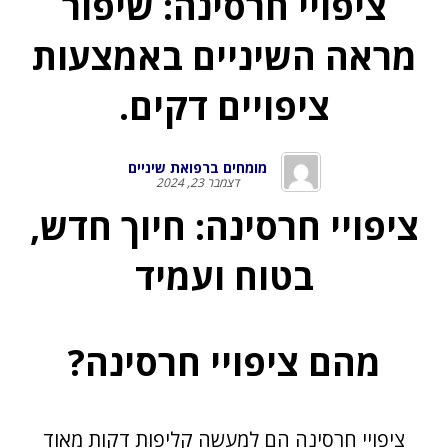
ציפויי חרסינה: שיפור
מראה השיניים באמצעות
ציפויים דקים.
מומחים ברפואת שיניים
דצמבר 23, 2024
ציפויי חרסינה: חיוך חדש,
בטוח ועמיד
מהם ציפויי חרסינה?
ציפויי חרסינה הם למעשה קליפות דקות מאוד