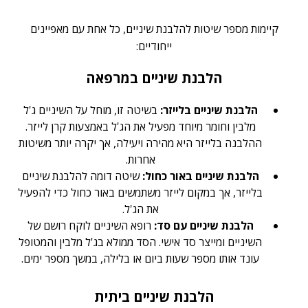
קיימות מספר שיטות להלבנת שיניים, כל אחת עם מאפיינים
ייחודיים:
הלבנת שיניים במרפאה
הלבנת שיניים בלייזר:
בשיטה זו, מוחל על השיניים ג'ל
מלבין וחומר מיוחד מפעיל את הג'ל באמצעות קרן לייזר.
ההלבנה בלייזר היא מהירה ויעילה, אך יקרה יותר משיטות
אחרות.
הלבנת שיניים באור כחול:
שיטה דומה להלבנת שיניים
בלייזר, אך במקום לייזר משתמשים באור כחול כדי להפעיל
את הג'ל.
הלבנת שיניים עם סד:
רופא השיניים לוקח רושם של
השיניים ומייצר סד אישי. הסד ממולא בג'ל מלבין והמטופל
עונד אותו מספר שעות ביום או בלילה, במשך מספר ימים.
הלבנת שיניים ביתית