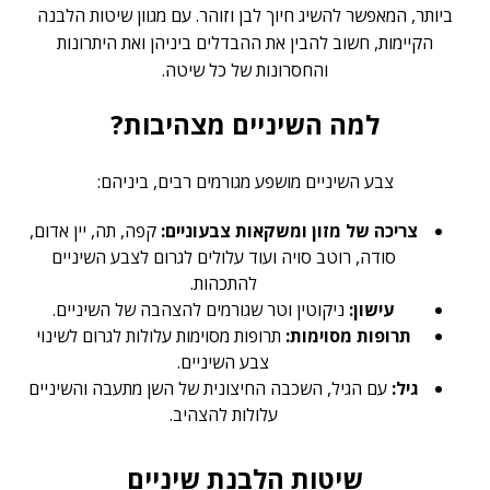
ביותר, המאפשר להשיג חיוך לבן וזוהר. עם מגוון שיטות הלבנה
הקיימות, חשוב להבין את ההבדלים ביניהן ואת היתרונות
והחסרונות של כל שיטה.
למה השיניים מצהיבות?
צבע השיניים מושפע מגורמים רבים, ביניהם:
צריכה של מזון ומשקאות צבעוניים:
קפה, תה, יין אדום,
סודה, רוטב סויה ועוד עלולים לגרום לצבע השיניים
להתכהות.
עישון:
ניקוטין וטר שגורמים להצהבה של השיניים.
תרופות מסוימות:
תרופות מסוימות עלולות לגרום לשינוי
צבע השיניים.
גיל:
עם הגיל, השכבה החיצונית של השן מתעבה והשיניים
עלולות להצהיב.
שיטות הלבנת שיניים