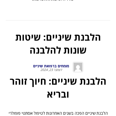
הלבנת שיניים: שיטות
שונות להלבנה
מומחים ברפואת שיניים
דצמבר 23, 2024
הלבנת שיניים: חיוך זוהר
ובריא
הלבנת שיניים
הפכה בשנים האחרונות לטיפול אסתטי פופולרי