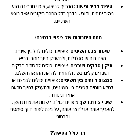
טיפול מהיר ופשוט:
ההליך לביצוע ציפוי חרסינה הוא
מהיר יחסית, ודורש בדרך כלל מספר ביקורים אצל רופא
השיניים.
מהם היתרונות של ציפויי חרסינה?
שיפור צבע השיניים:
ציפויים יכולים להלבין שיניים
מצהיבות או סגלגלות, ולהעניק חיוך זוהר ובריא.
תיקון סדקים ושברים:
ציפויים יכולים להסתיר סדקים
ושברים קלים בשן, ולהחזיר לה את המראה השלם.
צמצום רווחים בין השיניים:
ציפויים יכולים לצמצם או
למלא רווחים קטנים בין השיניים, ולהעניק לחיוך מראה
אחיד ומסודר.
שינוי צורת השן:
ציפויים יכולים לשנות את צורת השן,
להאריך אותה או להצר אותה, על מנת ליצור חיוך סימטרי
והרמוני.
מה כולל הטיפול?