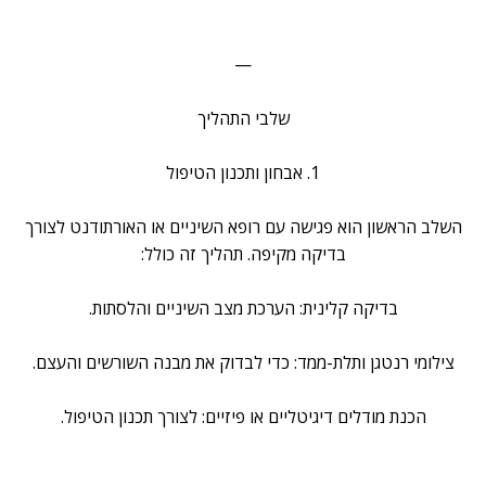
—
שלבי התהליך
1. אבחון ותכנון הטיפול
השלב הראשון הוא פגישה עם רופא השיניים או האורתודנט לצורך
בדיקה מקיפה. תהליך זה כולל:
בדיקה קלינית: הערכת מצב השיניים והלסתות.
צילומי רנטגן ותלת-ממד: כדי לבדוק את מבנה השורשים והעצם.
הכנת מודלים דיגיטליים או פיזיים: לצורך תכנון הטיפול.