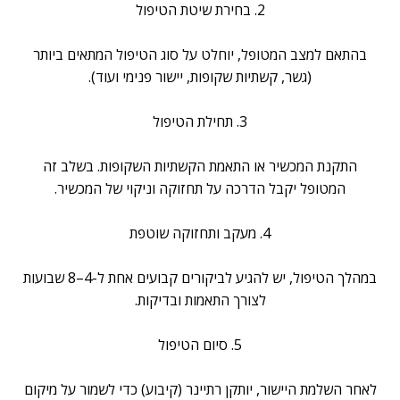
2. בחירת שיטת הטיפול
בהתאם למצב המטופל, יוחלט על סוג הטיפול המתאים ביותר
(גשר, קשתיות שקופות, יישור פנימי ועוד).
3. תחילת הטיפול
התקנת המכשיר או התאמת הקשתיות השקופות. בשלב זה
המטופל יקבל הדרכה על תחזוקה וניקוי של המכשיר.
4. מעקב ותחזוקה שוטפת
במהלך הטיפול, יש להגיע לביקורים קבועים אחת ל-4–8 שבועות
לצורך התאמות ובדיקות.
5. סיום הטיפול
לאחר השלמת היישור, יותקן רתיינר (קיבוע) כדי לשמור על מיקום