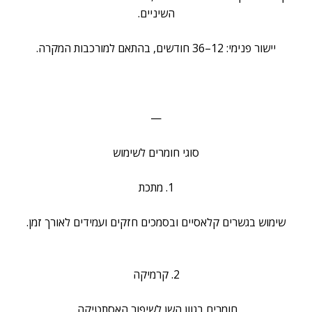
השיניים.
יישור פנימי: 12–36 חודשים, בהתאם למורכבות המקרה.
—
סוגי חומרים לשימוש
1. מתכת
שימוש בגשרים קלאסיים ובסמכים חזקים ועמידים לאורך זמן.
2. קרמיקה
חומרים בגוון השן לשיפור האסתטיקה.