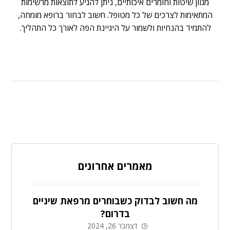
מגוון שיטות וחומרים איכותיים, ניתן להגיע לתוצאות מרשימות
המתאימות לצרכים של כל מטופל. חשוב לבחור ברופא מומחה,
להתמיד בהנחיות ולשמור על היגיינת הפה לאורך כל התהליך.
מאמרים אחרונים
מה חשוב לבדוק כשבוחרים מרפאת שיניים
בדרום?
דצמבר 26, 2024