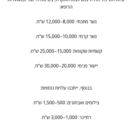
הרופא:
גשר מתכתי: 8,000–12,000 ש"ח.
גשר קרמי: 10,000–15,000 ש"ח.
קשתיות שקופות: 15,000–25,000 ש"ח.
יישור פנימי: 20,000–30,000 ש"ח.
בנוסף, ייתכנו עלויות נוספות:
צילומים ואבחונים: 500–1,500 ש"ח.
רתיינר: 1,000–3,000 ש"ח.