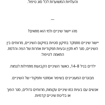
והעלויות המשוערות לכל סוג טיפול.
—
מהו יישור שיניים ולמי הוא מתאים?
יישור שיניים מתמקד בתיקון סטיות במיקום השיניים, מרווחים בין
השיניים, סגר לא תקין ובעיות תפקודיות אחרות של הפה והלסת.
התאמה לטיפול:
ילדים בגיל 8–14, כאשר השיניים הקבועות מתחילות לצמוח.
מבוגרים המעוניינים בשיפור אסתטי ותפקודי של השיניים.
אנשים עם בעיות כמו שיניים עקומות, מרווחים גדולים, סגר הפוך
או בליטת שיניים קדמיות.