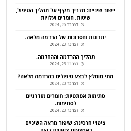
יישור שיניים: מדריך מקיף על תהליך הטיפול,
שיטות, חומרים ועלויות
דצמבר 25, 2024
יתרונות וחסרונות של הרדמה מלאה.
דצמבר 23, 2024
תהליך ההרדמה וההחלמה.
דצמבר 23, 2024
מתי מומלץ לבצע טיפולים בהרדמה מלאה?
דצמבר 23, 2024
סתימות אסתטיות: חומרים מודרניים
לסתימות.
דצמבר 23, 2024
ציפויי חרסינה: שיפור מראה השיניים
באמצעות ציפויים דקים.