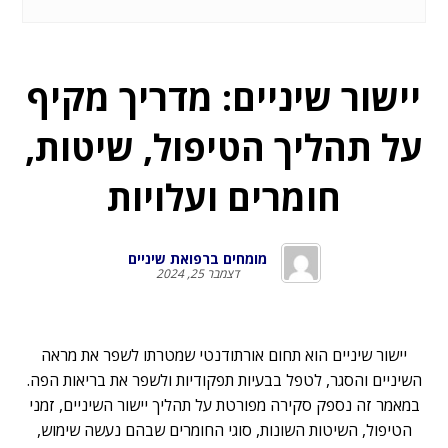
יישור שיניים: מדריך מקיף
על תהליך הטיפול, שיטות,
חומרים ועלויות
מומחים ברפואת שיניים
דצמבר 25, 2024
יישור שיניים הוא תחום אורתודנטי שמטרתו לשפר את מראה
השיניים והסגר, לטפל בבעיות תפקודיות ולשפר את בריאות הפה.
במאמר זה נספק סקירה מפורטת על תהליך יישור השיניים, זמני
הטיפול, השיטות השונות, סוגי החומרים שבהם נעשה שימוש,