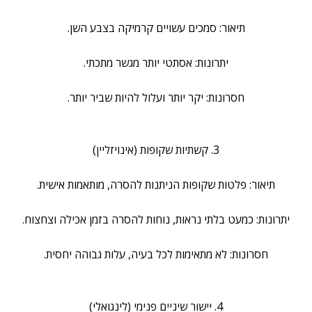
תיאור: סמכים עשויים קרמיקה בצבע השן.
יתרונות: אסתטי יותר מגשר מתכתי.
חסרונות: יקר יותר ועלול להיות שביר יותר.
3. קשתיות שקופות (אינויזליין)
תיאור: פלטות שקופות הניתנות להסרה, מותאמות אישית.
יתרונות: כמעט בלתי נראות, נוחות להסרה בזמן אכילה וצחצוח.
חסרונות: לא מתאימות לכל בעיה, עלות גבוהה יחסית.
4. יישור שיניים פנימי (לינגואלי)