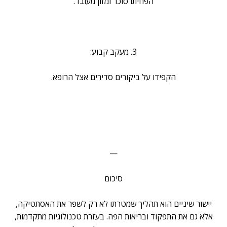
הפחיתו סוכר ומזון מעובד.
3. מעקב קבוע:
הקפידו על ביקורים סדירים אצל הרופא.
—
סיכום
יישור שיניים הוא תהליך שמטרתו לא רק לשפר את האסתטיקה,
אלא גם את התפקוד ובריאות הפה. בעזרת טכנולוגיות מתקדמות,