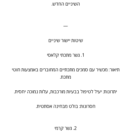
השיניים החדש.
—
שיטות יישור שיניים
1. גשר מתכתי קלאסי
תיאור: מכשיר עם סמכים מתכתיים המחוברים באמצעות חוטי
מתכת.
יתרונות: יעיל לטיפול בבעיות מורכבות, עלות נמוכה יחסית.
חסרונות: בולט מבחינה אסתטית.
2. גשר קרמי