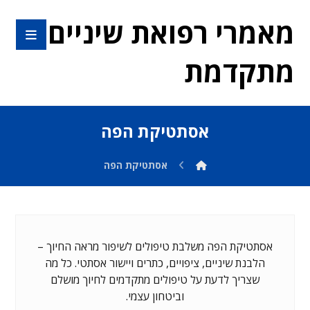
מאמרי רפואת שיניים
מתקדמת
אסתטיקת הפה
אסתטיקת הפה
אסתטיקת הפה משלבת טיפולים לשיפור מראה החיוך –
הלבנת שיניים, ציפויים, כתרים ויישור אסתטי. כל מה
שצריך לדעת על טיפולים מתקדמים לחיוך מושלם
וביטחון עצמי.