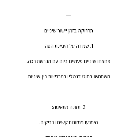
—
תחזוקה בזמן יישור שיניים
1. שמירה על היגיינת הפה:
צחצחו שיניים פעמיים ביום עם מברשת רכה.
השתמשו בחוט דנטלי ובמברשות בין-שיניות.
2. תזונה מתאימה:
הימנעו ממזונות קשים ודביקים.