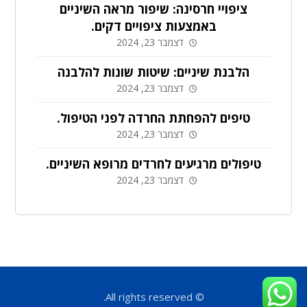
ציפויי חרסינה: שיפור מראה השיניים
באמצעות ציפויים דקים.
דצמבר 23, 2024
הלבנת שיניים: שיטות שונות להלבנה
דצמבר 23, 2024
טיפים להפחתת החרדה לפני הטיפול.
דצמבר 23, 2024
טיפולים מרגיעים לחרדים מרופא השיניים.
דצמבר 23, 2024
© All rights reserved.