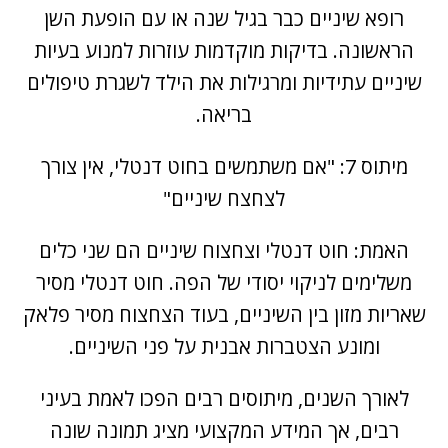
רופא שיניים כבר בגיל שנה או עם הופעת השן
הראשונה. בדיקות מוקדמות עוזרות למנוע בעיות
שיניים עתידיות ומרגילות את הילד לשגרת טיפולים
בריאה.
מיתוס 7: "אם משתמשים בחוט דנטלי, אין צורך
לצחצח שיניים"
האמת: חוט דנטלי וצחצוח שיניים הם שני כלים
משלימים לניקוי יסודי של הפה. חוט דנטלי מסיר
שאריות מזון בין השיניים, בעוד הצחצוח מסיר פלאק
ומונע הצטברות אבנית על פני השיניים.
לאורך השנים, מיתוסים רבים הפכו לאמת בעיני
רבים, אך המידע המקצועי מציג תמונה שונה