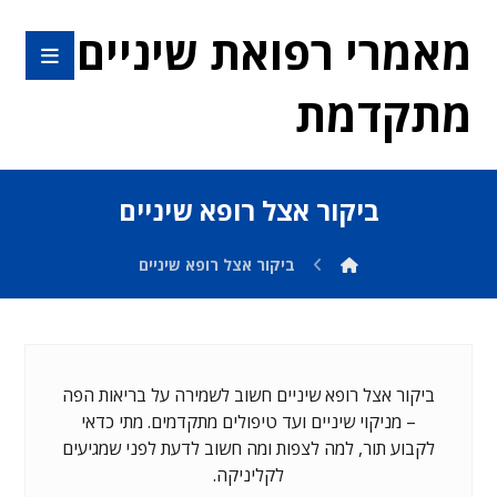
מאמרי רפואת שיניים
מתקדמת
ביקור אצל רופא שיניים
ביקור אצל רופא שיניים
ביקור אצל רופא שיניים חשוב לשמירה על בריאות הפה
– מניקוי שיניים ועד טיפולים מתקדמים. מתי כדאי
לקבוע תור, למה לצפות ומה חשוב לדעת לפני שמגיעים
לקליניקה.