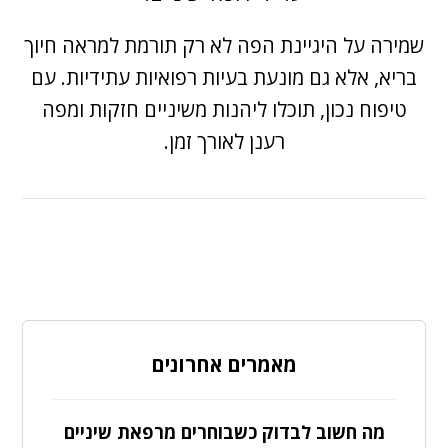
שמירה על היגיינת הפה לא רק תורמת למראה חיוך
בריא, אלא גם מונעת בעיות רפואיות עתידיות. עם
טיפוח נכון, תוכלו ליהנות משיניים חזקות ומפה
רענן לאורך זמן.
מאמרים אחרונים
מה חשוב לבדוק כשבוחרים מרפאת שיניים