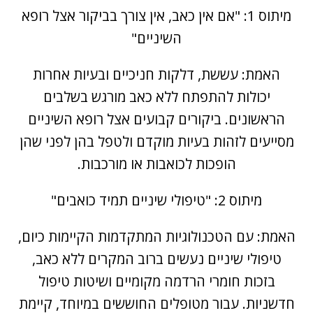
מיתוס 1: "אם אין כאב, אין צורך בביקור אצל רופא
השיניים"
האמת: עששת, דלקות חניכיים ובעיות אחרות
יכולות להתפתח ללא כאב מורגש בשלבים
הראשונים. ביקורים קבועים אצל רופא השיניים
מסייעים לזהות בעיות מוקדם ולטפל בהן לפני שהן
הופכות לכואבות או מורכבות.
מיתוס 2: "טיפולי שיניים תמיד כואבים"
האמת: עם הטכנולוגיות המתקדמות הקיימות כיום,
טיפולי שיניים נעשים ברוב המקרים ללא כאב,
בזכות חומרי הרדמה מקומיים ושיטות טיפול
חדשניות. עבור מטופלים החוששים במיוחד, קיימת