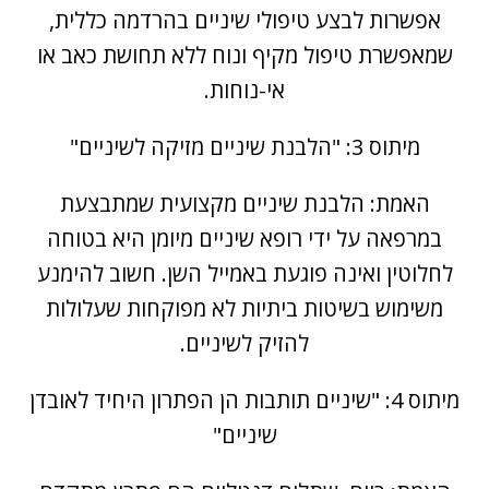
אפשרות לבצע טיפולי שיניים בהרדמה כללית,
שמאפשרת טיפול מקיף ונוח ללא תחושת כאב או
אי-נוחות.
מיתוס 3: "הלבנת שיניים מזיקה לשיניים"
האמת: הלבנת שיניים מקצועית שמתבצעת
במרפאה על ידי רופא שיניים מיומן היא בטוחה
לחלוטין ואינה פוגעת באמייל השן. חשוב להימנע
משימוש בשיטות ביתיות לא מפוקחות שעלולות
להזיק לשיניים.
מיתוס 4: "שיניים תותבות הן הפתרון היחיד לאובדן
שיניים"