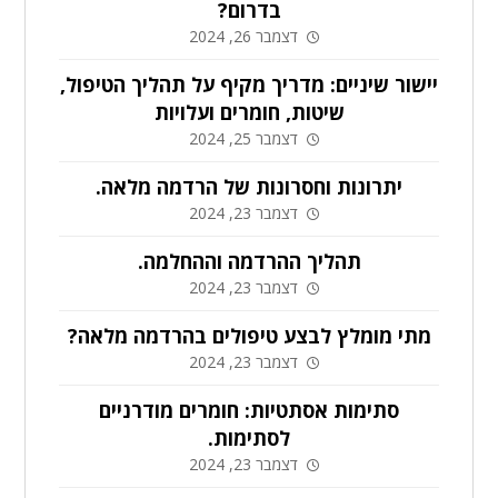
בדרום?
דצמבר 26, 2024
יישור שיניים: מדריך מקיף על תהליך הטיפול,
שיטות, חומרים ועלויות
דצמבר 25, 2024
יתרונות וחסרונות של הרדמה מלאה.
דצמבר 23, 2024
תהליך ההרדמה וההחלמה.
דצמבר 23, 2024
מתי מומלץ לבצע טיפולים בהרדמה מלאה?
דצמבר 23, 2024
סתימות אסתטיות: חומרים מודרניים
לסתימות.
דצמבר 23, 2024