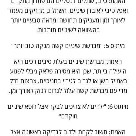
האמת: כיום,
שתלים דנטליים
הם פתרון מתקדם
ואפקטיבי לאובדן שיניים. השתלים מחזיקים מעמד
לאורך זמן ומעניקים תחושה ומראה טבעיים יותר
בהשוואה לשיניים תותבות.
מיתוס 5: "מברשת שיניים קשה מנקה טוב יותר"
האמת: מברשת שיניים בעלת סיבים רכים היא
היעילה ביותר, שכן היא מסירה פלאק מבלי לפגוע
באמייל השן או לגרום לגירוי בחניכיים. צחצוח חזק
מדי עם מברשת קשה עלול לגרום לנזק לאורך זמן.
מיתוס 6: "ילדים לא צריכים לבקר אצל רופא שיניים
מוקדם"
האמת: חשוב לקחת ילדים לבדיקה ראשונה אצל