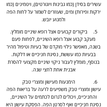
עשירים בסידן (כמו גבינות ויוגורטים), ויטמינים (כמו
ירקות ופירות) ומים, שעוזרים לשמור על לחות הפה
ולמנוע יובש.
ביקורים קבועים אצל
רופא שיניים מומלץ
.
מעקב קבוע אצל רופא השיניים, לפחות פעם
בשנה, מאפשר גילוי מוקדם של בעיות וטיפול מהיר
בבעיות כמו עששת, נסיגת חניכיים או דלקות.
בנוסף, מומלץ לעבור ניקוי שיניים מקצועי להסרת
אבנית אחת לחצי שנה.
הימנעות מעישון ומוצרי טבק
עישון ומוצרי טבק משפיעים לרעה על בריאות הפה
והחניכיים, ויכולים לגרום לכתמים על השיניים,
נסיגת חניכיים ואף לסרטן הפה. הפסקת עישון היא