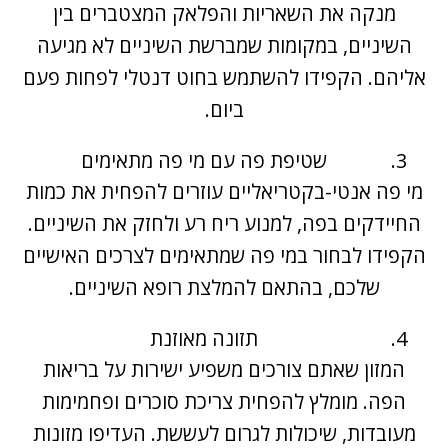
מנקה את השאריות והפלאק המצטברים בין
השיניים, במקומות שמברשת השיניים לא מגיעה
אליהם. הקפידו להשתמש בחוט דנטלי לפחות פעם
ביום.
שטיפת פה עם מי פה מתאימים
מי פה אנטי-בקטריאליים עוזרים להפחית את כמות
החיידקים בפה, למנוע ריח רע ולחזק את השיניים.
הקפידו לבחור במי פה שמתאימים לצרכים האישיים
שלכם, בהתאם להמלצת רופא השיניים.
תזונה מאוזנת
המזון שאתם צורכים משפיע ישירות על בריאות
הפה. מומלץ להפחית צריכת סוכרים ופחמימות
מעובדות, שיכולות לגרום לעששת. העדיפו מזונות