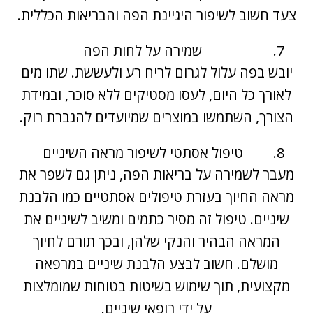
צעד חשוב לשיפור היגיינת הפה והבריאות הכללית.
שמירה על לחות הפה
יובש בפה עלול לגרום לריח רע ולעששת. שתו מים
לאורך כל היום, לעסו מסטיקים ללא סוכר, ובמידת
הצורך, השתמשו במוצרים שמיועדים להגברת רוק.
טיפול אסתטי לשיפור מראה השיניים
מעבר לשמירה על בריאות הפה, ניתן גם לשפר את
מראה החיוך בעזרת טיפולים אסתטיים כמו הלבנת
שיניים. טיפול זה מסיר כתמים ומשיב לשיניים את
המראה הבהיר והנקי שלהן, ובכך תורם לחיוך
מושלם. חשוב לבצע הלבנת שיניים במרפאה
מקצועית, תוך שימוש בשיטות בטוחות שמומלצות
על ידי רופאי שיניים.