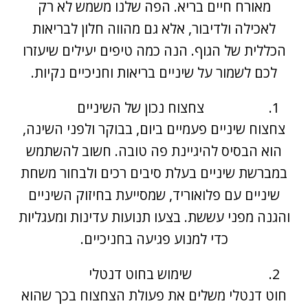
מאורח חיים בריא. הפה שלנו משמש לא רק
לאכילה ולדיבור, אלא גם מהווה חלון לבריאות
הכללית של הגוף. הנה כמה טיפים יעילים שיעזרו
לכם לשמור על שיניים בריאות וחניכיים נקיות.
צחצוח נכון של השיניים
צחצוח שיניים פעמיים ביום, בבוקר ולפני השינה,
הוא הבסיס להיגיינת פה טובה. חשוב להשתמש
במברשת שיניים בעלת סיבים רכים ולבחור משחת
שיניים עם פלואוריד, שמסייעת בחיזוק השיניים
והגנה מפני עששת. בצעו תנועות עדינות ומעגליות
כדי למנוע פגיעה בחניכיים.
שימוש בחוט דנטלי
חוט דנטלי משלים את פעולת הצחצוח בכך שהוא