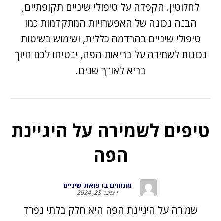
לחלוטין. הקפדה על טיפולי שיניים תקופתיים,
הבנה נכונה של האפשרויות המתקדמות כמו
טיפולי שיניים בהרדמה כללית, ושימוש בשיטות
נכונות לשמירה על בריאות הפה, יבטיחו לכם חיוך
בריא לאורך שנים.
טיפים לשמירה על היגיינת
הפה
מומחים ברפואת שיניים
דצמבר 23, 2024
שמירה על היגיינת הפה היא חלק בלתי נפרד