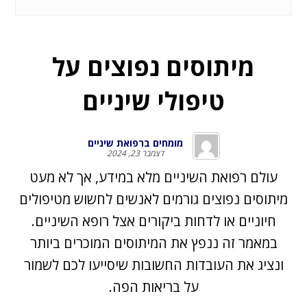
מיתוסים נפוצים על
טיפולי שיניים
מומחים ברפואת שיניים
דצמבר 23, 2024
עולם רפואת השיניים מלא במידע, אך לא מעט
מיתוסים נפוצים גורמים לאנשים לחשוש מטיפולים
חיוניים או לדחות ביקורים אצל רופא השיניים.
במאמר זה ננפץ את המיתוסים המוכרים ביותר
ונציג את העובדות החשובות שיסייעו לכם לשמור
על בריאות הפה.