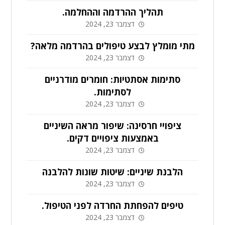
תהליך ההרדמה וההחלמה.
דצמבר 23, 2024
מתי מומלץ לבצע טיפולים בהרדמה מלאה?
דצמבר 23, 2024
סתימות אסתטיות: חומרים מודרניים
לסתימות.
דצמבר 23, 2024
ציפויי חרסינה: שיפור מראה השיניים
באמצעות ציפויים דקים.
דצמבר 23, 2024
הלבנת שיניים: שיטות שונות להלבנה
דצמבר 23, 2024
טיפים להפחתת החרדה לפני הטיפול.
דצמבר 23, 2024