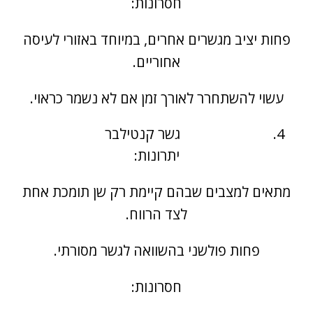
חסרונות:
פחות יציב מגשרים אחרים, במיוחד באזורי לעיסה
אחוריים.
עשוי להשתחרר לאורך זמן אם לא נשמר כראוי.
גשר קנטילבר
יתרונות:
מתאים למצבים שבהם קיימת רק שן תומכת אחת
לצד הרווח.
פחות פולשני בהשוואה לגשר מסורתי.
חסרונות: