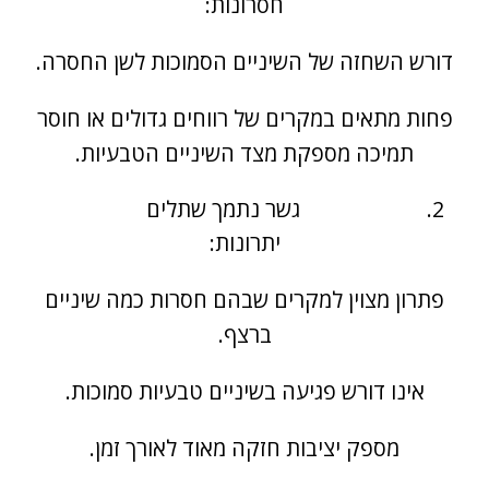
חסרונות:
דורש השחזה של השיניים הסמוכות לשן החסרה.
פחות מתאים במקרים של רווחים גדולים או חוסר
תמיכה מספקת מצד השיניים הטבעיות.
גשר נתמך שתלים
יתרונות:
פתרון מצוין למקרים שבהם חסרות כמה שיניים
ברצף.
אינו דורש פגיעה בשיניים טבעיות סמוכות.
מספק יציבות חזקה מאוד לאורך זמן.