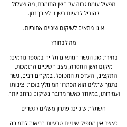
מפעיל עומס גבוה על השן התומכת, מה שעלול
להוביל לבעיות בשן זו לאורך זמן.
אינו מתאים לשיקום שיניים אחוריות.
מה לבחור?
בחירת סוג הגשר המתאים תלויה במספר גורמים:
מיקום השן החסרה, מצב השיניים התומכות,
התקציב, והעדפות המטופל. במקרים רבים, גשר
נתמך שתלים הוא הפתרון המומלץ בזכות יציבותו
ועמידותו, במיוחד כאשר מדובר בשיקום נרחב יותר.
השתלת שיניים
: פתרון משלים לגשרים
כאשר אין מספיק שיניים טבעיות בריאות לתמיכה