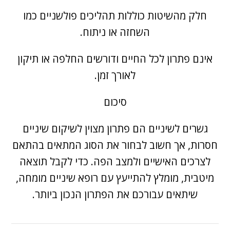
חלק מהשיטות כוללות תהליכים פולשניים כמו
השחזה או ניתוח.
אינם פתרון לכל החיים ודורשים החלפה או תיקון
לאורך זמן.
סיכום
גשרים לשיניים הם פתרון מצוין לשיקום שיניים
חסרות, אך חשוב לבחור את הסוג המתאים בהתאם
לצרכים האישיים ולמצב הפה. כדי לקבל תוצאה
מיטבית, מומלץ להתייעץ עם רופא שיניים מומחה,
שיתאים עבורכם את הפתרון הנכון ביותר.