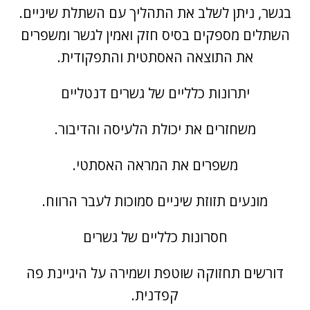
בגשר, ניתן לשלב את התהליך עם השתלת שיניים.
השתלים מספקים בסיס חזק ואמין לגשר ומשפרים
את התוצאה האסתטית והתפקודית.
יתרונות כלליים של גשרים דנטליים
משחזרים את יכולת הלעיסה והדיבור.
משפרים את המראה האסתטי.
מונעים תזוזת שיניים סמוכות לעבר הרווח.
חסרונות כלליים של גשרים
דורשים תחזוקה שוטפת ושמירה על היגיינת פה
קפדנית.