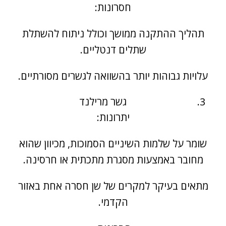
חסרונות:
תהליך ההתקנה ממושך וכולל ניתוח להשתלת
שתלים דנטליים.
עלויות גבוהות יותר בהשוואה לגשרים מסורתיים.
גשר מרילנד
יתרונות:
שומר על שלמות השיניים הסמוכות, מכיוון שהוא
מחובר באמצעות מסגרת מתכתית או חרסינה.
מתאים בעיקר למקרים של שן חסרה אחת באזור
הקדמי.