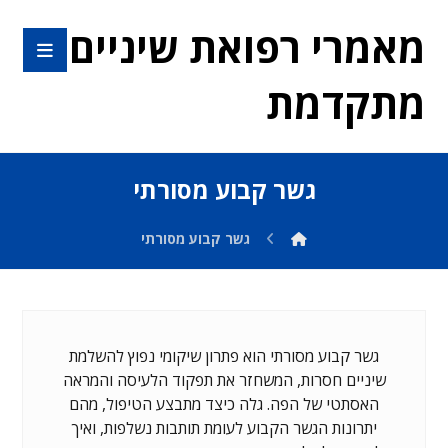
מאמרי רפואת שיניים
מתקדמת
גשר קבוע מסורתי
גשר קבוע מסורתי
גשר קבוע מסורתי הוא פתרון שיקומי נפוץ להשלמת
שיניים חסרות, המשחזר את תפקוד הלעיסה והמראה
האסתטי של הפה. גלה כיצד מתבצע הטיפול, מהם
יתרונות הגשר הקבוע לעומת תותבות נשלפות, ואיך