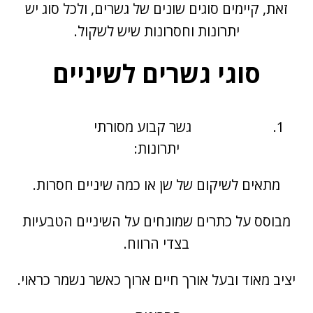
זאת, קיימים סוגים שונים של גשרים, ולכל סוג יש
יתרונות וחסרונות שיש לשקול.
סוגי גשרים לשיניים
גשר קבוע מסורתי
יתרונות:
מתאים לשיקום של שן או כמה שיניים חסרות.
מבוסס על כתרים שמונחים על השיניים הטבעיות
בצדי הרווח.
יציב מאוד ובעל אורך חיים ארוך כאשר נשמר כראוי.