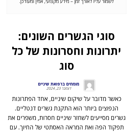
לשמור עליו לאורך זמן – מידע מקצועי, אמין ומעודכן.
סוגי הגשרים השונים:
יתרונות וחסרונות של כל
סוג
מומחים ברפואת שיניים
דצמבר 23, 2024
כאשר מדובר על שיקום שיניים, אחד הפתרונות
הנפוצים ביותר הוא התקנת גשרים דנטליים.
גשרים מסייעים לשחזר שיניים חסרות, משפרים את
תפקוד הפה ואת המראה האסתטי של החיוך. עם