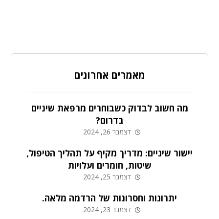
מאמרים אחרונים
מה חשוב לבדוק כשבוחרים מרפאת שיניים
בדרום?
דצמבר 26, 2024
יישור שיניים: מדריך מקיף על תהליך הטיפול,
שיטות, חומרים ועלויות
דצמבר 25, 2024
יתרונות וחסרונות של הרדמה מלאה.
דצמבר 23, 2024