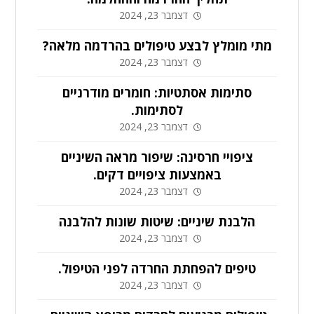
דצמבר 23, 2024
מתי מומלץ לבצע טיפולים בהרדמה מלאה?
דצמבר 23, 2024
סתימות אסתטיות: חומרים מודרניים
לסתימות.
דצמבר 23, 2024
ציפויי חרסינה: שיפור מראה השיניים
באמצעות ציפויים דקים.
דצמבר 23, 2024
הלבנת שיניים: שיטות שונות להלבנה
דצמבר 23, 2024
טיפים להפחתת החרדה לפני הטיפול.
דצמבר 23, 2024