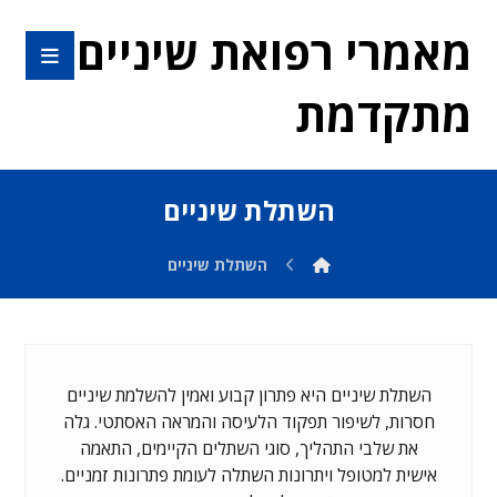
מאמרי רפואת שיניים
מתקדמת
השתלת שיניים
השתלת שיניים
השתלת שיניים היא פתרון קבוע ואמין להשלמת שיניים
חסרות, לשיפור תפקוד הלעיסה והמראה האסתטי. גלה
את שלבי התהליך, סוגי השתלים הקיימים, התאמה
אישית למטופל ויתרונות השתלה לעומת פתרונות זמניים.