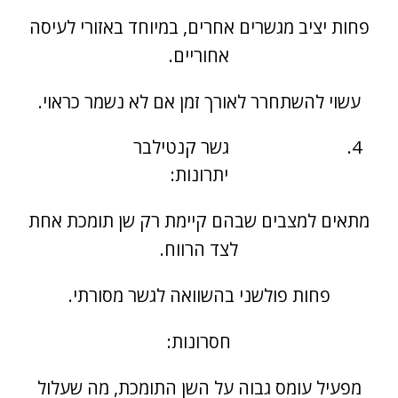
פחות יציב מגשרים אחרים, במיוחד באזורי לעיסה
אחוריים.
עשוי להשתחרר לאורך זמן אם לא נשמר כראוי.
גשר קנטילבר
יתרונות:
מתאים למצבים שבהם קיימת רק שן תומכת אחת
לצד הרווח.
פחות פולשני בהשוואה לגשר מסורתי.
חסרונות:
מפעיל עומס גבוה על השן התומכת, מה שעלול