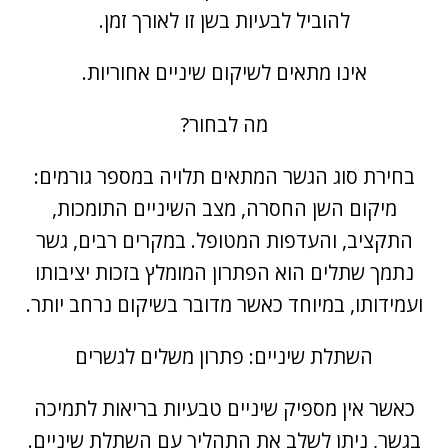
להוביל לבעיות בשן זו לאורך זמן.
אינו מתאים לשיקום שיניים אחוריות.
מה לבחור?
בחירת סוג הגשר המתאים תלויה במספר גורמים:
מיקום השן החסרה, מצב השיניים התומכות,
התקציב, והעדפות המטופל. במקרים רבים, גשר
נתמך שתלים הוא הפתרון המומלץ בזכות יציבותו
ועמידותו, במיוחד כאשר מדובר בשיקום נרחב יותר.
השתלת שיניים
: פתרון משלים לגשרים
כאשר אין מספיק שיניים טבעיות בריאות לתמיכה
בגשר, ניתן לשלב את התהליך עם השתלת שיניים.