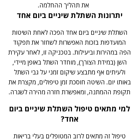
את תהליך ההחלמה.
יתרונות השתלת שיניים ביום אחד
השתלת שיניים ביום אחד הפכה לאחת השיטות
המועדפות בזכות האפשרות לשחזר את תפקוד
הפה במהירות וביעילות. בטכניקה זו, לאחר עקירת
השן (במידת הצורך), מוחדר השתל באופן מיידי,
ולעיתים אף מתבצע שיקום זמני על גבי השתל
באותו יום. השיטה חוסכת זמן טיפולים, מקצרת את
תקופת ההמתנה, ומאפשרת חזרה מהירה לשגרה.
למי מתאים טיפול השתלת שיניים ביום
אחד?
טיפול זה מתאים לרוב המטופלים בעלי בריאות