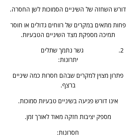
דורש השחזה של השיניים הסמוכות לשן החסרה.
פחות מתאים במקרים של רווחים גדולים או חוסר
תמיכה מספקת מצד השיניים הטבעיות.
גשר נתמך שתלים
יתרונות:
פתרון מצוין למקרים שבהם חסרות כמה שיניים
ברצף.
אינו דורש פגיעה בשיניים טבעיות סמוכות.
מספק יציבות חזקה מאוד לאורך זמן.
חסרונות: