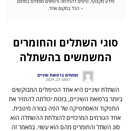
מידע מקצועי, טיפים להחלמה ורופאים מומחים בתחום
– הכל במקום אחד.
סוגי השתלים והחומרים
המשמשים בהשתלה
מומחים ברפואת שיניים
דצמבר 23, 2024
השתלת שיניים היא אחד הטיפולים המבוקשים
ביותר ברפואת השיניים, בזכות יכולתה להחזיר את
התפקוד והאסתטיקה של הפה בצורה מיטבית.
אחד הגורמים המרכזיים להצלחת ההשתלה הוא
סוג השתל והחומרים מהם הוא עשוי. במאמר זה