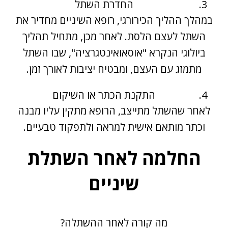
החדרת השתל
במהלך ההליך הכירורגי, רופא השיניים מחדיר את
השתל לעצם הלסת. לאחר מכן, מתחיל תהליך
ביולוגי הנקרא "אוסאואינטגרציה", שבו השתל
מתמזג עם העצם, ומבטיח יציבות לאורך זמן.
התקנת הכתר או השיקום
לאחר שהשתל מתייצב, הרופא מתקין עליו מבנה
וכתר מותאם אישית למראה ולתפקוד טבעיים.
החלמה לאחר השתלת
שיניים
מה קורה לאחר ההשתלה?