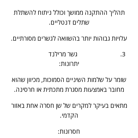
תהליך ההתקנה ממושך וכולל ניתוח להשתלת
שתלים דנטליים.
עלויות גבוהות יותר בהשוואה לגשרים מסורתיים.
גשר מרילנד
יתרונות:
שומר על שלמות השיניים הסמוכות, מכיוון שהוא
מחובר באמצעות מסגרת מתכתית או חרסינה.
מתאים בעיקר למקרים של שן חסרה אחת באזור
הקדמי.
חסרונות: