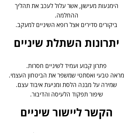
הימנעות מעישון, אשר עלול לעכב את תהליך
ההחלמה.
ביקורים סדירים אצל רופא השיניים למעקב.
יתרונות השתלת שיניים
פתרון קבוע ועמיד לשיניים חסרות.
מראה טבעי ואסתטי שמשפר את הביטחון העצמי.
שמירה על מבנה הלסת ומניעת איבוד עצם.
שיפור תפקוד הלעיסה והדיבור.
הקשר ליישור שיניים