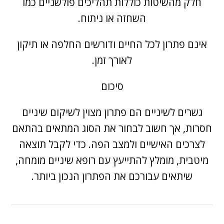
חלק מהשיטות כוללות תהליכים פולשניים כמו
השחזה או ניתוח.
אינם פתרון לכל החיים ודורשים החלפה או תיקון
לאורך זמן.
סיכום
גשרים לשיניים הם פתרון מצוין לשיקום שיניים
חסרות, אך חשוב לבחור את הסוג המתאים בהתאם
לצרכים האישיים ולמצב הפה. כדי לקבל תוצאה
מיטבית, מומלץ להתייעץ עם רופא שיניים מומחה,
שיתאים עבורכם את הפתרון הנכון ביותר.