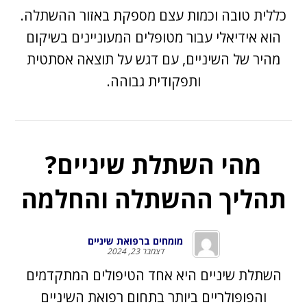
כללית טובה וכמות עצם מספקת באזור ההשתלה.
הוא אידיאלי עבור מטופלים המעוניינים בשיקום
מהיר של השיניים, עם דגש על תוצאה אסתטית
ותפקודית גבוהה.
מהי השתלת שיניים?
תהליך ההשתלה והחלמה
מומחים ברפואת שיניים
דצמבר 23, 2024
השתלת שיניים היא אחד הטיפולים המתקדמים
והפופולריים ביותר בתחום רפואת השיניים