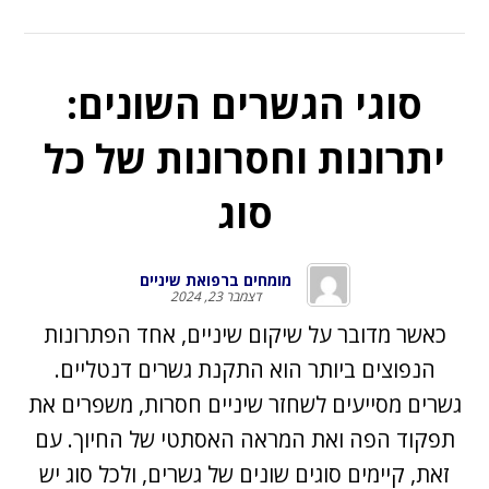
סוגי הגשרים השונים:
יתרונות וחסרונות של כל
סוג
מומחים ברפואת שיניים
דצמבר 23, 2024
כאשר מדובר על שיקום שיניים, אחד הפתרונות
הנפוצים ביותר הוא התקנת גשרים דנטליים.
גשרים מסייעים לשחזר שיניים חסרות, משפרים את
תפקוד הפה ואת המראה האסתטי של החיוך. עם
זאת, קיימים סוגים שונים של גשרים, ולכל סוג יש