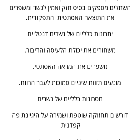
השתלים מספקים בסיס חזק ואמין לגשר ומשפרים
את התוצאה האסתטית והתפקודית.
יתרונות כלליים של גשרים דנטליים
משחזרים את יכולת הלעיסה והדיבור.
משפרים את המראה האסתטי.
מונעים תזוזת שיניים סמוכות לעבר הרווח.
חסרונות כלליים של גשרים
דורשים תחזוקה שוטפת ושמירה על היגיינת פה
קפדנית.