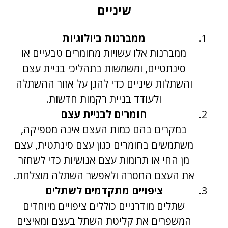
שיניים
ממברנות ביולוגיות
ממברנות אלו עשויות מחומרים טבעיים או
סינתטיים, ומשמשות בתהליכי בניית עצם
והשתלות שיניים כדי להגן על אזור ההשתלה
ולעודד בניית רקמות חדשות.
חומרים לבניית עצם
במקרים בהם כמות העצם אינה מספיקה,
משתמשים בחומרים כגון עצם סינתטית, עצם
מן החי או תרומות עצם אנושיות כדי לשחזר
את העצם החסרה ולאפשר השתלה מוצלחת.
ציפויים מתקדמים לשתלים
שתלים מודרניים כוללים ציפויים מיוחדים
המשפרים את קליטת השתל בעצם ומאיצים