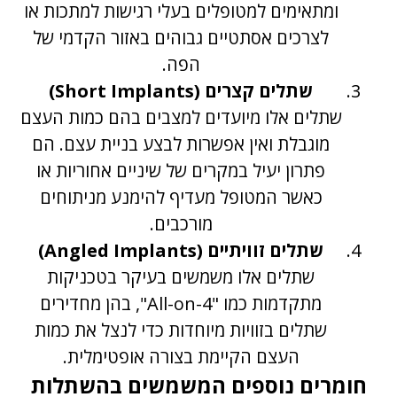
ומתאימים למטופלים בעלי רגישות למתכות או
לצרכים אסתטיים גבוהים באזור הקדמי של
הפה.
שתלים קצרים (Short Implants)
שתלים אלו מיועדים למצבים בהם כמות העצם
מוגבלת ואין אפשרות לבצע בניית עצם. הם
פתרון יעיל במקרים של שיניים אחוריות או
כאשר המטופל מעדיף להימנע מניתוחים
מורכבים.
שתלים זוויתיים (Angled Implants)
שתלים אלו משמשים בעיקר בטכניקות
מתקדמות כמו "All-on-4", בהן מחדירים
שתלים בזוויות מיוחדות כדי לנצל את כמות
העצם הקיימת בצורה אופטימלית.
חומרים נוספים המשמשים בהשתלות