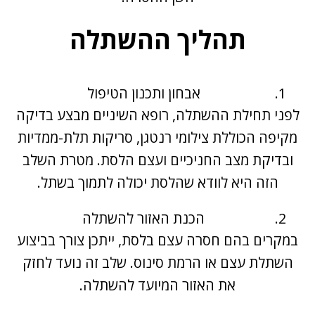
תהליך ההשתלה
אבחון ותכנון הטיפול
לפני תחילת ההשתלה, רופא השיניים מבצע בדיקה
מקיפה הכוללת צילומי רנטגן, סריקות תלת-ממדיות
ובדיקת מצב החניכיים ועצם הלסת. מטרת השלב
הזה היא לוודא שהלסת יכולה לתמוך בשתל.
הכנת האזור להשתלה
במקרים בהם חסרה עצם בלסת, ייתכן צורך בביצוע
השתלת עצם או הרמת סינוס. שלב זה נועד לחזק
את האזור המיועד להשתלה.