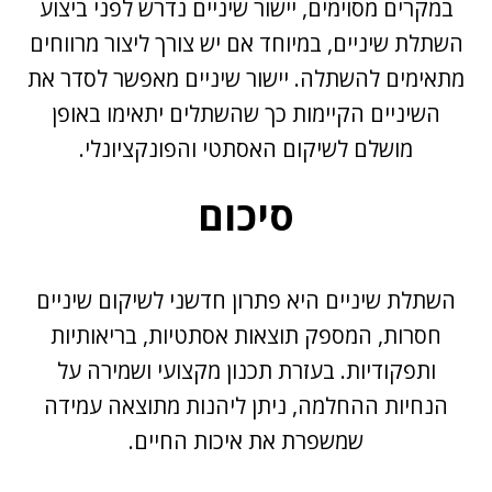
במקרים מסוימים,
יישור שיניים
נדרש לפני ביצוע
השתלת שיניים, במיוחד אם יש צורך ליצור מרווחים
מתאימים להשתלה. יישור שיניים מאפשר לסדר את
השיניים הקיימות כך שהשתלים יתאימו באופן
מושלם לשיקום האסתטי והפונקציונלי.
סיכום
השתלת שיניים היא פתרון חדשני לשיקום שיניים
חסרות, המספק תוצאות אסתטיות, בריאותיות
ותפקודיות. בעזרת תכנון מקצועי ושמירה על
הנחיות ההחלמה, ניתן ליהנות מתוצאה עמידה
שמשפרת את איכות החיים.