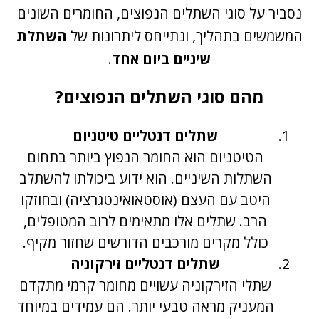
נסביר על סוגי השתלים הנפוצים, החומרים השונים
המשמשים בתהליך, ונתייחס ליתרונות של
השתלת
שיניים ביום אחד
.
מהם סוגי השתלים הנפוצים?
שתלים דנטליים טיטניום
הטיטניום הוא החומר הנפוץ ביותר בתחום
השתלות השיניים. הוא ידוע ביכולתו להשתלב
היטב עם העצם (אוסטאואינטגרציה) ובחוזקו
הרב. שתלים אלו מתאימים לרוב המטופלים,
כולל מקרים מורכבים הדורשים שחזור מקיף.
שתלים דנטליים זירקוניה
שתלי הזירקוניה עשויים מחומר קרמי מתקדם
המעניק מראה טבעי יותר. הם עמידים במיוחד