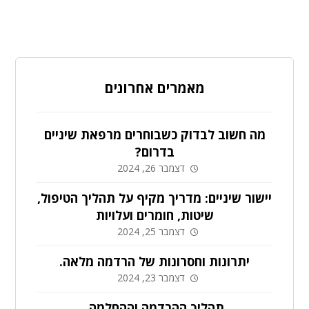
מאמרים אחרונים
מה חשוב לבדוק כשבוחרים מרפאת שיניים
בדרום?
דצמבר 26, 2024
יישור שיניים: מדריך מקיף על תהליך הטיפול,
שיטות, חומרים ועלויות
דצמבר 25, 2024
יתרונות וחסרונות של הרדמה מלאה.
דצמבר 23, 2024
תהליך ההרדמה וההחלמה.