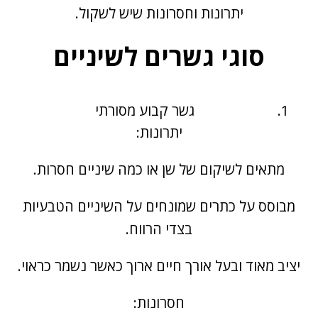
יתרונות וחסרונות שיש לשקול.
סוגי גשרים לשיניים
גשר קבוע מסורתי
יתרונות:
מתאים לשיקום של שן או כמה שיניים חסרות.
מבוסס על כתרים שמונחים על השיניים הטבעיות
בצדי הרווח.
יציב מאוד ובעל אורך חיים ארוך כאשר נשמר כראוי.
חסרונות: