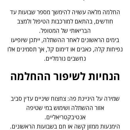
החלמה מלאה עשויה להימשך מספר שבועות עד
חודשים, בהתאם למורכבות הטיפול ולמצב
הבריאותי של המטופל.
בימים הראשונים לאחר ההשתלה, ייתכן שיופיעו
נפיחות קלה, כאבים או דימום קל, אך תסמינים אלו
נחשבים נורמליים.
הנחיות לשיפור ההחלמה
שמירה על היגיינת פה: צחצוח שיניים עדין סביב
אזור ההשתלה ושימוש במי שטיפה
אנטיבקטריאליים.
הימנעות ממזון קשה או חם בשבועות הראשונים.