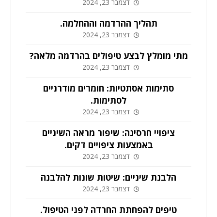
דצמבר 23, 2024
תהליך ההרדמה וההחלמה.
דצמבר 23, 2024
מתי מומלץ לבצע טיפולים בהרדמה מלאה?
דצמבר 23, 2024
סתימות אסתטיות: חומרים מודרניים
לסתימות.
דצמבר 23, 2024
ציפויי חרסינה: שיפור מראה השיניים
באמצעות ציפויים דקים.
דצמבר 23, 2024
הלבנת שיניים: שיטות שונות להלבנה
דצמבר 23, 2024
טיפים להפחתת החרדה לפני הטיפול.