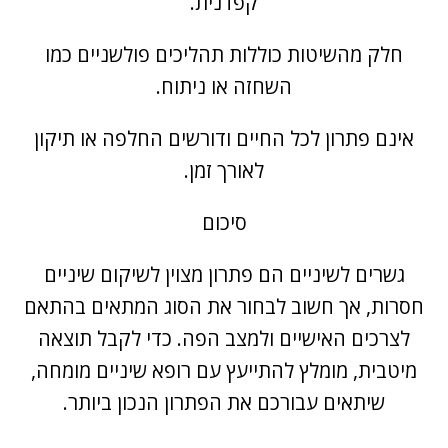
קפדנית.
חלק מהשיטות כוללות תהליכים פולשניים כמו
השחזה או ניתוח.
אינם פתרון לכל החיים ודורשים החלפה או תיקון
לאורך זמן.
סיכום
גשרים לשיניים הם פתרון מצוין לשיקום שיניים
חסרות, אך חשוב לבחור את הסוג המתאים בהתאם
לצרכים האישיים ולמצב הפה. כדי לקבל תוצאה
מיטבית, מומלץ להתייעץ עם רופא שיניים מומחה,
שיתאים עבורכם את הפתרון הנכון ביותר.