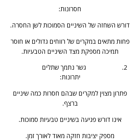
חסרונות:
דורש השחזה של השיניים הסמוכות לשן החסרה.
פחות מתאים במקרים של רווחים גדולים או חוסר
תמיכה מספקת מצד השיניים הטבעיות.
גשר נתמך שתלים
יתרונות:
פתרון מצוין למקרים שבהם חסרות כמה שיניים
ברצף.
אינו דורש פגיעה בשיניים טבעיות סמוכות.
מספק יציבות חזקה מאוד לאורך זמן.