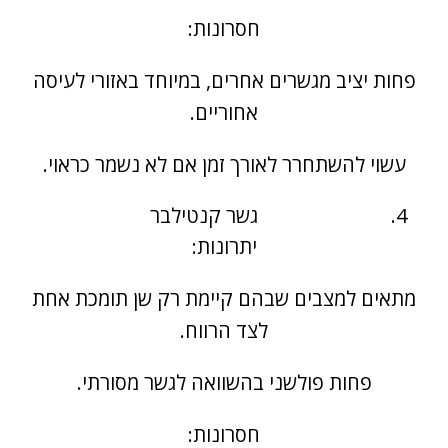
חסרונות:
פחות יציב מגשרים אחרים, במיוחד באזורי לעיסה
אחוריים.
עשוי להשתחרר לאורך זמן אם לא נשמר כראוי.
גשר קנטילבר
יתרונות:
מתאים למצבים שבהם קיימת רק שן תומכת אחת
לצד הרווח.
פחות פולשני בהשוואה לגשר מסורתי.
חסרונות: