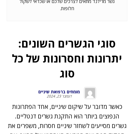
גשר מרילנד מתאים לצרכים שלכם או שכדאי לשקול
חלופות.
סוגי הגשרים השונים:
יתרונות וחסרונות של כל
סוג
מומחים ברפואת שיניים
דצמבר 23, 2024
כאשר מדובר על שיקום שיניים, אחד הפתרונות
הנפוצים ביותר הוא התקנת גשרים דנטליים.
גשרים מסייעים לשחזר שיניים חסרות, משפרים את