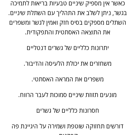
כאשר אין מספיק שיניים טבעיות בריאות לתמיכה
בגשר, ניתן לשלב את התהליך עם השתלת שיניים.
השתלים מספקים בסיס חזק ואמין לגשר ומשפרים
את התוצאה האסתטית והתפקודית.
יתרונות כלליים של גשרים דנטליים
משחזרים את יכולת הלעיסה והדיבור.
משפרים את המראה האסתטי.
מונעים תזוזת שיניים סמוכות לעבר הרווח.
חסרונות כלליים של גשרים
דורשים תחזוקה שוטפת ושמירה על היגיינת פה