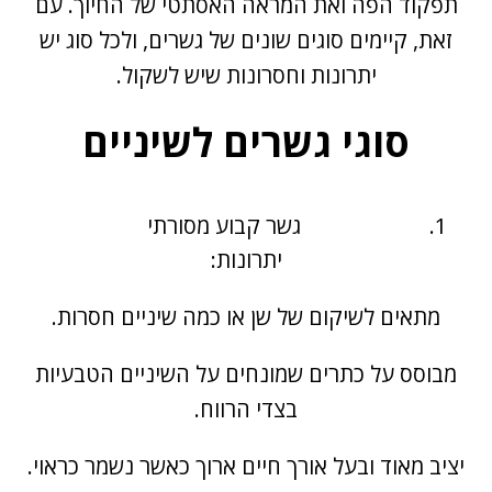
תפקוד הפה ואת המראה האסתטי של החיוך. עם
זאת, קיימים סוגים שונים של גשרים, ולכל סוג יש
יתרונות וחסרונות שיש לשקול.
סוגי גשרים לשיניים
גשר קבוע מסורתי
יתרונות:
מתאים לשיקום של שן או כמה שיניים חסרות.
מבוסס על כתרים שמונחים על השיניים הטבעיות
בצדי הרווח.
יציב מאוד ובעל אורך חיים ארוך כאשר נשמר כראוי.