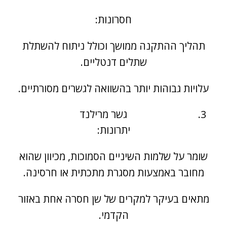
חסרונות:
תהליך ההתקנה ממושך וכולל ניתוח להשתלת
שתלים דנטליים.
עלויות גבוהות יותר בהשוואה לגשרים מסורתיים.
גשר מרילנד
יתרונות:
שומר על שלמות השיניים הסמוכות, מכיוון שהוא
מחובר באמצעות מסגרת מתכתית או חרסינה.
מתאים בעיקר למקרים של שן חסרה אחת באזור
הקדמי.