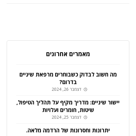
מאמרים אחרונים
מה חשוב לבדוק כשבוחרים מרפאת שיניים
בדרום?
דצמבר 26, 2024
יישור שיניים: מדריך מקיף על תהליך הטיפול,
שיטות, חומרים ועלויות
דצמבר 25, 2024
יתרונות וחסרונות של הרדמה מלאה.