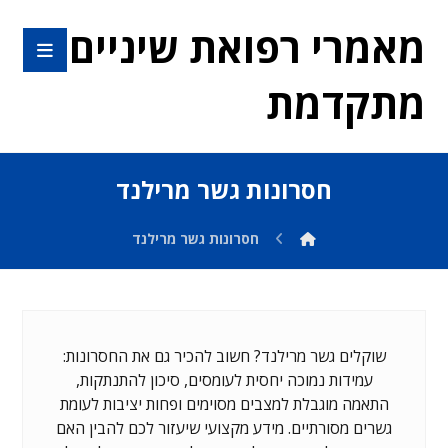
מאמרי רפואת שיניים
מתקדמת
חסרונות גשר מרילנד
חסרונות גשר מרילנד
שוקלים גשר מרילנד? חשוב להכיר גם את החסרונות:
עמידות נמוכה יחסית לעומסים, סיכון להתנתקות,
התאמה מוגבלת למצבים מסוימים ופחות יציבות לעומת
גשרים מסורתיים. מידע מקצועי שיעזור לכם להבין האם