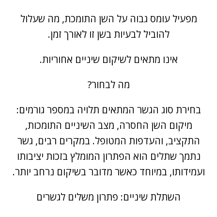
מפעיל עומס גבוה על השן התומכת, מה שעלול
להוביל לבעיות בשן זו לאורך זמן.
אינו מתאים לשיקום שיניים אחוריות.
מה לבחור?
בחירת סוג הגשר המתאים תלויה במספר גורמים:
מיקום השן החסרה, מצב השיניים התומכות,
התקציב, והעדפות המטופל. במקרים רבים, גשר
נתמך שתלים הוא הפתרון המומלץ בזכות יציבותו
ועמידותו, במיוחד כאשר מדובר בשיקום נרחב יותר.
השתלת שיניים
: פתרון משלים לגשרים