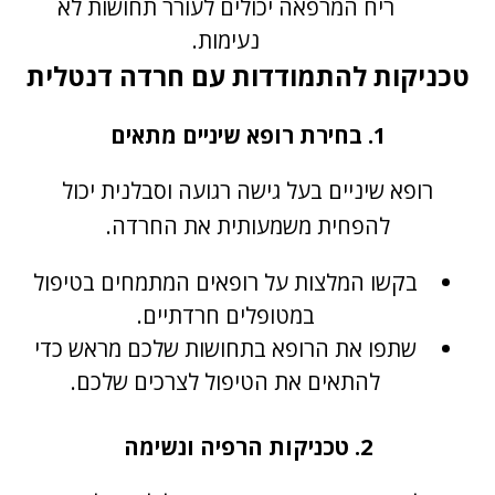
ריח המרפאה יכולים לעורר תחושות לא
נעימות.
טכניקות להתמודדות עם חרדה דנטלית
1. בחירת רופא שיניים מתאים
רופא שיניים בעל גישה רגועה וסבלנית יכול
להפחית משמעותית את החרדה.
בקשו המלצות על רופאים המתמחים בטיפול
במטופלים חרדתיים.
שתפו את הרופא בתחושות שלכם מראש כדי
להתאים את הטיפול לצרכים שלכם.
2. טכניקות הרפיה ונשימה