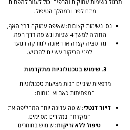
תרגול נשימות עמוקות והרפיה יכול לעזור להפחית
מתח לפני ובמהלך הטיפול.
נסו נשימות קצובות: שאיפה עמוקה דרך האף,
החזקה למשך 4 שניות ונשיפה דרך הפה.
מדיטציה קצרה או האזנה למוזיקה רגועה
לפני הביקור עשויות להרגיע.
3. שימוש בטכנולוגיות מתקדמות
מרפאות שיניים רבות מציעות טכנולוגיות
המפחיתות כאב ואי נוחות:
לייזר דנטלי:
שיטה עדינה יותר המחליפה את
המקדחה במקרים מסוימים.
טיפול ללא זריקות:
שימוש בחומרים