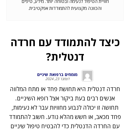
חוויית הטיפול לנעימה ובטוחה יותר. מידע, טיפים
והכוונה מקצועית להתמודדות אפקטיבית.
כיצד להתמודד עם חרדה
דנטלית?
מומחים ברפואת שיניים
דצמבר 23, 2024
חרדה דנטלית היא תחושת פחד או מתח המלווה
אנשים רבים בעת ביקור אצל רופא השיניים.
תחושה זו יכולה לנבוע מחוויות עבר לא נעימות,
פחד מכאב, או חשש מהלא נודע. חשוב להתמודד
עם החרדה הדנטלית כדי להבטיח טיפול שיניים