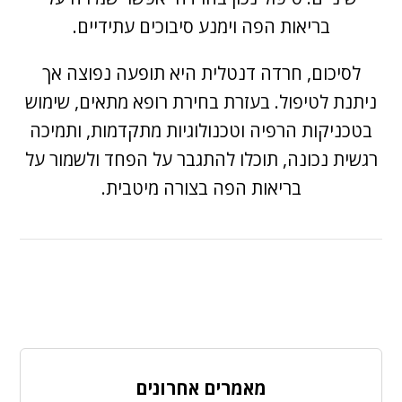
בריאות הפה וימנע סיבוכים עתידיים.
לסיכום,
חרדה דנטלית
היא תופעה נפוצה אך
ניתנת לטיפול. בעזרת בחירת רופא מתאים, שימוש
בטכניקות הרפיה וטכנולוגיות מתקדמות, ותמיכה
רגשית נכונה, תוכלו להתגבר על הפחד ולשמור על
בריאות הפה בצורה מיטבית.
מאמרים אחרונים