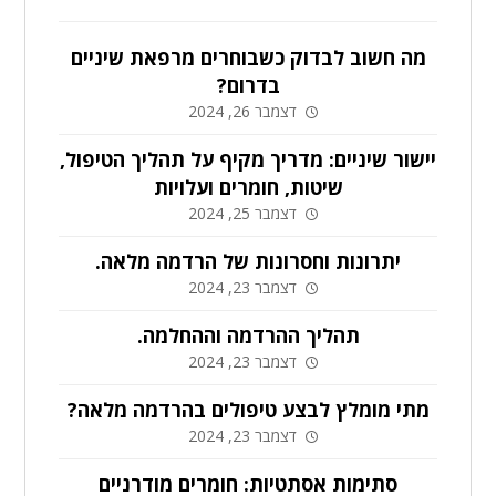
מה חשוב לבדוק כשבוחרים מרפאת שיניים
בדרום?
דצמבר 26, 2024
יישור שיניים: מדריך מקיף על תהליך הטיפול,
שיטות, חומרים ועלויות
דצמבר 25, 2024
יתרונות וחסרונות של הרדמה מלאה.
דצמבר 23, 2024
תהליך ההרדמה וההחלמה.
דצמבר 23, 2024
מתי מומלץ לבצע טיפולים בהרדמה מלאה?
דצמבר 23, 2024
סתימות אסתטיות: חומרים מודרניים