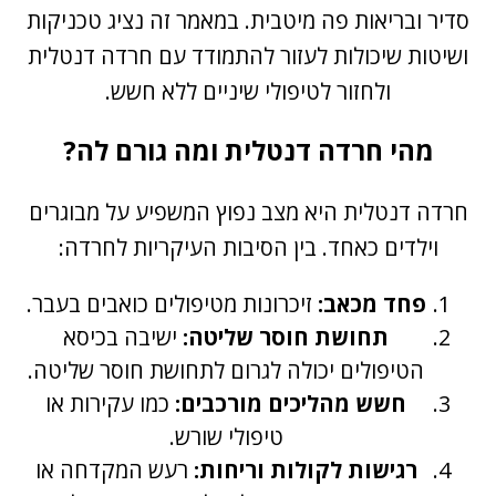
סדיר ובריאות פה מיטבית. במאמר זה נציג טכניקות
ושיטות שיכולות לעזור להתמודד עם חרדה דנטלית
ולחזור לטיפולי שיניים ללא חשש.
מהי חרדה דנטלית ומה גורם לה?
חרדה דנטלית היא מצב נפוץ המשפיע על מבוגרים
וילדים כאחד. בין הסיבות העיקריות לחרדה:
פחד מכאב:
זיכרונות מטיפולים כואבים בעבר.
תחושת חוסר שליטה:
ישיבה בכיסא
הטיפולים יכולה לגרום לתחושת חוסר שליטה.
חשש מהליכים מורכבים:
כמו עקירות או
טיפולי שורש.
רגישות לקולות וריחות:
רעש המקדחה או