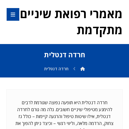
מאמרי רפואת שיניים
מתקדמת
חרדה דנטלית
חרדה דנטלית
חרדה דנטלית היא תופעה נפוצה שגורמת לרבים
להימנע מטיפולי שיניים חשובים. גלה מה גורם לחרדה
דנטלית, אילו שיטות טיפול והרגעה קיימות – כולל גז
צחוק, הרדמה מלאה, וליווי רגשי – וכיצד ניתן להפוך את