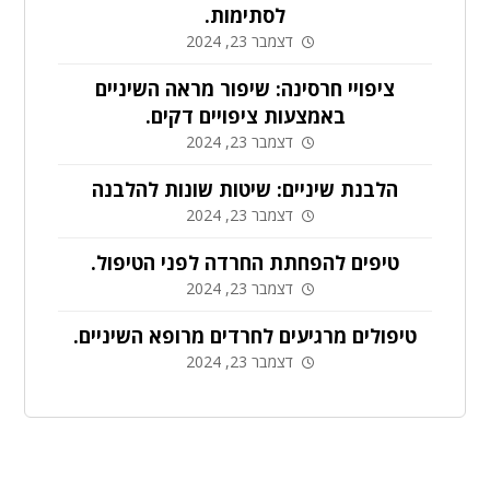
לסתימות.
דצמבר 23, 2024
ציפויי חרסינה: שיפור מראה השיניים
באמצעות ציפויים דקים.
דצמבר 23, 2024
הלבנת שיניים: שיטות שונות להלבנה
דצמבר 23, 2024
טיפים להפחתת החרדה לפני הטיפול.
דצמבר 23, 2024
טיפולים מרגיעים לחרדים מרופא השיניים.
דצמבר 23, 2024