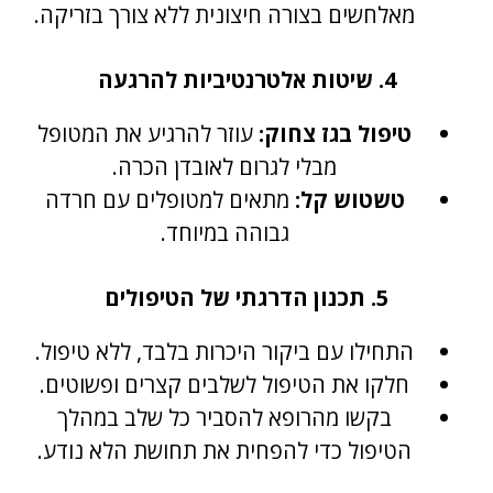
מאלחשים בצורה חיצונית ללא צורך בזריקה.
4. שיטות אלטרנטיביות להרגעה
טיפול בגז צחוק:
עוזר להרגיע את המטופל
מבלי לגרום לאובדן הכרה.
טשטוש קל:
מתאים למטופלים עם חרדה
גבוהה במיוחד.
5. תכנון הדרגתי של הטיפולים
התחילו עם ביקור היכרות בלבד, ללא טיפול.
חלקו את הטיפול לשלבים קצרים ופשוטים.
בקשו מהרופא להסביר כל שלב במהלך
הטיפול כדי להפחית את תחושת הלא נודע.