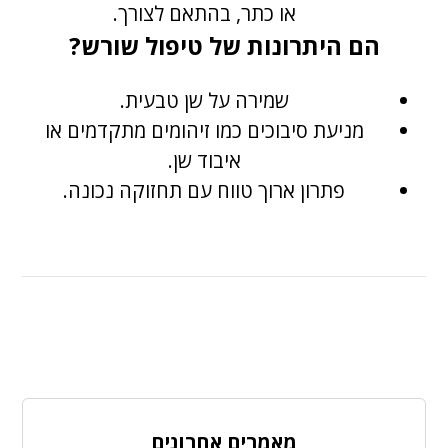
או כתר, בהתאם לצורך.
הם היתרונות של טיפול שורש?
שמירה על שן טבעית.
מניעת סיבוכים כמו זיהומים מתקדמים או
איבוד שן.
פתרון ארוך טווח עם תחזוקה נכונה.
מאמרים אחרונים