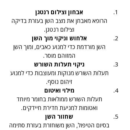
אבחון וצילום רנטגן
הרופא מאבחן את מצב השן בעזרת בדיקה
וצילום רנטגן.
אלחוש וניקוי מוך השן
השן מורדמת כדי למנוע כאבים, ומוך השן
המזוהם מוסר.
ניקוי תעלות השורש
תעלות השורש מנוקות ומעוצבות כדי למנוע
זיהום נוסף.
מילוי ואיטום
תעלות השורש ממולאות בחומר מיוחד
ואטומות למניעת חדירת חיידקים.
שחזור השן
בסיום הטיפול, השן משוחזרת בעזרת סתימה