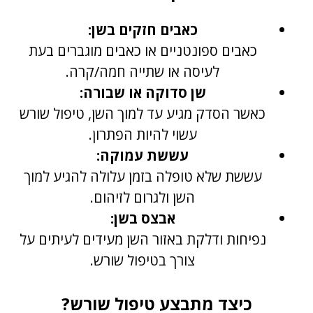
כאבים חזקים בשן:
כאבים ספונטניים או כאבים מוגברים בעת
לעיסה או שתייה חמה/קרה.
שן סדוקה או שבורה:
כאשר הסדק מגיע עד למוך השן, טיפול שורש
עשוי להיות הפתרון.
עששת עמוקה:
עששת שלא טופלה בזמן עלולה להגיע למוך
השן ולגרום לזיהום.
אבצס בשן:
נפיחות ודלקת באזור השן מעידים לעיתים על
צורך בטיפול שורש.
כיצד מתבצע טיפול שורש?