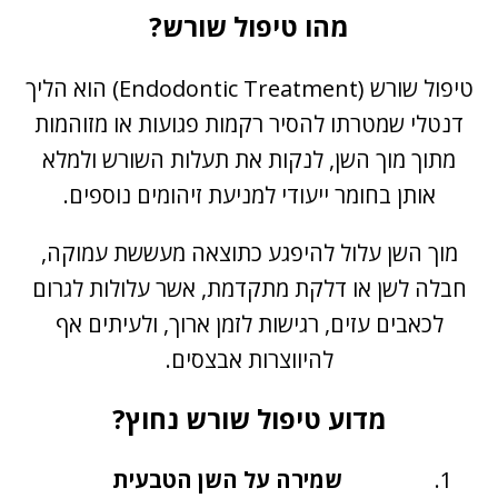
מהו טיפול שורש?
טיפול שורש (Endodontic Treatment) הוא הליך
דנטלי שמטרתו להסיר רקמות פגועות או מזוהמות
מתוך מוך השן, לנקות את תעלות השורש ולמלא
אותן בחומר ייעודי למניעת זיהומים נוספים.
מוך השן עלול להיפגע כתוצאה מעששת עמוקה,
חבלה לשן או דלקת מתקדמת, אשר עלולות לגרום
לכאבים עזים, רגישות לזמן ארוך, ולעיתים אף
להיווצרות אבצסים.
מדוע טיפול שורש נחוץ?
שמירה על השן הטבעית