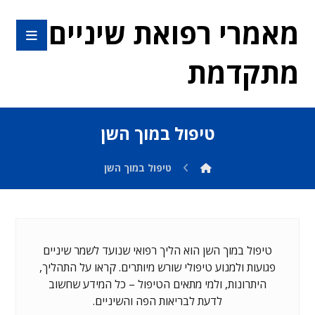
מאמרי רפואת שיניים
מתקדמת
טיפול במוך השן
טיפול במוך השן
טיפול במוך השן הוא הליך רפואי שנועד לשמר שיניים
פגועות ולמנוע טיפולי שורש מיותרים. קראו על התהליך,
היתרונות, ולמי מתאים הטיפול – כל המידע שחשוב
לדעת לבריאות הפה והשיניים.