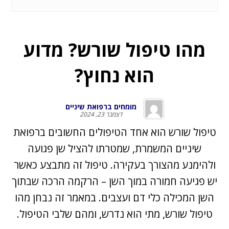
מהו טיפול שורש? מדוע
הוא נחוץ?
מומחים ברפואת שיניים
דצמבר 23, 2024
טיפול שורש הוא אחד הטיפולים החשובים ברפואת
שיניים המשמרת, שמטרתו להציל שן פגועה
ולהימנע מהצורך בעקירה. טיפול זה מתבצע כאשר
יש פגיעה חמורה במוך השן – הרקמה הרכה שבתוך
השן המכילה כלי דם ועצבים. במאמר זה נבחן מהו
טיפול שורש, מתי הוא נדרש, ומהם שלבי הטיפול.