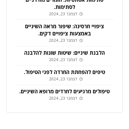
לסתימות.
דצמבר 23, 2024
ציפויי חרסינה: שיפור מראה השיניים
באמצעות ציפויים דקים.
דצמבר 23, 2024
הלבנת שיניים: שיטות שונות להלבנה
דצמבר 23, 2024
טיפים להפחתת החרדה לפני הטיפול.
דצמבר 23, 2024
טיפולים מרגיעים לחרדים מרופא השיניים.
דצמבר 23, 2024