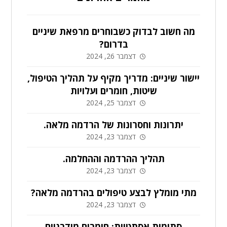
מה חשוב לבדוק כשבוחרים מרפאת שיניים
בדרום?
דצמבר 26, 2024
יישור שיניים: מדריך מקיף על תהליך הטיפול,
שיטות, חומרים ועלויות
דצמבר 25, 2024
יתרונות וחסרונות של הרדמה מלאה.
דצמבר 23, 2024
תהליך ההרדמה וההחלמה.
דצמבר 23, 2024
מתי מומלץ לבצע טיפולים בהרדמה מלאה?
דצמבר 23, 2024
סתימות אסתטיות: חומרים מודרניים