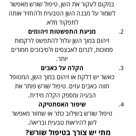
במקום לעקור את השן, טיפול שורש מאפשר
לשמור על מבנה השן הטבעית ולהחזיר אותה
לתפקוד מלא.
מניעת התפשטות זיהומים
זיהום במוך השן עלול להתפשט לרקמות
סמוכות, לגרום לאבצסים ולסיבוכים חמורים
יותר.
הקלה על כאבים
כאשר יש דלקת או זיהום במוך השן, המטופל
חווה כאבים עזים. טיפול שורש פותר את
הבעיה ומספק הקלה מידית.
שיפור האסתטיקה
טיפול שורש בשילוב כתר או שחזור מאפשר
לשן להיראות טבעית ובריאה.
מתי יש צורך בטיפול שורש?