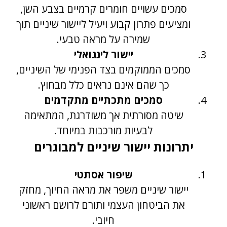
סמכים עשויים חומרים קרמיים בצבע השן,
ומציעים פתרון קבוע ויעיל ליישור שיניים תוך
שמירה על מראה טבעי.
יישור לינגואלי
סמכים הממוקמים בצד הפנימי של השיניים,
כך שהם אינם נראים כלל מבחוץ.
סמכים מתכתיים מתקדמים
שיטה מסורתית אך משודרגת, המתאימה
לבעיות מורכבות במיוחד.
יתרונות יישור שיניים למבוגרים
שיפור אסתטי
יישור שיניים משפר את מראה החיוך, מחזק
את הביטחון העצמי ותורם לרושם ראשוני
חיובי.