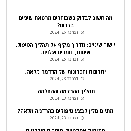
מה חשוב לבדוק כשבוחרים מרפאת שיניים
בדרום?
דצמבר 26, 2024
יישור שיניים: מדריך מקיף על תהליך הטיפול,
שיטות, חומרים ועלויות
דצמבר 25, 2024
יתרונות וחסרונות של הרדמה מלאה.
דצמבר 23, 2024
תהליך ההרדמה וההחלמה.
דצמבר 23, 2024
מתי מומלץ לבצע טיפולים בהרדמה מלאה?
דצמבר 23, 2024
סתימות אסתטיות: חומרים מודרניים