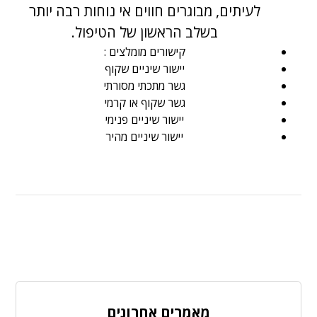
לעיתים, מבוגרים חווים אי נוחות רבה יותר
בשלב הראשון של הטיפול.
קישורים מומלצים :
יישור שיניים שקוף
גשר מתכתי מסורתי
גשר שקוף או קרמי
יישור שיניים פנימי
יישור שיניים מהיר
מאמרים אחרונים