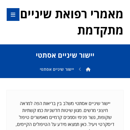
מאמרי רפואת שיניים
מתקדמת
יישור שיניים אסתטי
יישור שיניים אסתטי
יישור שיניים אסתטי משלב בין בריאות הפה למראה
חיצוני מרשים. מגוון שיטות חדשניות כמו קשתיות
שקופות, גשר פנימי וסמכים קרמיים מאפשרים טיפול
דיסקרטי ויעיל. כאן תמצאו מידע על הטיפולים הקיימים,