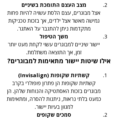
מצב העצם התומכת בשיניים
אצל מבוגרים, עצם הלסת עשויה להיות פחות
גמישה מאשר אצל ילדים, אך בזכות טכניקות
מתקדמות ניתן להתגבר על האתגר.
משך הטיפול
יישור שיניים למבוגרים עשוי לקחת מעט יותר
זמן, אך התוצאה משתלמת.
אילו שיטות יישור מתאימות למבוגרים?
קשתיות שקופות (Invisalign)
קשתיות שקופות הן פתרון פופולרי בקרב
מבוגרים בזכות האסתטיקה והנוחות שלהן. הן
כמעט בלתי נראות, ניתנות להסרה, ומתאימות
למגוון בעיות יישור.
סמכים שקופים