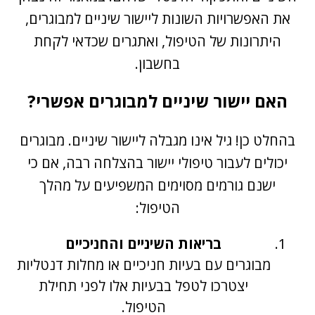
את האפשרויות השונות ליישור שיניים למבוגרים,
היתרונות של הטיפול, ואתגרים שכדאי לקחת
בחשבון.
האם יישור שיניים למבוגרים אפשרי?
בהחלט כן! גיל אינו מגבלה ליישור שיניים. מבוגרים
יכולים לעבור טיפולי יישור בהצלחה רבה, אם כי
ישנם גורמים מסוימים המשפיעים על מהלך
הטיפול:
בריאות השיניים והחניכיים
מבוגרים עם בעיות חניכיים או מחלות דנטליות
יצטרכו לטפל בבעיות אלו לפני תחילת
הטיפול.