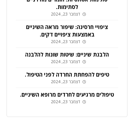
לסתימות.
דצמבר 23, 2024
ציפויי חרסינה: שיפור מראה השיניים
באמצעות ציפויים דקים.
דצמבר 23, 2024
הלבנת שיניים: שיטות שונות להלבנה
דצמבר 23, 2024
טיפים להפחתת החרדה לפני הטיפול.
דצמבר 23, 2024
טיפולים מרגיעים לחרדים מרופא השיניים.
דצמבר 23, 2024