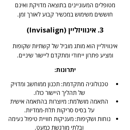
מטופלים המעוניינים בתוצאה מדויקת ואינם
חוששים משימוש במכשיר קבוע לאורך זמן.
3. אינוויזליין (Invisalign)
אינוויזליין הוא מותג מוביל של קשתיות שקופות
ומציע פתרון ייחודי ומתקדם ליישור שיניים.
יתרונות:
טכנולוגיה מתקדמת: תכנון ממוחשב ומדויק
של תהליך היישור כולו.
התאמה מושלמת: מיוצרות בהתאמה אישית
על בסיס סריקות תלת-ממדיות.
נוחות ושקיפות: מעניקות חוויית טיפול נעימה
ובלתי מורגשת כמעט.