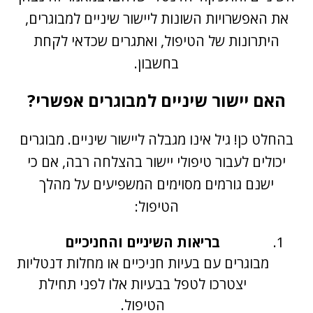
את האפשרויות השונות ליישור שיניים למבוגרים,
היתרונות של הטיפול, ואתגרים שכדאי לקחת
בחשבון.
האם יישור שיניים למבוגרים אפשרי?
בהחלט כן! גיל אינו מגבלה ליישור שיניים. מבוגרים
יכולים לעבור טיפולי יישור בהצלחה רבה, אם כי
ישנם גורמים מסוימים המשפיעים על מהלך
הטיפול:
בריאות השיניים והחניכיים
מבוגרים עם בעיות חניכיים או מחלות דנטליות
יצטרכו לטפל בבעיות אלו לפני תחילת
הטיפול.