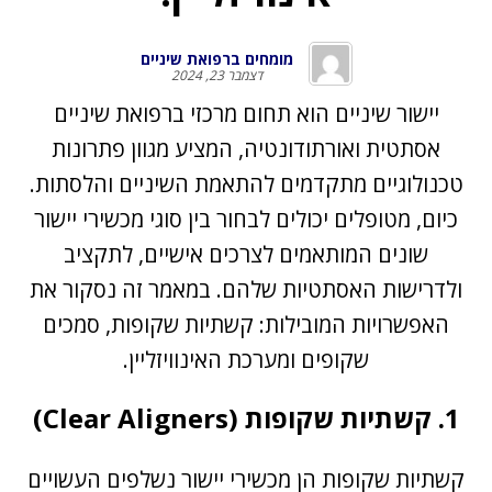
מומחים ברפואת שיניים
דצמבר 23, 2024
יישור שיניים
הוא תחום מרכזי ברפואת שיניים
אסתטית ואורתודונטיה, המציע מגוון פתרונות
טכנולוגיים מתקדמים להתאמת השיניים והלסתות.
כיום, מטופלים יכולים לבחור בין סוגי מכשירי יישור
שונים המותאמים לצרכים אישיים, לתקציב
ולדרישות האסתטיות שלהם. במאמר זה נסקור את
האפשרויות המובילות: קשתיות שקופות, סמכים
שקופים ומערכת האינוויזליין.
1. קשתיות שקופות (Clear Aligners)
קשתיות שקופות הן מכשירי יישור נשלפים העשויים