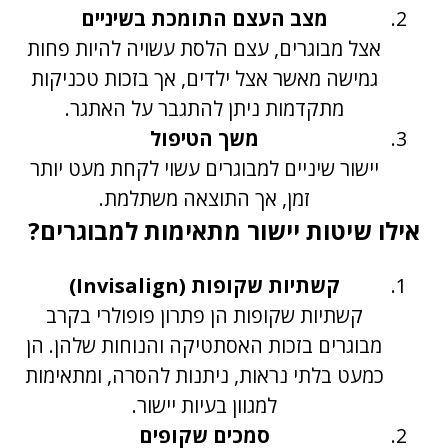
מצב העצם התומכת בשיניים
אצל מבוגרים, עצם הלסת עשויה להיות פחות
גמישה מאשר אצל ילדים, אך בזכות טכניקות
מתקדמות ניתן להתגבר על האתגר.
משך הטיפול
יישור שיניים למבוגרים עשוי לקחת מעט יותר
זמן, אך התוצאה משתלמת.
אילו שיטות יישור מתאימות למבוגרים?
קשתיות שקופות (Invisalign)
קשתיות שקופות הן פתרון פופולרי בקרב
מבוגרים בזכות האסתטיקה והנוחות שלהן. הן
כמעט בלתי נראות, ניתנות להסרה, ומתאימות
למגוון בעיות יישור.
סמכים שקופים