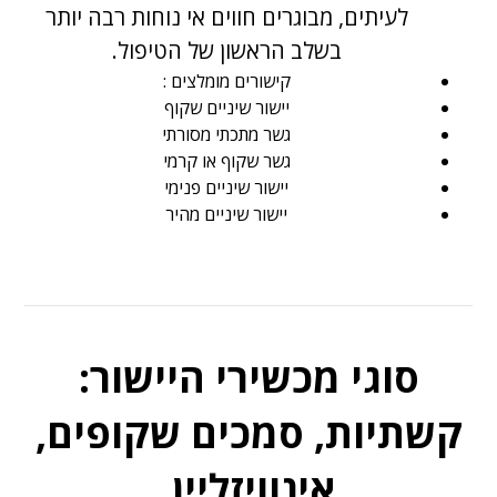
לעיתים, מבוגרים חווים אי נוחות רבה יותר
בשלב הראשון של הטיפול.
קישורים מומלצים :
יישור שיניים שקוף
גשר מתכתי מסורתי
גשר שקוף או קרמי
יישור שיניים פנימי
יישור שיניים מהיר
סוגי מכשירי היישור:
קשתיות, סמכים שקופים,
אינוויזליין.