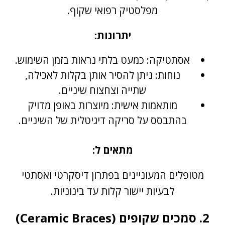
מפלסטיק רפואי שקוף.
יתרונות:
אסתטיקה: כמעט בלתי נראות בזמן השימוש.
נוחות: ניתן להסיר אותן בקלות לאכילה,
שתייה וצחצוח שיניים.
מותאמות אישית: מיוצרות באופן מדויק
בהתבסס על סריקה דיגיטלית של השיניים.
מתאים ל:
מטופלים המעוניינים בפתרון דיסקרטי ואסתטי
לבעיות יישור קלות עד בינוניות.
2. סמכים שקופים (Ceramic Braces)