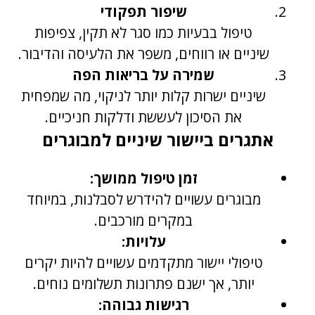
שיפור תפקודי
טיפול בבעיות כמו סגר לא תקין, צפיפות
שיניים או רווחים, משפר את הלעיסה והדיבור.
שמירה על בריאות הפה
שיניים ישרות קלות יותר לניקוי, מה שמפחית
את הסיכון לעששת ודלקות חניכיים.
אתגרים ביישור שיניים למבוגרים
זמן טיפול ממושך:
מבוגרים עשויים להידרש לסבלנות, במיוחד
במקרים מורכבים.
עלויות:
טיפולי יישור מתקדמים עשויים להיות יקרים
יותר, אך ישנם פתרונות תשלומים נוחים.
רגישות גבוהה: