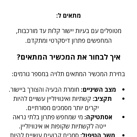
מתאים ל:
מטופלים עם בעיות יישור קלות עד מורכבות,
המחפשים פתרון דיסקרטי ומתקדם.
איך לבחור את המכשיר המתאים?
בחירת המכשיר המתאים תלויה במספר גורמים:
מצב השיניים:
חומרת הבעיה והצורך ביישור.
תקציב:
קשתיות ואינוויזליין עשויים להיות
יקרים יותר מסמכים מסורתיים.
אסתטיקה:
מי שמחפש פתרון בלתי נראה
ייטה לקשתיות שקופות או אינוויזליין.
משך הטיפול:
סמכים קבועים עשויים להיות