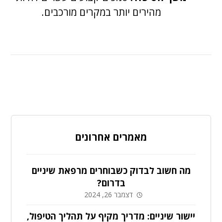
מהירים יותר במקרים מורכבים.
מאמרים אחרונים
מה חשוב לבדוק כשבוחרים מרפאת שיניים
בדרום?
דצמבר 26, 2024
יישור שיניים: מדריך מקיף על תהליך הטיפול,