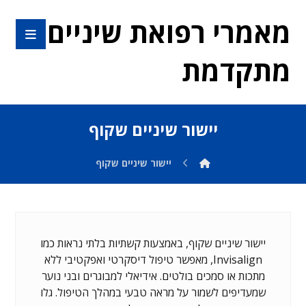
מאמרי רפואת שיניים
מתקדמת
יישור שיניים שקוף
יישור שיניים שקוף
יישור שיניים שקוף, באמצעות קשתיות בלתי נראות כמו
Invisalign, מאפשר טיפול דיסקרטי ואפקטיבי ללא
מתכות או סמכים בולטים. אידיאלי למבוגרים ובני נוער
שמעדיפים לשמור על מראה טבעי במהלך הטיפול. גלו