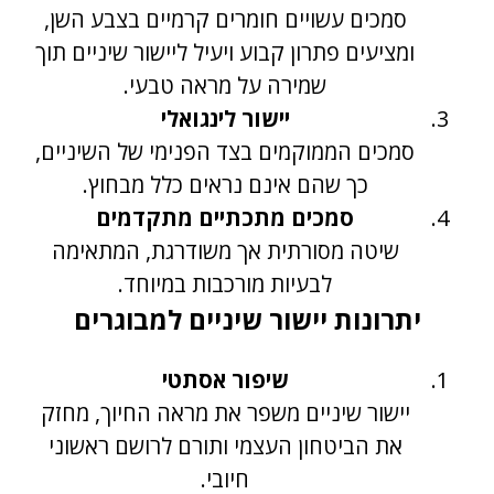
סמכים עשויים חומרים קרמיים בצבע השן,
ומציעים פתרון קבוע ויעיל ליישור שיניים תוך
שמירה על מראה טבעי.
יישור לינגואלי
סמכים הממוקמים בצד הפנימי של השיניים,
כך שהם אינם נראים כלל מבחוץ.
סמכים מתכתיים מתקדמים
שיטה מסורתית אך משודרגת, המתאימה
לבעיות מורכבות במיוחד.
יתרונות יישור שיניים למבוגרים
שיפור אסתטי
יישור שיניים משפר את מראה החיוך, מחזק
את הביטחון העצמי ותורם לרושם ראשוני
חיובי.