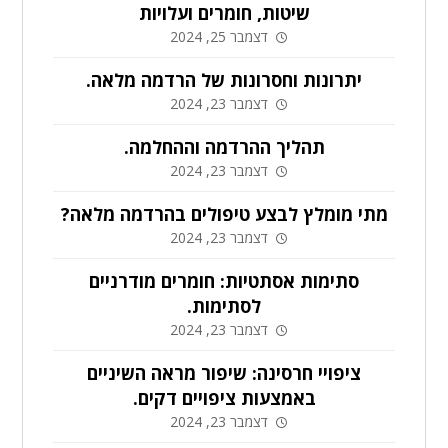
שיטות, חומרים ועלויות
דצמבר 25, 2024
יתרונות וחסרונות של הרדמה מלאה.
דצמבר 23, 2024
תהליך ההרדמה וההחלמה.
דצמבר 23, 2024
מתי מומלץ לבצע טיפולים בהרדמה מלאה?
דצמבר 23, 2024
סתימות אסתטיות: חומרים מודרניים
לסתימות.
דצמבר 23, 2024
ציפויי חרסינה: שיפור מראה השיניים
באמצעות ציפויים דקים.
דצמבר 23, 2024