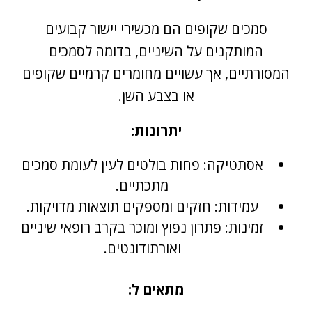
סמכים שקופים הם מכשירי יישור קבועים
המותקנים על השיניים, בדומה לסמכים
המסורתיים, אך עשויים מחומרים קרמיים שקופים
או בצבע השן.
יתרונות:
אסתטיקה: פחות בולטים לעין לעומת סמכים
מתכתיים.
עמידות: חזקים ומספקים תוצאות מדויקות.
זמינות: פתרון נפוץ ומוכר בקרב רופאי שיניים
ואורתודונטים.
מתאים ל: