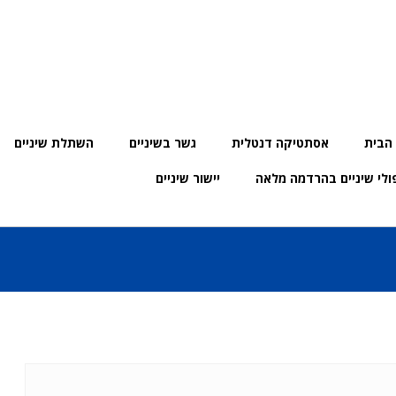
הבית
אסתטיקה דנטלית
גשר בשיניים
השתלת שיניים
ולי שיניים בהרדמה מלאה
יישור שיניים