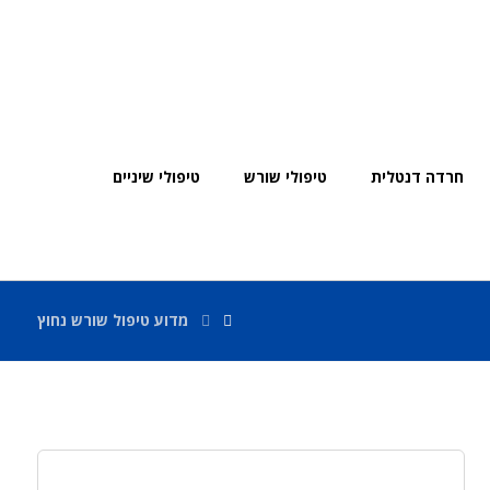
חרדה דנטלית
טיפולי שורש
טיפולי שיניים
מדוע טיפול שורש נחוץ