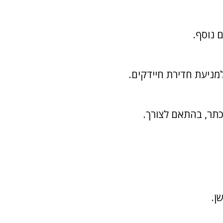
 נוסף.
מניעת חדירת חיידקים.
כתר, בהתאם לצורך.
ן.