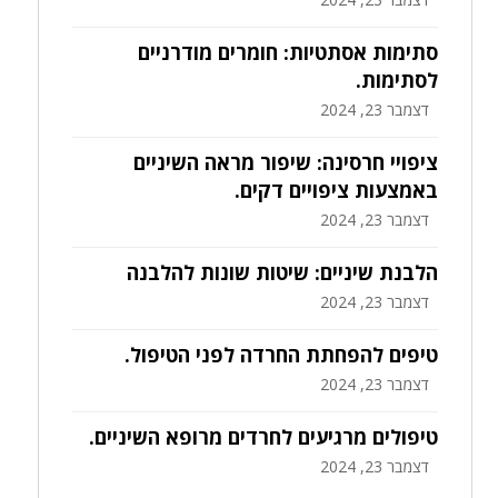
סתימות אסתטיות: חומרים מודרניים
לסתימות.
דצמבר 23, 2024
ציפויי חרסינה: שיפור מראה השיניים
באמצעות ציפויים דקים.
דצמבר 23, 2024
הלבנת שיניים: שיטות שונות להלבנה
דצמבר 23, 2024
טיפים להפחתת החרדה לפני הטיפול.
דצמבר 23, 2024
טיפולים מרגיעים לחרדים מרופא השיניים.
דצמבר 23, 2024