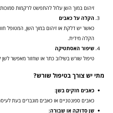
זיהום במוך השן עלול להתפשט לרקמות סמוכות, 
הקלה על כאבים
כאשר יש דלקת או זיהום במוך השן, המטופל חוו
הקלה מידית.
שיפור האסתטיקה
טיפול שורש בשילוב כתר או שחזור מאפשר לשן ל
מתי יש צורך בטיפול שורש?
כאבים חזקים בשן:
כאבים ספונטניים או כאבים מוגברים בעת לעיס
שן סדוקה או שבורה: