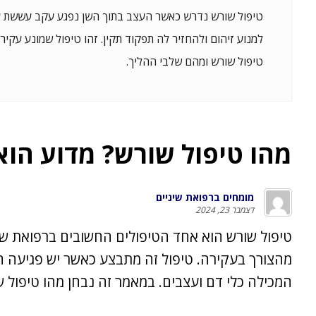
טיפול שורש נדרש כאשר העצב בתוך השן נפגע עקב עששת עמ
למנוע זיהום ולהחזיר לה תפקוד תקין. זהו טיפול שמונע עקיר
טיפול שורש ומהם שלבי ההליך.
מהו טיפול שורש? מדוע הוא
מומחים ברפואת שיניים
דצמבר 23, 2024
טיפול שורש הוא אחד הטיפולים החשובים ברפואת שי
מהצורך בעקירה. טיפול זה מתבצע כאשר יש פגיעה 
המכילה כלי דם ועצבים. במאמר זה נבחן מהו טיפול ש