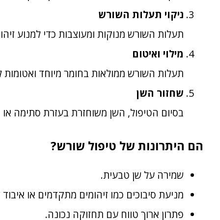
ניקוי תעלות השורש
תעלות השורש מנוקות ומעוצבות כדי למנוע זיהום
מילוי ואיטום
תעלות השורש ממולאות בחומר מיוחד ואטומות ל
שחזור השן
בסיום הטיפול, השן משוחזרת בעזרת סתימה או 
הם היתרונות של טיפול שורש?
שמירה על שן טבעית.
מניעת סיבוכים כמו זיהומים מתקדמים או איבוד ש
פתרון ארוך טווח עם תחזוקה נכונה.