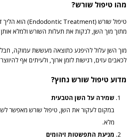
מהו טיפול שורש?
טיפול שורש (atment
מתוך מוך השן, לנקות את תעלות השורש ולמלא אותן בח
מוך השן עלול להיפגע כתוצאה מעששת עמוקה, חבלה
לכאבים עזים, רגישות לזמן ארוך, ולעיתים אף להיווצר
מדוע טיפול שורש נחוץ?
שמירה על השן הטבעית
במקום לעקור את השן, טיפול שורש מאפשר לשמ
מלא.
מניעת התפשטות זיהומים