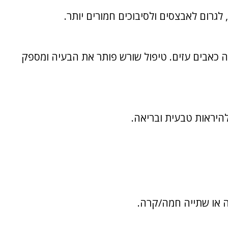
לגרום לאבצסים ולסיבוכים חמורים יותר.
ה כאבים עזים. טיפול שורש פותר את הבעיה ומספק
היראות טבעית ובריאה.
ה או שתייה חמה/קרה.