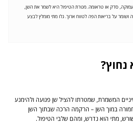
וקה, סדק או טראומה. מטרת הטיפול היא לשמר את השן,
ה ושומר על בריאות הפה לטווח ארוך. גלו מתי מומלץ לבצע
 נחוץ?
ניים המשמרת, שמטרתו להציל שן פגועה ולהימנע
חמורה במוך השן – הרקמה הרכה שבתוך השן
ורש, מתי הוא נדרש, ומהם שלבי הטיפול.