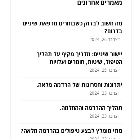
מאמרים אחרונים
מה חשוב לבדוק כשבוחרים מרפאת שיניים
בדרום?
דצמבר 26, 2024
יישור שיניים: מדריך מקיף על תהליך
הטיפול, שיטות, חומרים ועלויות
דצמבר 25, 2024
יתרונות וחסרונות של הרדמה מלאה.
דצמבר 23, 2024
תהליך ההרדמה וההחלמה.
דצמבר 23, 2024
מתי מומלץ לבצע טיפולים בהרדמה מלאה?
דצמבר 23, 2024