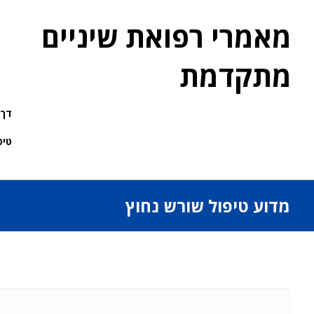
מאמרי רפואת שיניים
מתקדמת
דך 
טיפ
מדוע טיפול שורש נחוץ