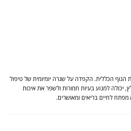
 הגוף הכללית. הקפדה על שגרה יומיומית של טיפול
ץ
, יכולה למנוע בעיות חמורות ולשפר את איכות
א מפתח לחיים בריאים ומאושרים.