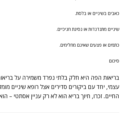
כאבים בשיניים או בלסת.
שיניים מתנדנדות או נסיגת חניכיים.
כתמים או פצעים שאינם מחלימים.
סיכום
בריאות הפה היא חלק בלתי נפרד משמירה על בריאות
עצמי, יחד עם ביקורים סדירים אצל
רופא שיניים מומל
החיים. זכרו, חיוך בריא הוא לא רק עניין אסתטי – הו