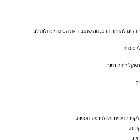
חיידקים למחזור הדם, מה שמגביר את הסיכון למחלות לב.
י סוכרת.
 משקל לידה נמוך.
ם.
ות חניכיים ומחלות פה נוספות.
ינים.
ית.