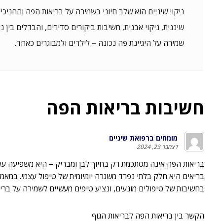
ניקוי שיניים הוא שלב חיוני בשמירה על בריאות הפה והחניכיי
שיננית, ניקוי אבנית, חשיבות ביקורים סדירים, והבדלים בין נ
שמירה על היגיינת פה נכונה – לילדים ולמבוגרים כאחד.
חשיבות בריאות הפה
מומחים ברפואת שיניים
דצמבר 23, 2024
בריאות הפה אינה מסתכמת רק בחיוך לבן ומבריק – היא משפיעה על בר
בריאים היא חלק בלתי נפרד משגרה יומיומית של טיפול עצמי. במאמ
בחשיבות של טיפולים מונעים, ונציע טיפים מעשיים לשמירה על בריא
הקשר בין בריאות הפה לבריאות הגוף