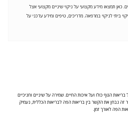
ם. כאן תמצאו מידע מקצועי על ניקוי שיניים מקצועי אצל
יקוי ביתי לניקוי במרפאה. מדריכים, טיפים ומידע עדכני על
יאות הגוף כולו ועל איכות החיים. שמירה על שיניים וחניכיים
ר זה נבחן את הקשר בין בריאות הפה לבריאות הכללית, נעמיק
ות הפה לאורך זמן.