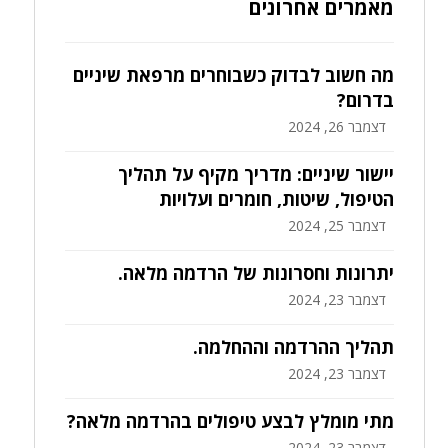
מאמרים אחרונים
מה חשוב לבדוק כשבוחרים מרפאת שיניים
בדרום?
דצמבר 26, 2024
יישור שיניים: מדריך מקיף על תהליך
הטיפול, שיטות, חומרים ועלויות
דצמבר 25, 2024
יתרונות וחסרונות של הרדמה מלאה.
דצמבר 23, 2024
תהליך ההרדמה וההחלמה.
דצמבר 23, 2024
מתי מומלץ לבצע טיפולים בהרדמה מלאה?
דצמבר 23, 2024