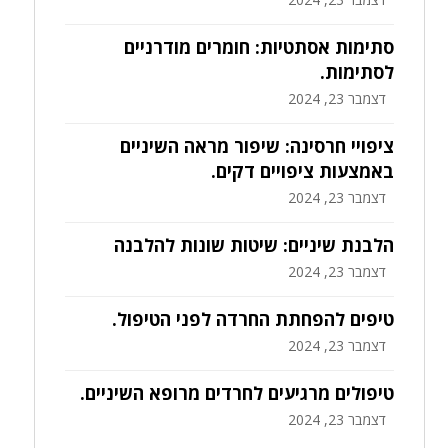
סתימות אסתטיות: חומרים מודרניים
לסתימות.
דצמבר 23, 2024
ציפויי חרסינה: שיפור מראה השיניים
באמצעות ציפויים דקים.
דצמבר 23, 2024
הלבנת שיניים: שיטות שונות להלבנה
דצמבר 23, 2024
טיפים להפחתת החרדה לפני הטיפול.
דצמבר 23, 2024
טיפולים מרגיעים לחרדים מרופא השיניים.
דצמבר 23, 2024