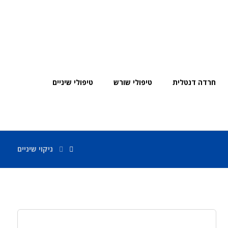
חרדה דנטלית
טיפולי שורש
טיפולי שיניים
ניקוי שיניים