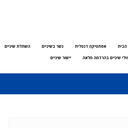
הבית
אסתטיקה דנטלית
גשר בשיניים
השתלת שיניים
ולי שיניים בהרדמה מלאה
יישור שיניים