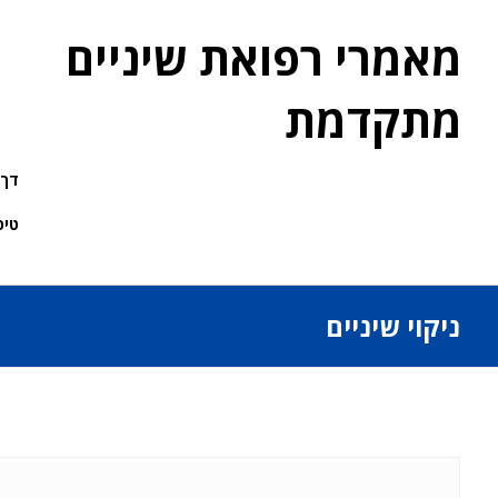
מאמרי רפואת שיניים
מתקדמת
דך 
טיפ
ניקוי שיניים