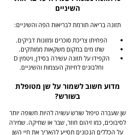
השיניים
תזונה בריאה תורמת לבריאות הפה והשיניים:
הפחיתו צריכת סוכרים ומזונות דביקים.
שתו מים במקום משקאות ממותקים.
הקפידו על תזונה עשירה בסידן, ויטמין D
וחלבונים לחיזוק העצמות והשיניים.
מדוע חשוב לשמור על שן מטופלת
בשורש?
שן שעברה טיפול שורש עשויה להיות חשופה יותר
לסיבוכים, כמו זיהום חוזר, שבר או שחיקה. שמירה
על הכללים הנכונים תסייע להאריך את חיי השן