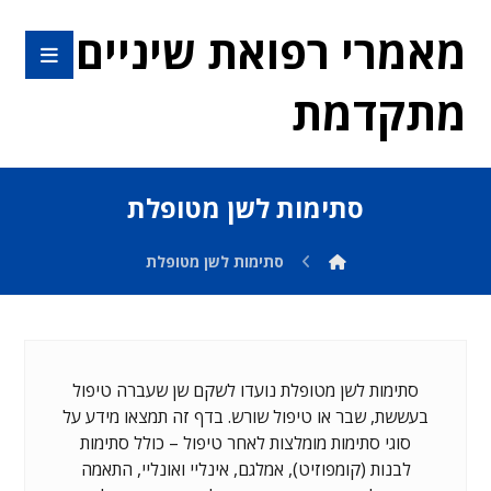
מאמרי רפואת שיניים
מתקדמת
סתימות לשן מטופלת
סתימות לשן מטופלת
סתימות לשן מטופלת נועדו לשקם שן שעברה טיפול
בעששת, שבר או טיפול שורש. בדף זה תמצאו מידע על
סוגי סתימות מומלצות לאחר טיפול – כולל סתימות
לבנות (קומפוזיט), אמלגם, אינליי ואונליי, התאמה