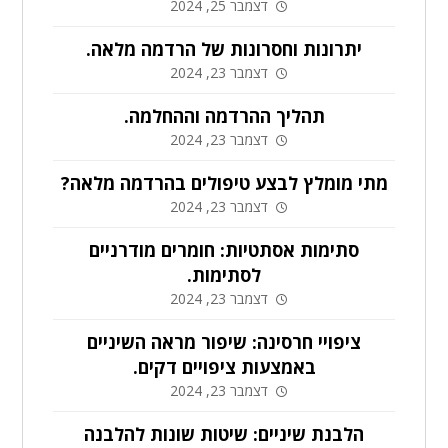
דצמבר 25, 2024
יתרונות וחסרונות של הרדמה מלאה.
דצמבר 23, 2024
תהליך ההרדמה וההחלמה.
דצמבר 23, 2024
מתי מומלץ לבצע טיפולים בהרדמה מלאה?
דצמבר 23, 2024
סתימות אסתטיות: חומרים מודרניים
לסתימות.
דצמבר 23, 2024
ציפויי חרסינה: שיפור מראה השיניים
באמצעות ציפויים דקים.
דצמבר 23, 2024
הלבנת שיניים: שיטות שונות להלבנה