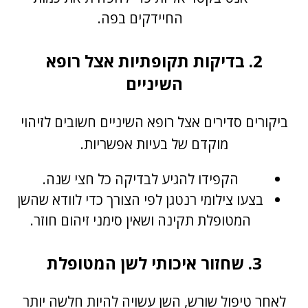
החיידקים בפה.
2. בדיקות תקופתיות אצל רופא
השיניים
ביקורים סדירים אצל רופא השיניים חשובים לזיהוי
מוקדם של בעיות אפשריות.
הקפידו להגיע לבדיקה כל חצי שנה.
בצעו צילומי רנטגן לפי הצורך כדי לוודא שהשן
המטופלת תקינה ושאין סימני זיהום חוזר.
3. שחזור איכותי לשן המטופלת
לאחר טיפול שורש, השן עשויה להיות חלשה יותר