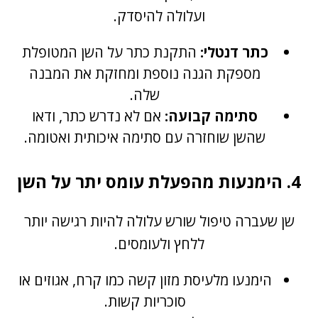
ועלולה להיסדק.
כתר דנטלי:
התקנת כתר על השן המטופלת
מספקת הגנה נוספת ומחזקת את המבנה
שלה.
סתימה קבועה:
אם לא נדרש כתר, ודאו
שהשן שוחזרה עם סתימה איכותית ואטומה.
4. הימנעות מהפעלת עומס יתר על השן
שן שעברה טיפול שורש עלולה להיות רגישה יותר
ללחץ ולעומסים.
הימנעו מלעיסת מזון קשה כמו קרח, אגוזים או
סוכריות קשות.