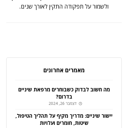
ולשמור על תפקודה התקין לאורך שנים.
מאמרים אחרונים
מה חשוב לבדוק כשבוחרים מרפאת שיניים
בדרום?
דצמבר 26, 2024
יישור שיניים: מדריך מקיף על תהליך הטיפול,
שיטות, חומרים ועלויות