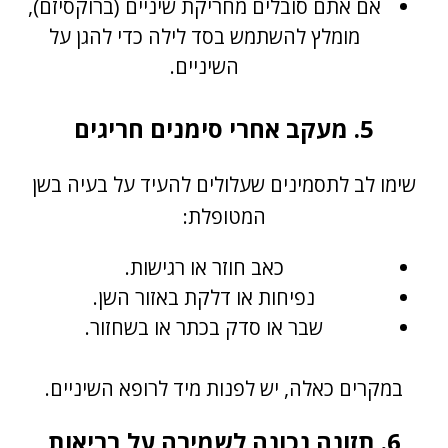
אם אתם סובלים מחריקת שיניים (ברוקסיזם),
מומלץ להשתמש בסד לילה כדי להגן על
השיניים.
5. מעקב אחרי סימנים חריגים
שימו לב לתסמינים שעלולים להעיד על בעיה בשן
המטופלת:
כאב חוזר או רגישות.
נפיחות או דלקת באזור השן.
שבר או סדק בכתר או בשחזור.
במקרים כאלה, יש לפנות מיד לרופא השיניים.
6. תזונה נכונה לשמירה על בריאות