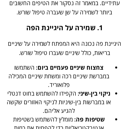
עתידיים. במאמר זה נסקור את הטיפים החשובים
ביותר לשמירה על שן שעברה טיפול שורש.
1. שמירה על היגיינת הפה
היגיינת פה נכונה היא המפתח לשמירה על שיניים
בריאות, כולל שיניים שעברו טיפול שורש.
צחצוח שיניים פעמיים ביום:
השתמשו
במברשת שיניים רכה ומשחת שיניים המכילה
פלואוריד.
ניקוי בין-שיני:
הקפידו להשתמש בחוט דנטלי
או במברשות בין-שיניות לניקוי האזורים שקשה
להגיע אליהם.
שטיפות פה:
מומלץ להשתמש בשטיפות
אנטיבקטריאליות כדי להפחית את כמות