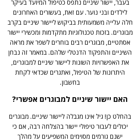
בעבר, יישור שיניים נתפס כטיפול המיועד בעיקר
לילדים ובני נוער. עם זאת, בעשורים האחרונים
חלה עלייה משמעותית בביקוש ליישור שיניים בקרב
מבוגרים. בזכות טכנולוגיות מתקדמות ומכשירי יישור
אסתטיים, מבוגרים רבים בוחרים לשפר את מראה
השיניים והתפקוד הדנטלי שלהם. במאמר זה נבחן
את האפשרויות השונות ליישור שיניים למבוגרים,
היתרונות של הטיפול, ואתגרים שכדאי לקחת
בחשבון.
האם יישור שיניים למבוגרים אפשרי?
בהחלט כן! גיל אינו מגבלה ליישור שיניים. מבוגרים
יכולים לעבור טיפולי יישור בהצלחה רבה, אם כי
ישנם גורמים מסוימים המשפיעים על מהלך