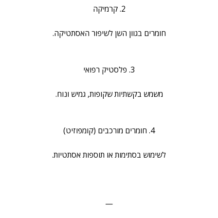
2. קרמיקה
חומרים בגוון השן לשיפור האסתטיקה.
3. פלסטיק רפואי
משמש בקשתיות שקופות, גמיש ונוח.
4. חומרים מורכבים (קומפוזיט)
לשימוש בסתימות או תוספות אסתטיות.
—