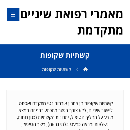
מאמרי רפואת שיניים
מתקדמת
קשתיות שקופות
קשתיות שקופות
קשתיות שקופות הן פתרון אורתודונטי מתקדם ואסתטי
ליישור שיניים, ללא צורך בגשר מתכתי. בדף זה תמצאו
מידע על תהליך הטיפול, יתרונות הקשתיות (כגון נוחות,
נשלפות ומראה כמעט בלתי נראה), משך הטיפול,