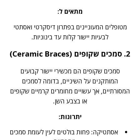
מתאים ל:
מטופלים המעוניינים בפתרון דיסקרטי ואסתטי
לבעיות יישור קלות עד בינוניות.
2. סמכים שקופים (Ceramic Braces)
סמכים שקופים הם מכשירי יישור קבועים
המותקנים על השיניים, בדומה לסמכים
המסורתיים, אך עשויים מחומרים קרמיים שקופים
או בצבע השן.
יתרונות:
אסתטיקה: פחות בולטים לעין לעומת סמכים