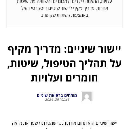
עלויות, התאמה לילדים ולמבוגרים והשוואה מול שיטות
אחרות. מדריך מקיף ליישור שיניים דיסקרטי ויעיל
באמצעות קשתיות שקופות.
יישור שיניים: מדריך מקיף
על תהליך הטיפול, שיטות,
חומרים ועלויות
מומחים ברפואת שיניים
דצמבר 25, 2024
יישור שיניים הוא תחום אורתודנטי שמטרתו לשפר את מראה