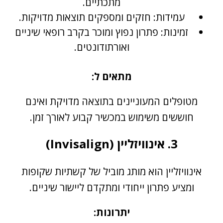
מתכתיים.
עמידות: חזקים ומספקים תוצאות מדויקות.
זמינות: פתרון נפוץ ומוכר בקרב רופאי שיניים
ואורתודונטים.
מתאים ל:
מטופלים המעוניינים בתוצאה מדויקת ואינם
חוששים משימוש במכשיר קבוע לאורך זמן.
3. אינוויזליין (Invisalign)
אינוויזליין הוא מותג מוביל של קשתיות שקופות
ומציע פתרון ייחודי ומתקדם ליישור שיניים.
יתרונות: