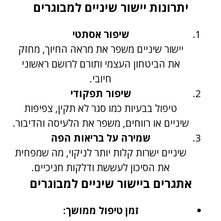
יתרונות יישור שיניים למבוגרים
שיפור אסתטי
יישור שיניים משפר את מראה החיוך, מחזק
את הביטחון העצמי ותורם לרושם ראשוני
חיובי.
שיפור תפקודי
טיפול בבעיות כמו סגר לא תקין, צפיפות
שיניים או רווחים, משפר את הלעיסה והדיבור.
שמירה על בריאות הפה
שיניים ישרות קלות יותר לניקוי, מה שמפחית
את הסיכון לעששת ודלקות חניכיים.
אתגרים ביישור שיניים למבוגרים
זמן טיפול ממושך: