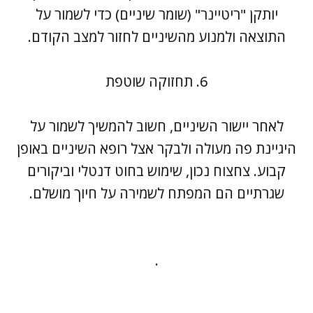
יותקן "ריטיינר" (שומר שיניים) כדי לשמור על
התוצאה ולמנוע מהשיניים לחזור למצב הקודם.
6. תחזוקה שוטפת
לאחר יישור השיניים, חשוב להמשיך לשמור על
היגיינת פה מעולה ולבקר אצל רופא השיניים באופן
קבוע. צחצוח נכון, שימוש בחוט דנטלי וביקורים
שגרתיים הם המפתח לשמירה על חיוך מושלם.
.