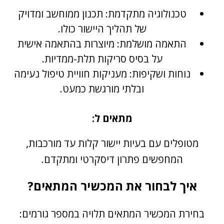
טכנולוגיה מתקדמת: תכנון ממוחשב ומדויק
של תהליך היישור כולו.
התאמה מושלמת: מיוצרות בהתאמה אישית
על בסיס סריקות תלת-ממדיות.
נוחות ושקיפות: מעניקות חוויית טיפול נעימה
ובלתי מורגשת כמעט.
מתאים ל:
מטופלים עם בעיות יישור קלות עד מורכבות,
המחפשים פתרון דיסקרטי ומתקדם.
איך לבחור את המכשיר המתאים?
בחירת המכשיר המתאים תלויה במספר גורמים: