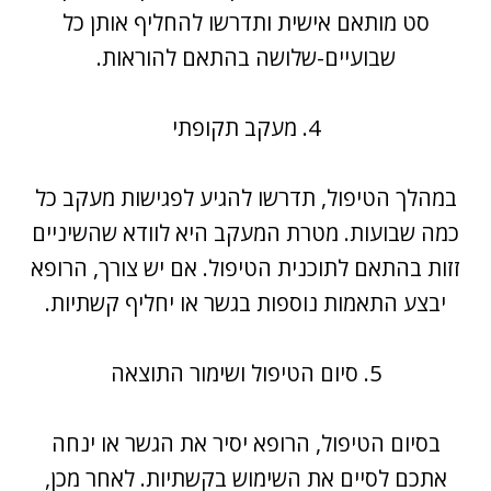
סט מותאם אישית ותדרשו להחליף אותן כל
שבועיים-שלושה בהתאם להוראות.
4. מעקב תקופתי
במהלך הטיפול, תדרשו להגיע לפגישות מעקב כל
כמה שבועות. מטרת המעקב היא לוודא שהשיניים
זזות בהתאם לתוכנית הטיפול. אם יש צורך, הרופא
יבצע התאמות נוספות בגשר או יחליף קשתיות.
5. סיום הטיפול ושימור התוצאה
בסיום הטיפול, הרופא יסיר את הגשר או ינחה
אתכם לסיים את השימוש בקשתיות. לאחר מכן,