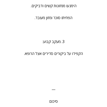
הימנעו ממזונות קשים ודביקים.
הפחיתו סוכר ומזון מעובד.
3. מעקב קבוע:
הקפידו על ביקורים סדירים אצל הרופא.
—
סיכום