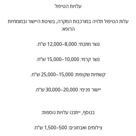
עלויות הטיפול
עלות הטיפול תלויה במורכבות המקרה, בשיטת היישור ובמומחיות
הרופא:
גשר מתכתי: 8,000–12,000 ש"ח.
גשר קרמי: 10,000–15,000 ש"ח.
קשתיות שקופות: 15,000–25,000 ש"ח.
יישור פנימי: 20,000–30,000 ש"ח.
בנוסף, ייתכנו עלויות נוספות:
צילומים ואבחונים: 500–1,500 ש"ח.