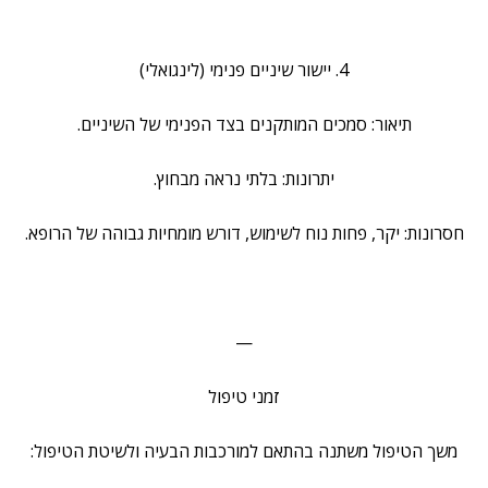
4. יישור שיניים פנימי (לינגואלי)
תיאור: סמכים המותקנים בצד הפנימי של השיניים.
יתרונות: בלתי נראה מבחוץ.
חסרונות: יקר, פחות נוח לשימוש, דורש מומחיות גבוהה של הרופא.
—
זמני טיפול
משך הטיפול משתנה בהתאם למורכבות הבעיה ולשיטת הטיפול: