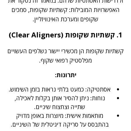
ולדרישות האסתטיות שלהם. במאמר זה נסקור את
האפשרויות המובילות: קשתיות שקופות, סמכים
שקופים ומערכת האינוויזליין.
1. קשתיות שקופות (Clear Aligners)
קשתיות שקופות הן מכשירי יישור נשלפים העשויים
מפלסטיק רפואי שקוף.
יתרונות:
אסתטיקה: כמעט בלתי נראות בזמן השימוש.
נוחות: ניתן להסיר אותן בקלות לאכילה,
שתייה וצחצוח שיניים.
מותאמות אישית: מיוצרות באופן מדויק
בהתבסס על סריקה דיגיטלית של השיניים.