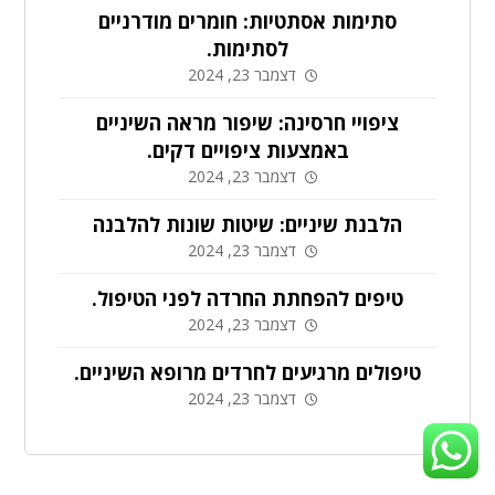
סתימות אסתטיות: חומרים מודרניים
לסתימות.
דצמבר 23, 2024
ציפויי חרסינה: שיפור מראה השיניים
באמצעות ציפויים דקים.
דצמבר 23, 2024
הלבנת שיניים: שיטות שונות להלבנה
דצמבר 23, 2024
טיפים להפחתת החרדה לפני הטיפול.
דצמבר 23, 2024
טיפולים מרגיעים לחרדים מרופא השיניים.
דצמבר 23, 2024