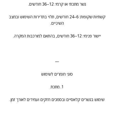
גשר מתכתי או קרמי: 12–36 חודשים.
קשתיות שקופות: 6–24 חודשים, תלוי בתדירות השימוש ובמצב
השיניים.
יישור פנימי: 12–36 חודשים, בהתאם למורכבות המקרה.
—
סוגי חומרים לשימוש
1. מתכת
שימוש בגשרים קלאסיים ובסמכים חזקים ועמידים לאורך זמן.