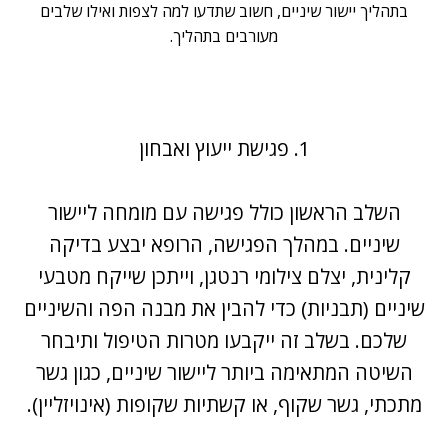
בתהליך יישור שיניים, חשוב שתדעו למה לצפות ואילו שלבים
מעורבים בתהליך.
1. פגישת ייעוץ ואבחון
השלב הראשון כולל פגישה עם מומחה ליישור
שיניים. במהלך הפגישה, הרופא יבצע בדיקה
קלינית, יצלם צילומי רנטגן, וייתכן שייקח מטבעי
שיניים (תבניות) כדי להבין את מבנה הפה והשיניים
שלכם. בשלב זה ייקבעו מטרות הטיפול ותיבחר
השיטה המתאימה ביותר ליישור שיניים, כגון גשר
מתכתי, גשר שקוף, או קשתיות שקופות (אינויזליין).