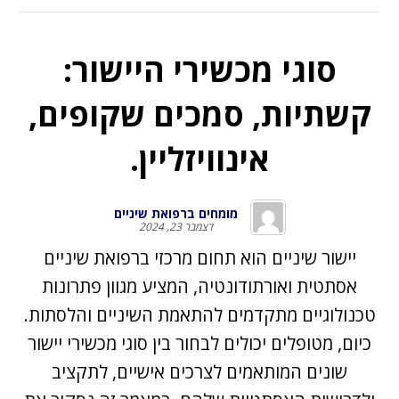
סוגי מכשירי היישור:
קשתיות, סמכים שקופים,
אינוויזליין.
מומחים ברפואת שיניים
דצמבר 23, 2024
יישור שיניים
הוא תחום מרכזי ברפואת שיניים
אסתטית ואורתודונטיה, המציע מגוון פתרונות
טכנולוגיים מתקדמים להתאמת השיניים והלסתות.
כיום, מטופלים יכולים לבחור בין סוגי מכשירי יישור
שונים המותאמים לצרכים אישיים, לתקציב