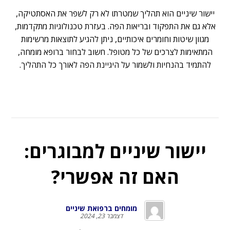
יישור שיניים הוא תהליך שמטרתו לא רק לשפר את האסתטיקה,
אלא גם את התפקוד ובריאות הפה. בעזרת טכנולוגיות מתקדמות,
מגוון שיטות וחומרים איכותיים, ניתן להגיע לתוצאות מרשימות
המתאימות לצרכים של כל מטופל. חשוב לבחור ברופא מומחה,
להתמיד בהנחיות ולשמור על היגיינת הפה לאורך כל התהליך.
יישור שיניים למבוגרים:
האם זה אפשרי?
מומחים ברפואת שיניים
דצמבר 23, 2024