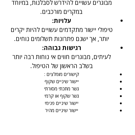
מבוגרים עשויים להידרש לסבלנות, במיוחד
במקרים מורכבים.
עלויות:
טיפולי יישור מתקדמים עשויים להיות יקרים
יותר, אך ישנם פתרונות תשלומים נוחים.
רגישות גבוהה:
לעיתים, מבוגרים חווים אי נוחות רבה יותר
בשלב הראשון של הטיפול.
קישורים מומלצים :
יישור שיניים שקוף
גשר מתכתי מסורתי
גשר שקוף או קרמי
יישור שיניים פנימי
יישור שיניים מהיר