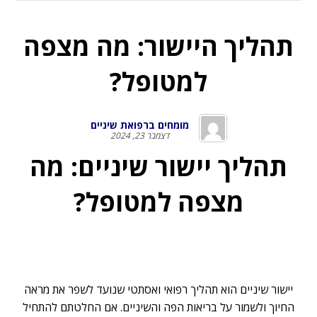
תהליך היישור: מה מצפה
למטופל?
מומחים ברפואת שיניים
דצמבר 23, 2024
תהליך יישור שיניים: מה
מצפה למטופל?
יישור שיניים
הוא תהליך רפואי ואסתטי שנועד לשפר את מראה
החיוך ולשמור על בריאות הפה והשיניים. אם החלטתם להתחיל