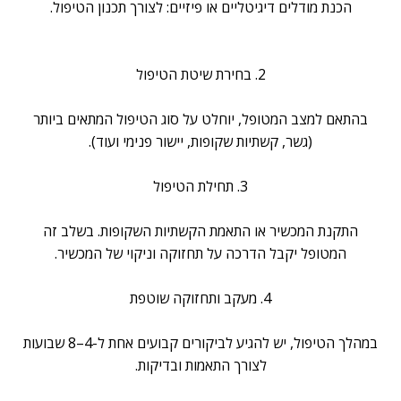
הכנת מודלים דיגיטליים או פיזיים: לצורך תכנון הטיפול.
2. בחירת שיטת הטיפול
בהתאם למצב המטופל, יוחלט על סוג הטיפול המתאים ביותר
(גשר, קשתיות שקופות, יישור פנימי ועוד).
3. תחילת הטיפול
התקנת המכשיר או התאמת הקשתיות השקופות. בשלב זה
המטופל יקבל הדרכה על תחזוקה וניקוי של המכשיר.
4. מעקב ותחזוקה שוטפת
במהלך הטיפול, יש להגיע לביקורים קבועים אחת ל-4–8 שבועות
לצורך התאמות ובדיקות.