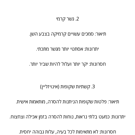
2. גשר קרמי
תיאור: סמכים עשויים קרמיקה בצבע השן.
יתרונות: אסתטי יותר מגשר מתכתי.
חסרונות: יקר יותר ועלול להיות שביר יותר.
3. קשתיות שקופות (אינויזליין)
תיאור: פלטות שקופות הניתנות להסרה, מותאמות אישית.
יתרונות: כמעט בלתי נראות, נוחות להסרה בזמן אכילה וצחצוח.
חסרונות: לא מתאימות לכל בעיה, עלות גבוהה יחסית.