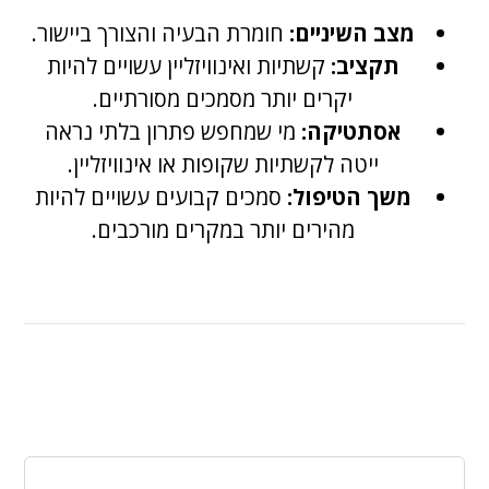
מצב השיניים:
חומרת הבעיה והצורך ביישור.
תקציב:
קשתיות ואינוויזליין עשויים להיות
יקרים יותר מסמכים מסורתיים.
אסתטיקה:
מי שמחפש פתרון בלתי נראה
ייטה לקשתיות שקופות או אינוויזליין.
משך הטיפול:
סמכים קבועים עשויים להיות
מהירים יותר במקרים מורכבים.