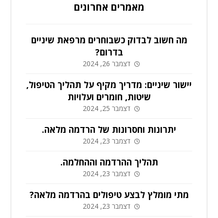
מאמרים אחרונים
מה חשוב לבדוק כשבוחרים מרפאת שיניים
בדרום?
דצמבר 26, 2024
יישור שיניים: מדריך מקיף על תהליך הטיפול,
שיטות, חומרים ועלויות
דצמבר 25, 2024
יתרונות וחסרונות של הרדמה מלאה.
דצמבר 23, 2024
תהליך ההרדמה וההחלמה.
דצמבר 23, 2024
מתי מומלץ לבצע טיפולים בהרדמה מלאה?
דצמבר 23, 2024