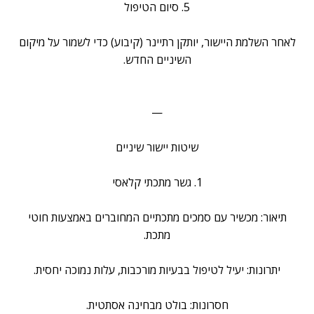
5. סיום הטיפול
לאחר השלמת היישור, יותקן רתיינר (קיבוע) כדי לשמור על מיקום
השיניים החדש.
—
שיטות יישור שיניים
1. גשר מתכתי קלאסי
תיאור: מכשיר עם סמכים מתכתיים המחוברים באמצעות חוטי
מתכת.
יתרונות: יעיל לטיפול בבעיות מורכבות, עלות נמוכה יחסית.
חסרונות: בולט מבחינה אסתטית.