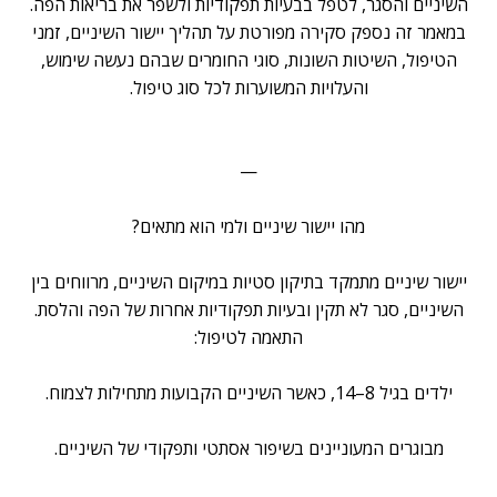
השיניים והסגר, לטפל בבעיות תפקודיות ולשפר את בריאות הפה.
במאמר זה נספק סקירה מפורטת על תהליך יישור השיניים, זמני
הטיפול, השיטות השונות, סוגי החומרים שבהם נעשה שימוש,
והעלויות המשוערות לכל סוג טיפול.
—
מהו יישור שיניים ולמי הוא מתאים?
יישור שיניים מתמקד בתיקון סטיות במיקום השיניים, מרווחים בין
השיניים, סגר לא תקין ובעיות תפקודיות אחרות של הפה והלסת.
התאמה לטיפול:
ילדים בגיל 8–14, כאשר השיניים הקבועות מתחילות לצמוח.
מבוגרים המעוניינים בשיפור אסתטי ותפקודי של השיניים.