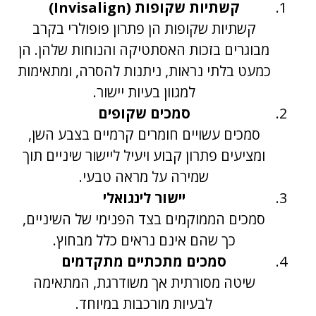
קשתיות שקופות (Invisalign)
קשתיות שקופות הן פתרון פופולרי בקרב
מבוגרים בזכות האסתטיקה והנוחות שלהן. הן
כמעט בלתי נראות, ניתנות להסרה, ומתאימות
למגוון בעיות יישור.
סמכים שקופים
סמכים עשויים חומרים קרמיים בצבע השן,
ומציעים פתרון קבוע ויעיל ליישור שיניים תוך
שמירה על מראה טבעי.
יישור לינגואלי
סמכים הממוקמים בצד הפנימי של השיניים,
כך שהם אינם נראים כלל מבחוץ.
סמכים מתכתיים מתקדמים
שיטה מסורתית אך משודרגת, המתאימה
לבעיות מורכבות במיוחד.