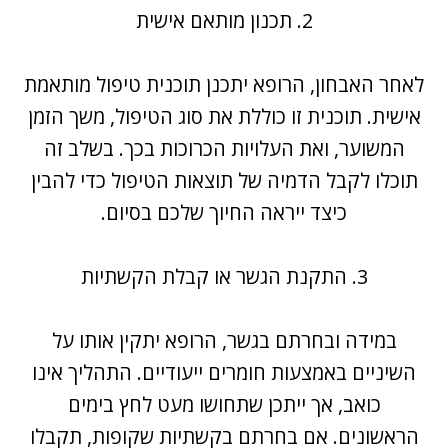
2. תכנון מותאם אישית
לאחר האבחון, הרופא יתכנן תוכנית טיפול מותאמת
אישית. תוכנית זו כוללת את סוג הטיפול, משך הזמן
המשוער, ואת העלויות הכרוכות בכך. בשלב זה
תוכלו לקבל הדמיה של תוצאות הטיפול כדי להבין
כיצד ייראה החיוך שלכם בסיום.
3. התקנת הגשר או קבלת הקשתיות
במידה ובחרתם בגשר, הרופא יתקין אותו על
השיניים באמצעות חומרים ייעודיים. התהליך אינו
כואב, אך ייתכן שתחושו מעט לחץ בימים
הראשונים. אם בחרתם בקשתיות שקופות, תקבלו