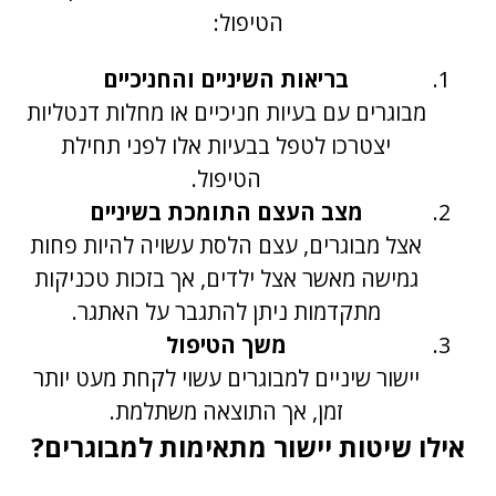
הטיפול:
בריאות השיניים והחניכיים
מבוגרים עם בעיות חניכיים או מחלות דנטליות
יצטרכו לטפל בבעיות אלו לפני תחילת
הטיפול.
מצב העצם התומכת בשיניים
אצל מבוגרים, עצם הלסת עשויה להיות פחות
גמישה מאשר אצל ילדים, אך בזכות טכניקות
מתקדמות ניתן להתגבר על האתגר.
משך הטיפול
יישור שיניים למבוגרים עשוי לקחת מעט יותר
זמן, אך התוצאה משתלמת.
אילו שיטות יישור מתאימות למבוגרים?