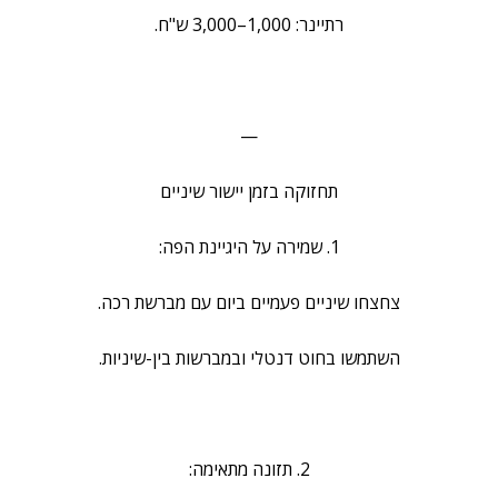
רתיינר: 1,000–3,000 ש"ח.
—
תחזוקה בזמן יישור שיניים
1. שמירה על היגיינת הפה:
צחצחו שיניים פעמיים ביום עם מברשת רכה.
השתמשו בחוט דנטלי ובמברשות בין-שיניות.
2. תזונה מתאימה: