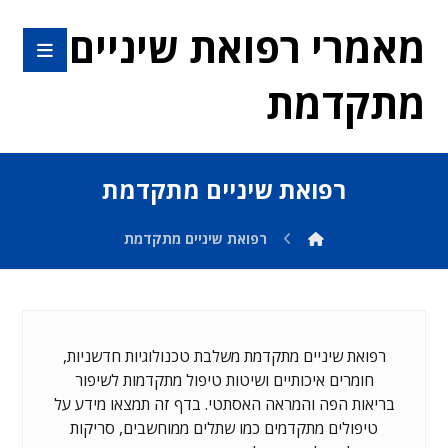
מאמרי רפואת שיניים
מתקדמת
רפואת שיניים מתקדמת
רפואת שיניים מתקדמת
רפואת שיניים מתקדמת משלבת טכנולוגיות חדשניות,
חומרים איכותיים ושיטות טיפול מתקדמות לשיפור
בריאות הפה והמראה האסתטי. בדף זה תמצאו מידע על
טיפולים מתקדמים כמו שתלים ממוחשבים, סריקות