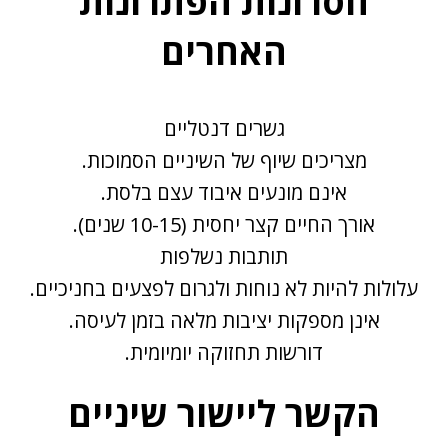
חסרונות הפתרונות
האחרים
גשרים דנטליים
מצריכים שיוף של השיניים הסמוכות.
אינם מונעים איבוד עצם בלסת.
אורך החיים קצר יחסית (10-15 שנים).
תותבות נשלפות
עלולות להיות לא נוחות ולגרום לפצעים בחניכיים.
אינן מספקות יציבות מלאה בזמן לעיסה.
דורשות תחזוקה יומיומית.
הקשר ליישור שיניים