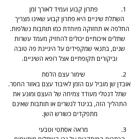
פתרון קבוע ועמיד לאורך זמן
השתלת שיניים היא פתרון קבוע שאינו מצריך
החלפה או תחזוקה מיוחדת כמו תותבות נשלפות.
שתלים איכותיים יכולים להחזיק מעמד עשרות
שנים, בתנאי שמקפידים על היגיינת פה טובה
וביקורים תקופתיים אצל רופא השיניים.
שימור עצם הלסת
אובדן שן מוביל עם הזמן לאיבוד עצם באזור החסר.
שתל דנטלי מעודד צמיחה של העצם ומונע את
התהליך הזה, בניגוד לגשרים או תותבות שאינם
מתפקדים כשורש השן.
מראה אסתטי וטבעי