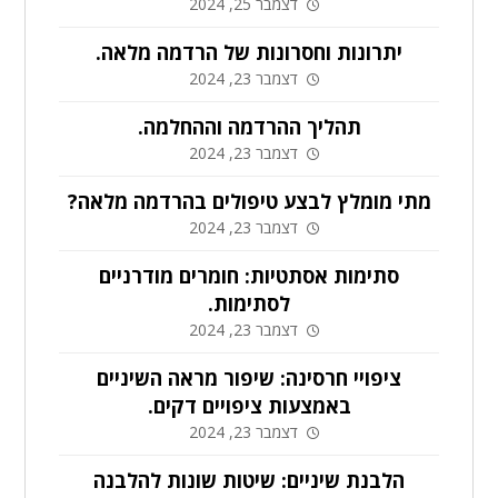
דצמבר 25, 2024
יתרונות וחסרונות של הרדמה מלאה.
דצמבר 23, 2024
תהליך ההרדמה וההחלמה.
דצמבר 23, 2024
מתי מומלץ לבצע טיפולים בהרדמה מלאה?
דצמבר 23, 2024
סתימות אסתטיות: חומרים מודרניים
לסתימות.
דצמבר 23, 2024
ציפויי חרסינה: שיפור מראה השיניים
באמצעות ציפויים דקים.
דצמבר 23, 2024
הלבנת שיניים: שיטות שונות להלבנה