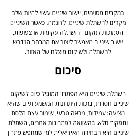
במקרים מסוימים, יישור שיניים עשוי להיות שלב
מקדים להשתלת שיניים. לדוגמה, כאשר השיניים
הסמוכות למקום ההשתלה עקומות או צפופות,
יישור שיניים מאפשר ליצור את המרחב הנדרש
להשתלה ולשיקום מוצלח של האזור.
סיכום
השתלת שיניים היא הפתרון המוביל כיום לשיקום
שיניים חסרות, בזכות היתרונות המשמעותיים שהיא
מציעה: עמידות, מראה טבעי, שימור עצם הלסת
ותפקוד מלא. בהשוואה לפתרונות אחרים, השתלת
שיניים היא הבחירה האידיאלית למי שמחפש פתרון