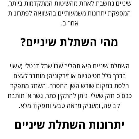
שיניים נחשבת לאחת מהשיטות המתקדמות ביותר,
המספקת יתרונות משמעותיים בהשוואה לפתרונות
אחרים.
מהי השתלת שיניים?
השתלת שיניים היא תהליך שבו
שתל דנטלי
(עשוי
בדרך כלל מטיטניום או זירקוניה) מוחדר לעצם
הלסת במקום שורש השן החסרה. השתל מתפקד
כבסיס חזק שעליו ניתן להתקין כתר, גשר או תותבת
קבועה, ומעניק מראה טבעי ותפקוד מלא.
יתרונות השתלת שיניים