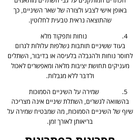
הכתרים המותקנים על גבי השתלים מותאמים
באופן אישי לצבע ולצורה של שאר השיניים, כך
שהתוצאה נראית טבעית לחלוטין.
נוחות ותפקוד מלא
בעוד ש
שיניים תותבות
נשלפות עלולות לגרום
לחוסר נוחות ולהגבלה בלעיסה או בדיבור, השתלים
מעניקים תחושת יציבות מלאה ומאפשרים לאכול
ולדבר ללא מגבלות.
שמירה על השיניים הסמוכות
בהשוואה לגשרים, השתלת שיניים אינה מצריכה
שיוף של השיניים הסמוכות, מה שמבטיח שמירה על
בריאותן לאורך זמן.