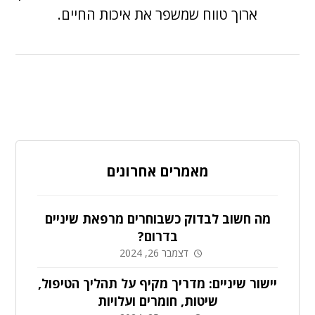
ארוך טווח שמשפר את איכות החיים.
מאמרים אחרונים
מה חשוב לבדוק כשבוחרים מרפאת שיניים
בדרום?
דצמבר 26, 2024
יישור שיניים: מדריך מקיף על תהליך הטיפול,
שיטות, חומרים ועלויות