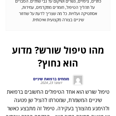
כתרים, ציפויים, גשרים ושיקום על גבי שתלים. הסברים
על תהליך הטיפול, חומרים מתקדמים, עמידות,
אסתטיקה ועלויות. כל מה שצריך לדעת על שחזור
שיניים בצורה מקצועית ואיכותית.
מהו טיפול שורש? מדוע
הוא נחוץ?
מומחים ברפואת שיניים
דצמבר 23, 2024
טיפול שורש הוא אחד הטיפולים החשובים ברפואת
שיניים המשמרת, שמטרתו להציל שן פגועה
ולהימנע מהצורך בעקירה. טיפול זה מתבצע כאשר