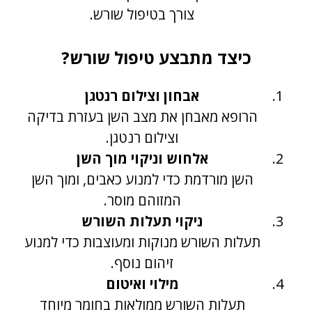
צורך בטיפול שורש.
כיצד מתבצע טיפול שורש?
אבחון וצילום רנטגן
הרופא מאבחן את מצב השן בעזרת בדיקה
וצילום רנטגן.
אלחוש וניקוי מוך השן
השן מורדמת כדי למנוע כאבים, ומוך השן
המזוהם מוסר.
ניקוי תעלות השורש
תעלות השורש מנוקות ומעוצבות כדי למנוע
זיהום נוסף.
מילוי ואיטום
תעלות השורש ממולאות בחומר מיוחד