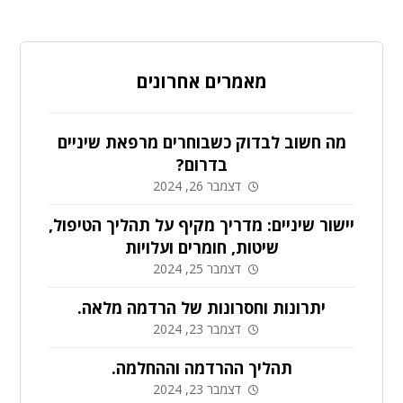
מאמרים אחרונים
מה חשוב לבדוק כשבוחרים מרפאת שיניים
בדרום?
דצמבר 26, 2024
יישור שיניים: מדריך מקיף על תהליך הטיפול,
שיטות, חומרים ועלויות
דצמבר 25, 2024
יתרונות וחסרונות של הרדמה מלאה.
דצמבר 23, 2024
תהליך ההרדמה וההחלמה.
דצמבר 23, 2024