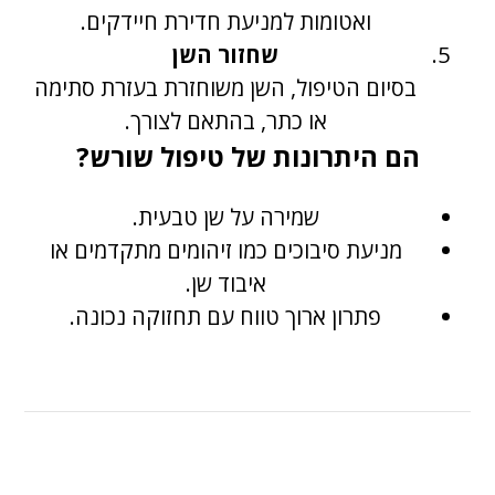
ואטומות למניעת חדירת חיידקים.
שחזור השן
בסיום הטיפול, השן משוחזרת בעזרת סתימה
או כתר, בהתאם לצורך.
הם היתרונות של טיפול שורש?
שמירה על שן טבעית.
מניעת סיבוכים כמו זיהומים מתקדמים או
איבוד שן.
פתרון ארוך טווח עם תחזוקה נכונה.