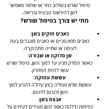
טיפול שורש בשילוב כתר או שחזור מאפשר
לשן להיראות טבעית ובריאה.
מתי יש צורך בטיפול שורש?
כאבים חזקים בשן:
כאבים ספונטניים או כאבים מוגברים בעת
לעיסה או שתייה חמה/קרה.
שן סדוקה או שבורה:
כאשר הסדק מגיע עד למוך השן, טיפול שורש
עשוי להיות הפתרון.
עששת עמוקה:
עששת שלא טופלה בזמן עלולה להגיע למוך
השן ולגרום לזיהום.
אבצס בשן:
נפיחות ודלקת באזור השן מעידים לעיתים על