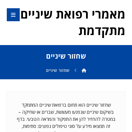
מאמרי רפואת שיניים
מתקדמת
שחזור שיניים
שחזור שיניים
שחזור שיניים הוא תחום ברפואת שיניים המתמקד
בשיקום שיניים שנפגעו מעששת, שברים או שחיקה –
במטרה להחזיר להן את התפקוד והמראה הטבעי. בדף
זה תמצאו מידע על סוגי טיפולים נפוצים: סתימות,