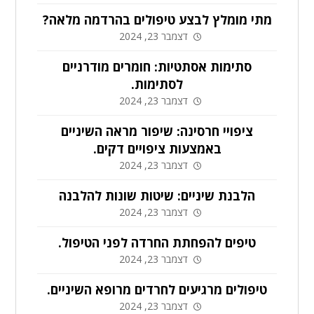
מתי מומלץ לבצע טיפולים בהרדמה מלאה?
דצמבר 23, 2024
סתימות אסתטיות: חומרים מודרניים
לסתימות.
דצמבר 23, 2024
ציפויי חרסינה: שיפור מראה השיניים
באמצעות ציפויים דקים.
דצמבר 23, 2024
הלבנת שיניים: שיטות שונות להלבנה
דצמבר 23, 2024
טיפים להפחתת החרדה לפני הטיפול.
דצמבר 23, 2024
טיפולים מרגיעים לחרדים מרופא השיניים.
דצמבר 23, 2024